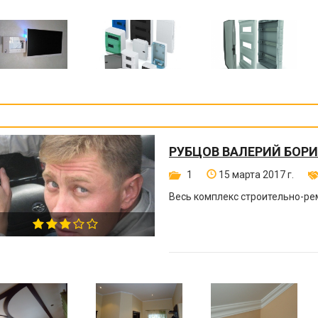
РУБЦОВ ВАЛЕРИЙ БОР
1
15 марта 2017 г.
Весь комплекс строительно-ре