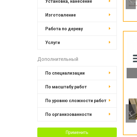
установка, нанесение
изготовление
работа по дереву
услуги
Дополнительный
по специализации
по масштабу работ
по уровню сложности работ
по организованности
Применить