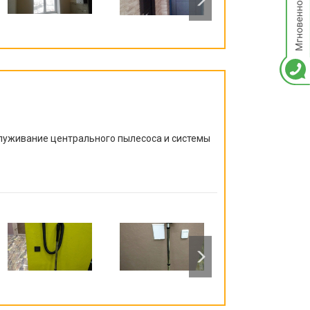
луживание центрального пылесоса и системы