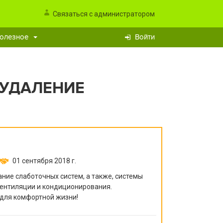
Связаться с администратором
олезное
Войти
ЕУДАЛЕНИЕ
01 сентября 2018 г.
ние слаботочных систем, а также, системы
ентиляции и кондиционирования.
для комфортной жизни!