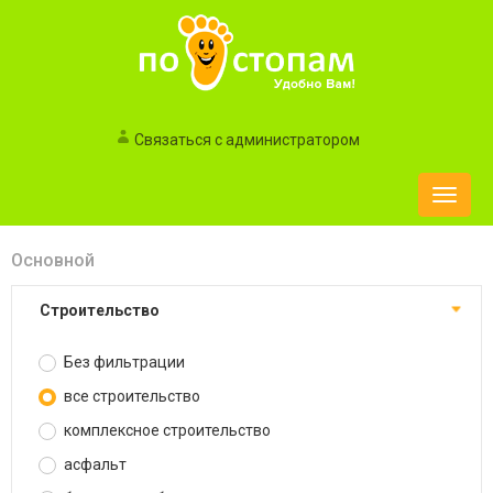
Связаться с администратором
Toggle
naviga
Основной
строительство
Без фильтрации
все строительство
комплексное строительство
асфальт