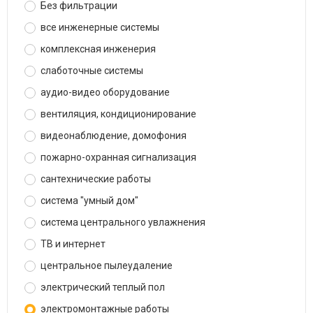
Без фильтрации
все инженерные системы
комплексная инженерия
слаботочные системы
аудио-видео оборудование
вентиляция, кондиционирование
видеонаблюдение, домофония
пожарно-охранная сигнализация
сантехнические работы
система "умный дом"
система центрального увлажнения
ТВ и интернет
центральное пылеудаление
электрический теплый пол
электромонтажные работы