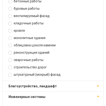
бетонные работы
буровые работы
вентилируемый фасад
кладочные работы
кровля
монолитные здания
облицовка цоколя камнем
реконструкция зданий
сварочные работы
строительство дорог
штукатурный (мокрый) фасад
благоустройство, ландшафт
инженерные системы