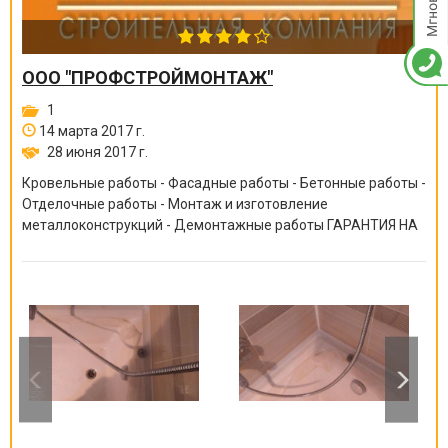
ООО "ПРОФСТРОЙМОНТАЖ"
1
14 марта 2017 г.
28 июня 2017 г.
Кровельные работы - Фасадные работы - Бетонные работы -
Отделочные работы - Монтаж и изготовление
металлоконструкций - Демонтажные работы ГАРАНТИЯ НА
ВСЕ ВИДЫ РАБОТ ОТ 6 МЕСЯЦЕВ ДО 10 ЛЕТ!