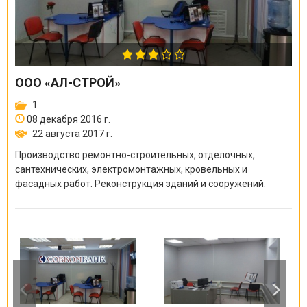
ООО «АЛ-СТРОЙ»
1
08 декабря 2016 г.
22 августа 2017 г.
Производство ремонтно-строите
льных, отделочных,
сантехнических, электромонтажных
, кровельных и
фасадных работ. Реконструкция зданий и сооружений.