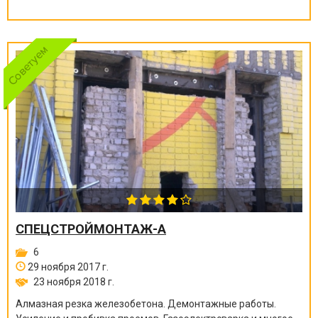
СПЕЦСТРОЙМОНТАЖ-А
6
29 ноября 2017 г.
23 ноября 2018 г.
Алмазная резка железобетона. Демонтажные работы.