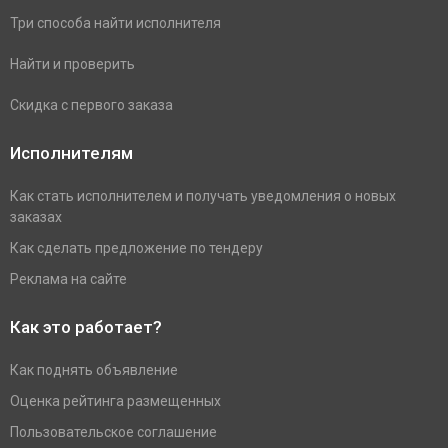
Три способа найти исполнителя
Найти и проверить
Скидка с первого заказа
Исполнителям
Как стать исполнителем и получать уведомления о новых
заказах
Как сделать предложение по тендеру
Реклама на сайте
Как это работает?
Как поднять объявление
Оценка рейтинга размещенных
Пользовательское соглашение