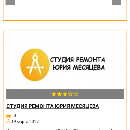
СТУДИЯ РЕМОНТА ЮРИЯ МЕСЯЦЕВА
0
19 марта 2017 г.