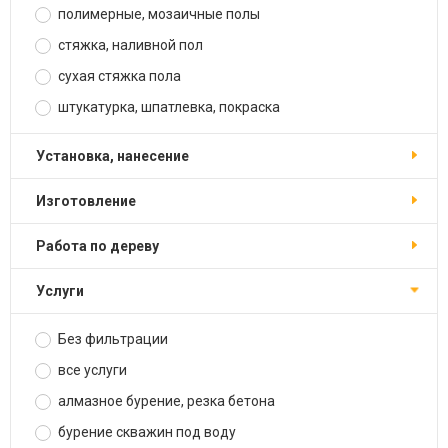
полимерные, мозаичные полы
стяжка, наливной пол
сухая стяжка пола
штукатурка, шпатлевка, покраска
установка, нанесение
изготовление
работа по дереву
услуги
Без фильтрации
все услуги
алмазное бурение, резка бетона
бурение скважин под воду