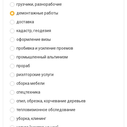
грузчики, разнорабочие
демонтажные работы
доставка
кадастр, геодезия
оформление визы
пробивка и усиление проемов
промышленный альпинизм
прораб
риэлторские услуги
сборка мебели
спецтехника
спил, обрезка, корчевание деревьев
тепловизионное обследование
уборка, клининг