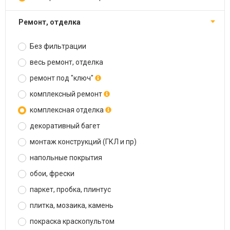
ремонт, отделка
Без фильтрации
весь ремонт, отделка
ремонт под "ключ"
комплексный ремонт
комплексная отделка
декоративный багет
монтаж конструкций (ГКЛ и пр)
напольные покрытия
обои, фрески
паркет, пробка, плинтус
плитка, мозаика, камень
покраска краскопультом