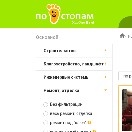
Основной
-
И
строительство
благоустройство, ландшафт
инженерные системы
ремонт, отделка
Без фильтрации
весь ремонт, отделка
ремонт под "ключ"
комплексный ремонт