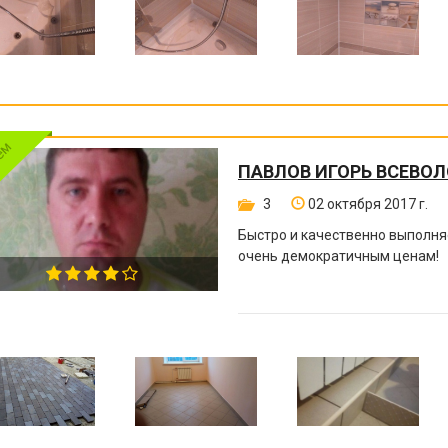
ПАВЛОВ ИГОРЬ ВСЕВО
3
02 октября 2017 г.
Быстро и качественно выполня
очень демократичным ценам!