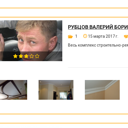
РУБЦОВ ВАЛЕРИЙ БОР
1
15 марта 2017 г.
Весь комплекс строительно-ре