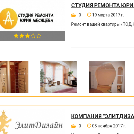
СТУДИЯ РЕМОНТА ЮРИ
0
19 марта 2017 г.
Ремонт вашей квартиры
«
ПОД 
КОМПАНИЯ "ЭЛИТДИЗА
0
05 ноября 2017 г.