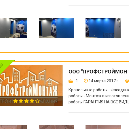
ООО "ПРОФСТРОЙМОН
1
14 марта 2017 г.
Кровельные работы - Фасадные
работы - Монтаж и изготовле
работы ГАРАНТИЯ НА ВСЕ ВИДЫ