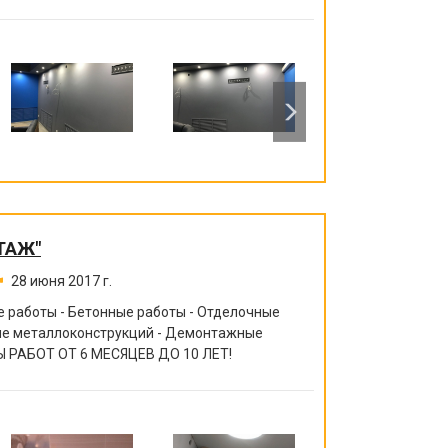
ТАЖ"
28 июня 2017 г.
 работы - Бетонные работы - Отделочные
ние металлоконструкций - Демонтажные
 РАБОТ ОТ 6 МЕСЯЦЕВ ДО 10 ЛЕТ!