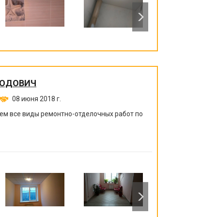
ЛОДОВИЧ
08 июня 2018 г.
ем все виды ремонтно-отделочных работ по