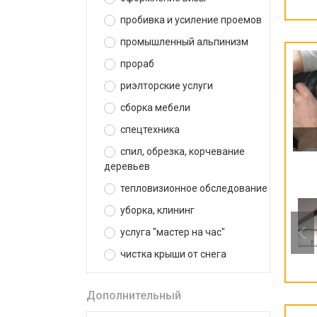
пробивка и усиление проемов
промышленный альпинизм
прораб
риэлторские услуги
сборка мебели
спецтехника
спил, обрезка, корчевание
деревьев
тепловизионное обследование
уборка, клининг
услуга "мастер на час"
чистка крыши от снега
Дополнительный