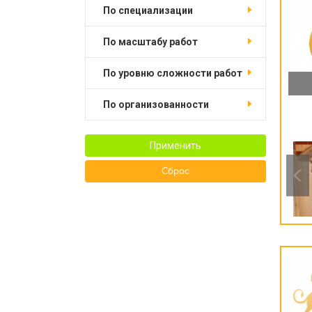
по специализации
по масштабу работ
по уровню сложности работ
по организованности
Применить
Сброс