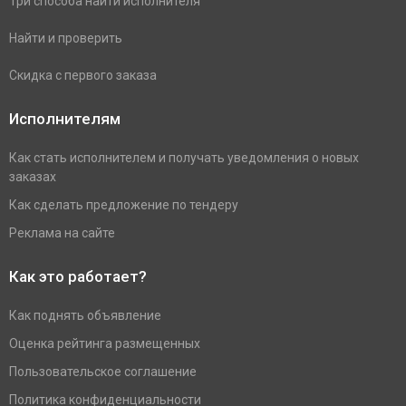
Три способа найти исполнителя
Найти и проверить
Скидка с первого заказа
Исполнителям
Как стать исполнителем и получать уведомления о новых
заказах
Как сделать предложение по тендеру
Реклама на сайте
Как это работает?
Как поднять объявление
Оценка рейтинга размещенных
Пользовательское соглашение
Политика конфиденциальности