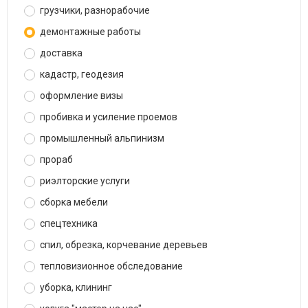
грузчики, разнорабочие
демонтажные работы
доставка
кадастр, геодезия
оформление визы
пробивка и усиление проемов
промышленный альпинизм
прораб
риэлторские услуги
сборка мебели
спецтехника
спил, обрезка, корчевание деревьев
тепловизионное обследование
уборка, клининг