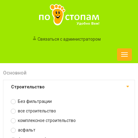
Связаться с администратором
Toggle
naviga
Основной
строительство
Без фильтрации
все строительство
комплексное строительство
асфальт