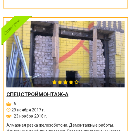
СПЕЦСТРОЙМОНТАЖ-А
6
29 ноября 2017 г.
23 ноября 2018 г.
Алмазная резка железобетона. Демонтажные работы.