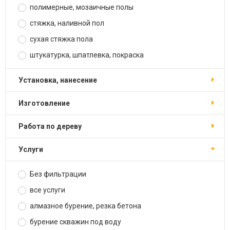
полимерные, мозаичные полы
стяжка, наливной пол
сухая стяжка пола
штукатурка, шпатлевка, покраска
установка, нанесение
изготовление
работа по дереву
услуги
Без фильтрации
все услуги
алмазное бурение, резка бетона
бурение скважин под воду