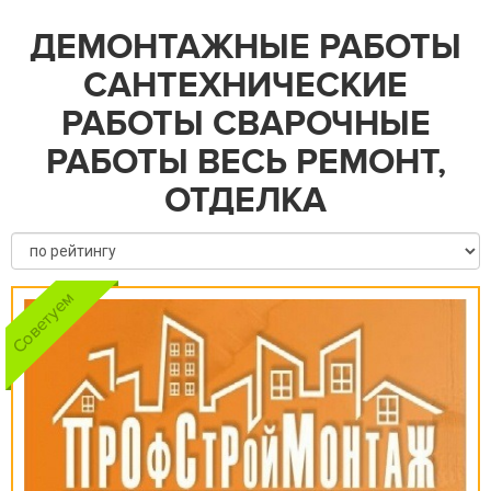
ДЕМОНТАЖНЫЕ РАБОТЫ
САНТЕХНИЧЕСКИЕ
РАБОТЫ СВАРОЧНЫЕ
РАБОТЫ ВЕСЬ РЕМОНТ,
ОТДЕЛКА