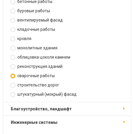
бетонные работы
буровые работы
вентилируемый фасад
кладочные работы
кровля
монолитные здания
облицовка цоколя камнем
реконструкция зданий
сварочные работы
строительство дорог
штукатурный (мокрый) фасад
благоустройство, ландшафт
инженерные системы