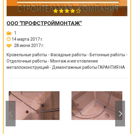
ООО "ПРОФСТРОЙМОНТАЖ"
1
14 марта 2017 г.
28 июня 2017 г.
Кровельные работы - Фасадные работы - Бетонные работы -
Отделочные работы - Монтаж и изготовление
металлоконструкций - Демонтажные работы ГАРАНТИЯ НА
ВСЕ ВИДЫ РАБОТ ОТ 6 МЕСЯЦЕВ ДО 10 ЛЕТ!