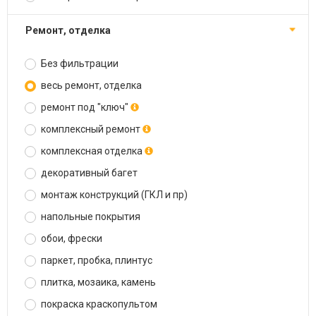
ремонт, отделка
Без фильтрации
весь ремонт, отделка
ремонт под "ключ"
комплексный ремонт
комплексная отделка
декоративный багет
монтаж конструкций (ГКЛ и пр)
напольные покрытия
обои, фрески
паркет, пробка, плинтус
плитка, мозаика, камень
покраска краскопультом