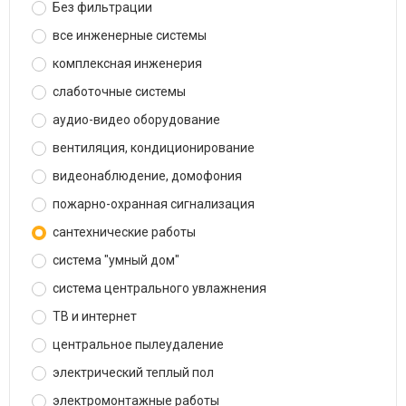
Без фильтрации
все инженерные системы
комплексная инженерия
слаботочные системы
аудио-видео оборудование
вентиляция, кондиционирование
видеонаблюдение, домофония
пожарно-охранная сигнализация
сантехнические работы
система "умный дом"
система центрального увлажнения
ТВ и интернет
центральное пылеудаление
электрический теплый пол
электромонтажные работы