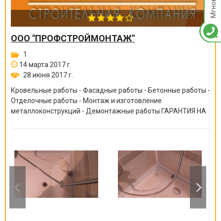
ООО "ПРОФСТРОЙМОНТАЖ"
1
14 марта 2017 г.
28 июня 2017 г.
Кровельные работы - Фасадные работы - Бетонные работы -
Отделочные работы - Монтаж и изготовление
металлоконструкций - Демонтажные работы ГАРАНТИЯ НА
ВСЕ ВИДЫ РАБОТ ОТ 6 МЕСЯЦЕВ ДО 10 ЛЕТ!