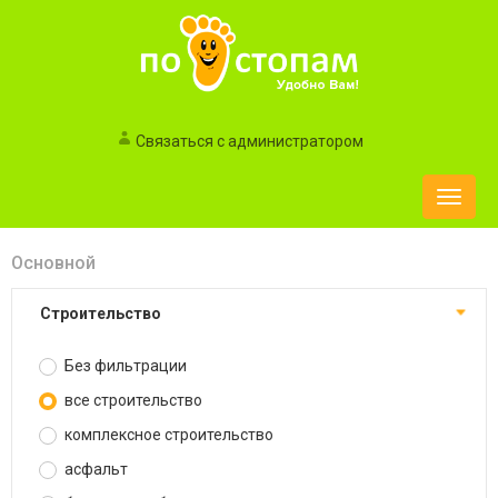
Связаться с администратором
Toggle
naviga
Основной
строительство
Без фильтрации
все строительство
комплексное строительство
асфальт