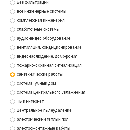
Без фильтрации
все инженерные системы
комплексная инженерия
слаботочные системы
аудио-видео оборудование
вентиляция, кондиционирование
видеонаблюдение, домофония
пожарно-охранная сигнализация
сантехнические работы
система "умный дом"
система центрального увлажнения
ТВ и интернет
центральное пылеудаление
электрический теплый пол
электромонтажные работы