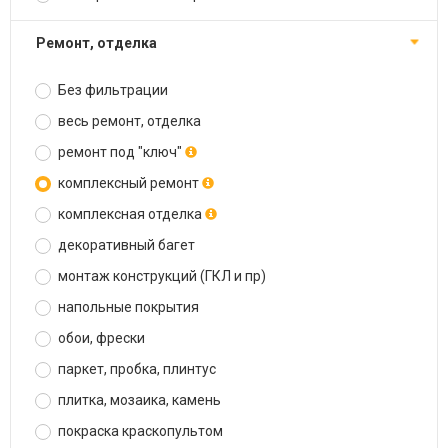
ремонт, отделка
Без фильтрации
весь ремонт, отделка
ремонт под "ключ"
комплексный ремонт
комплексная отделка
декоративный багет
монтаж конструкций (ГКЛ и пр)
напольные покрытия
обои, фрески
паркет, пробка, плинтус
плитка, мозаика, камень
покраска краскопультом