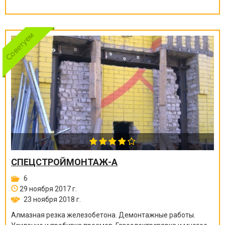
СПЕЦСТРОЙМОНТАЖ-А
6
29 ноября 2017 г.
23 ноября 2018 г.
Алмазная резка железобетона. Демонтажные работы.