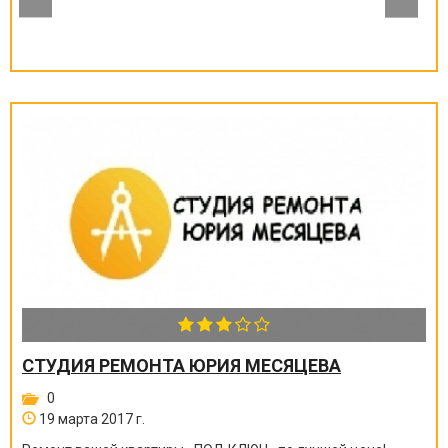
СТУДИЯ РЕМОНТА ЮРИЯ МЕСЯЦЕВА
0
19 марта 2017 г.