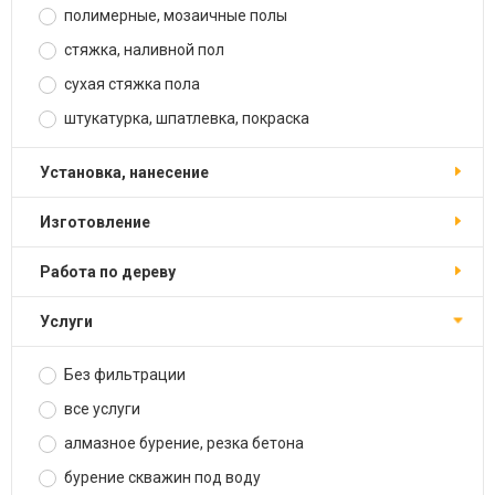
полимерные, мозаичные полы
стяжка, наливной пол
сухая стяжка пола
штукатурка, шпатлевка, покраска
установка, нанесение
изготовление
работа по дереву
услуги
Без фильтрации
все услуги
алмазное бурение, резка бетона
бурение скважин под воду