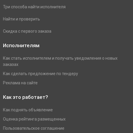
Три способа найти исполнителя
Найти и проверить
Скидка с первого заказа
Исполнителям
Как стать исполнителем и получать уведомления о новых
заказах
Как сделать предложение по тендеру
Реклама на сайте
Как это работает?
Как поднять объявление
Оценка рейтинга размещенных
Пользовательское соглашение