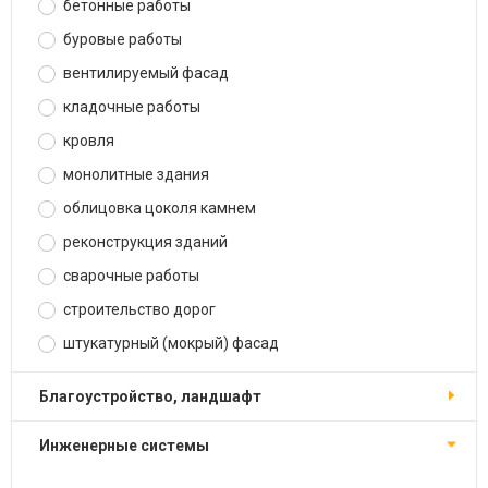
бетонные работы
буровые работы
вентилируемый фасад
кладочные работы
кровля
монолитные здания
облицовка цоколя камнем
реконструкция зданий
сварочные работы
строительство дорог
штукатурный (мокрый) фасад
благоустройство, ландшафт
инженерные системы