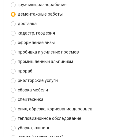
грузчики, разнорабочие
демонтажные работы
доставка
кадастр, геодезия
оформление визы
пробивка и усиление проемов
промышленный альпинизм
прораб
риэлторские услуги
сборка мебели
спецтехника
спил, обрезка, корчевание деревьев
тепловизионное обследование
уборка, клининг