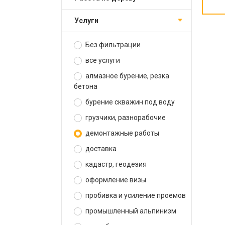
услуги
Без фильтрации
все услуги
алмазное бурение, резка
бетона
бурение скважин под воду
грузчики, разнорабочие
демонтажные работы
доставка
кадастр, геодезия
оформление визы
пробивка и усиление проемов
промышленный альпинизм