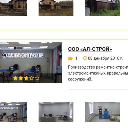
ООО «АЛ-СТРОЙ»
1
08 декабря 2016 г.
Производство ремонтно-строи
электромонтажных
, кровельны
сооружений.