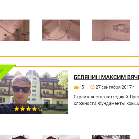
БЕЛЯНИН МАКСИМ ВЯЧ
5
27 сентября 2017 г.
Строительство коттеджей. Пр
сложности. Фундаменты, крыши