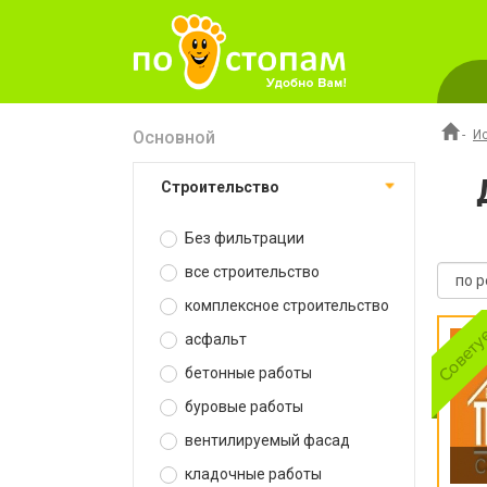
Основной
-
И
строительство
Без фильтрации
все строительство
комплексное строительство
асфальт
бетонные работы
буровые работы
вентилируемый фасад
кладочные работы