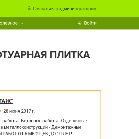
Связаться с администратором
олезное
Войти
ТУАРНАЯ ПЛИТКА
ТАЖ"
28 июня 2017 г.
 работы - Бетонные работы - Отделочные
ние металлоконструкций - Демонтажные
 РАБОТ ОТ 6 МЕСЯЦЕВ ДО 10 ЛЕТ!