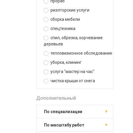
прораб
риэлторские услуги
сборка мебели
спецтехника
спил, обрезка, корчевание
деревьев
тепловизионное обследование
уборка, клининг
услуга "мастер на час"
чистка крыши от снега
Дополнительный
по специализации
по масштабу работ