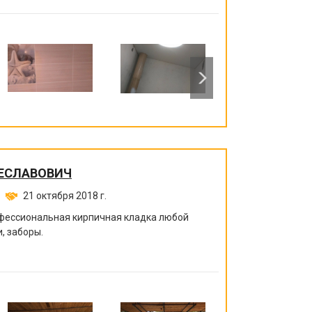
ЕСЛАВОВИЧ
21 октября 2018 г.
офессиональная кирпичная кладка любой
, заборы.