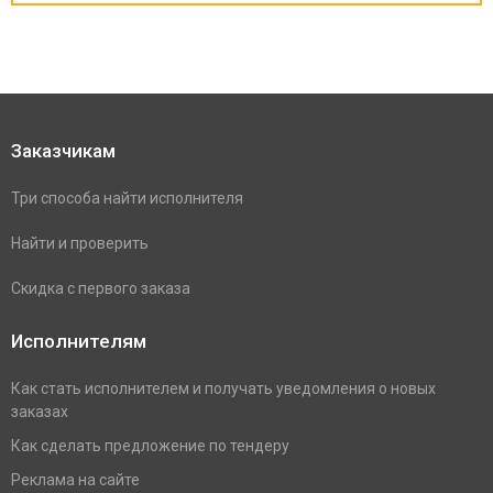
Заказчикам
Три способа найти исполнителя
Найти и проверить
Скидка с первого заказа
Исполнителям
Как стать исполнителем и получать уведомления о новых
заказах
Как сделать предложение по тендеру
Реклама на сайте