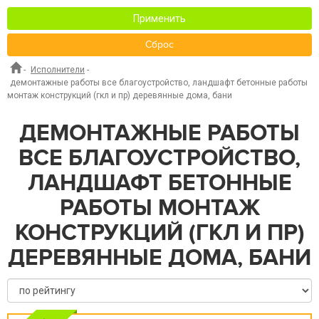
Применить
Сброс
-
Исполнители
-
демонтажные работы все благоустройство, ландшафт бетонные работы
монтаж конструкций (гкл и пр) деревянные дома, бани
ДЕМОНТАЖНЫЕ РАБОТЫ
ВСЕ БЛАГОУСТРОЙСТВО,
ЛАНДШАФТ БЕТОННЫЕ
РАБОТЫ МОНТАЖ
КОНСТРУКЦИЙ (ГКЛ И ПР)
ДЕРЕВЯННЫЕ ДОМА, БАНИ