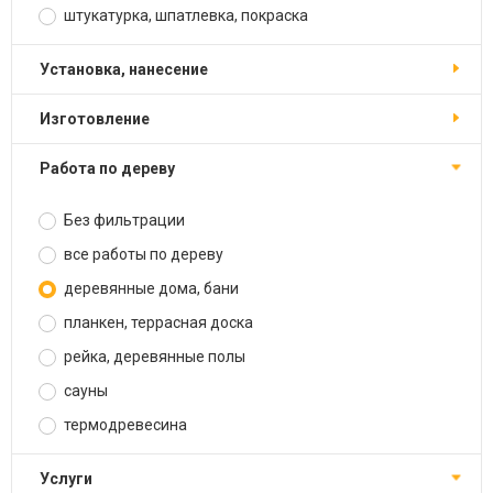
штукатурка, шпатлевка, покраска
установка, нанесение
изготовление
работа по дереву
Без фильтрации
все работы по дереву
деревянные дома, бани
планкен, террасная доска
рейка, деревянные полы
сауны
термодревесина
услуги