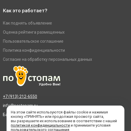
Как это работает?
Как поднять объявление
Оценка рейтинга размещенных
Пользовательское соглашение
Политика конфиденциальности
Согласие на обработку персональных данных
+7 (913) 212-6550
info@postopam.ru
На этом сайте используются файлы cookie и нажимая
Барнаул, пр. Социалистический 109, оф.455
кнопку «ПРИНЯТЬ» или продолжая просмотр сайта,
вы разрешаете их использование в соответствии с нашей
политикой конфиденциальности
и принимаете условия
пользовательского соглашения