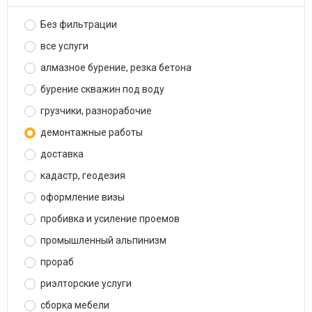
Без фильтрации
все услуги
алмазное бурение, резка бетона
бурение скважин под воду
грузчики, разнорабочие
демонтажные работы
доставка
кадастр, геодезия
оформление визы
пробивка и усиление проемов
промышленный альпинизм
прораб
риэлторские услуги
сборка мебели