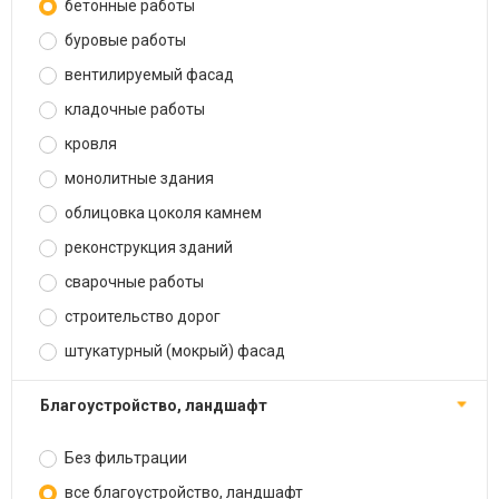
бетонные работы
буровые работы
вентилируемый фасад
кладочные работы
кровля
монолитные здания
облицовка цоколя камнем
реконструкция зданий
сварочные работы
строительство дорог
штукатурный (мокрый) фасад
благоустройство, ландшафт
Без фильтрации
все благоустройство, ландшафт