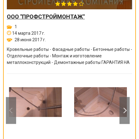
ООО "ПРОФСТРОЙМОНТАЖ"
1
14 марта 2017 г.
28 июня 2017 г.
Кровельные работы - Фасадные работы - Бетонные работы -
Отделочные работы - Монтаж и изготовление
металлоконструкций - Демонтажные работы ГАРАНТИЯ НА
ВСЕ ВИДЫ РАБОТ ОТ 6 МЕСЯЦЕВ ДО 10 ЛЕТ!