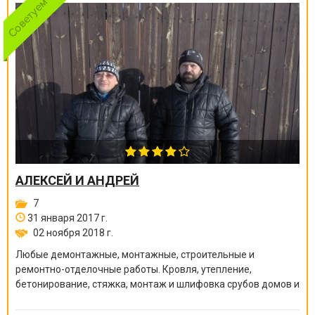
АЛЕКСЕЙ И АНДРЕЙ
7
31 января 2017 г.
02 ноября 2018 г.
Любые демонтажные, монтажные, строительные и
ремонтно-отделочные работы. Кровля, утепление,
бетонирование, стяжка, монтаж и шлифовка срубов домов и
бань, покраска краскопультом, сварочные работы и многое
другое.