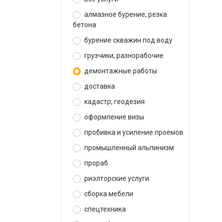
алмазное бурение, резка
бетона
бурение скважин под воду
грузчики, разнорабочие
демонтажные работы
доставка
кадастр, геодезия
оформление визы
пробивка и усиление проемов
промышленный альпинизм
прораб
риэлторские услуги
сборка мебели
спецтехника