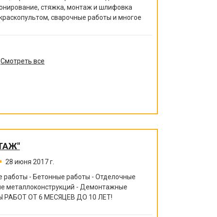
тонирование, стяжка, монтаж и шлифовка
 краскопультом, сварочные работы и многое
Смотреть все
ТАЖ"
28 июня 2017 г.
 работы - Бетонные работы - Отделочные
ние металлоконструкций - Демонтажные
 РАБОТ ОТ 6 МЕСЯЦЕВ ДО 10 ЛЕТ!