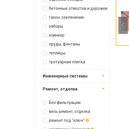
бетонные отмостки и дорожки
газон, озеленение
заборы
клинкер
пруды, фонтаны
теплицы
тротуарная плитка
инженерные системы
ремонт, отделка
Без фильтрации
весь ремонт, отделка
ремонт под "ключ"