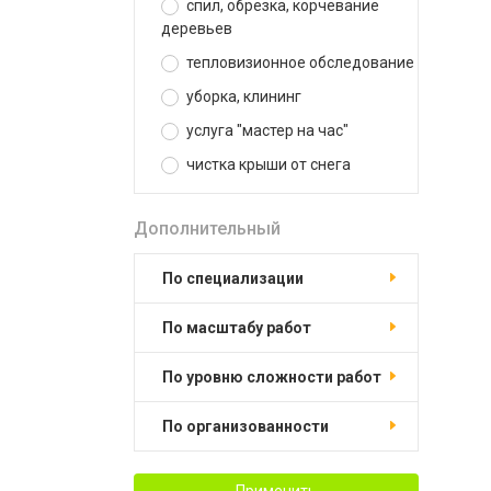
спил, обрезка, корчевание
деревьев
тепловизионное обследование
уборка, клининг
услуга "мастер на час"
чистка крыши от снега
Дополнительный
по специализации
по масштабу работ
по уровню сложности работ
по организованности