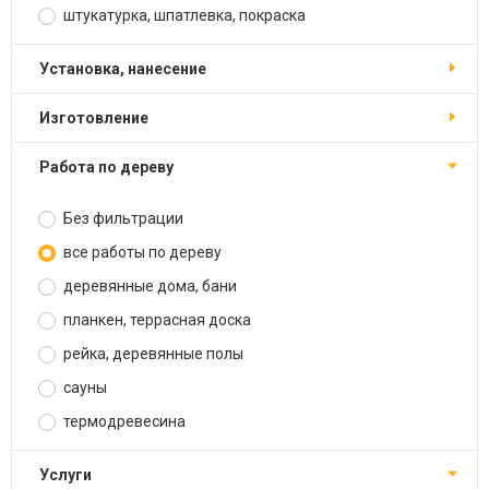
штукатурка, шпатлевка, покраска
установка, нанесение
изготовление
работа по дереву
Без фильтрации
все работы по дереву
деревянные дома, бани
планкен, террасная доска
рейка, деревянные полы
сауны
термодревесина
услуги