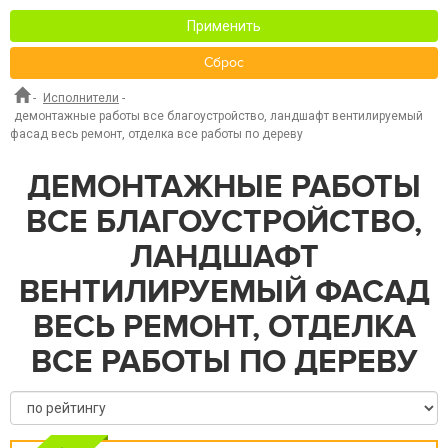
Применить
Сброс
-
Исполнители
-
демонтажные работы все благоустройство, ландшафт вентилируемый
фасад весь ремонт, отделка все работы по дереву
ДЕМОНТАЖНЫЕ РАБОТЫ
ВСЕ БЛАГОУСТРОЙСТВО,
ЛАНДШАФТ
ВЕНТИЛИРУЕМЫЙ ФАСАД
ВЕСЬ РЕМОНТ, ОТДЕЛКА
ВСЕ РАБОТЫ ПО ДЕРЕВУ