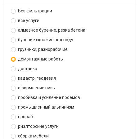
Без фильтрации
все услуги
алмазное бурение, резка бетона
бурение скважин под воду
грузчики, разнорабочие
демонтажные работы
доставка
кадастр, геодезия
оформление визы
пробивка и усиление проемов
промышленный альпинизм
прораб
риэлторские услуги
сборка мебели