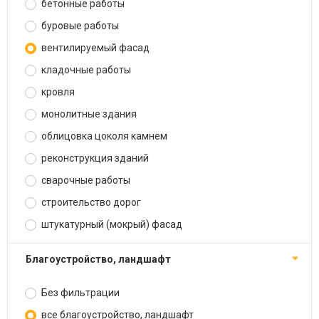
бетонные работы
буровые работы
вентилируемый фасад
кладочные работы
кровля
монолитные здания
облицовка цоколя камнем
реконструкция зданий
сварочные работы
строительство дорог
штукатурный (мокрый) фасад
благоустройство, ландшафт
Без фильтрации
все благоустройство, ландшафт