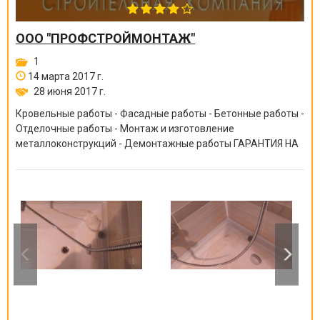
ООО "ПРОФСТРОЙМОНТАЖ"
1
14 марта 2017 г.
28 июня 2017 г.
Кровельные работы - Фасадные работы - Бетонные работы -
Отделочные работы - Монтаж и изготовление
металлоконструкций - Демонтажные работы ГАРАНТИЯ НА
ВСЕ ВИДЫ РАБОТ ОТ 6 МЕСЯЦЕВ ДО 10 ЛЕТ!