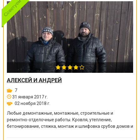
АЛЕКСЕЙ И АНДРЕЙ
7
31 января 2017 г.
02 ноября 2018 г.
Любые демонтажные, монтажные, строительные и
ремонтно-отделочные работы. Кровля, утепление,
бетонирование, стяжка, монтаж и шлифовка срубов домов и
бань, покраска краскопультом, сварочные работы и многое
другое.