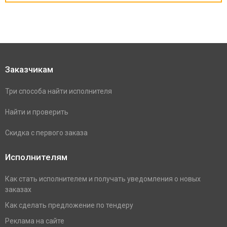
Заказчикам
Три способа найти исполнителя
Найти и проверить
Скидка с первого заказа
Исполнителям
Как стать исполнителем и получать уведомления о новых
заказах
Как сделать предложение по тендеру
Реклама на сайте