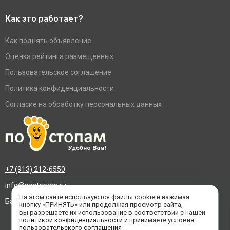
Как это работает?
Как поднять объявление
Оценка рейтинга размещенных
Пользовательское соглашение
Политика конфиденциальности
Согласие на обработку персональных данных
+7 (913) 212-6550
info@postopam.ru
На этом сайте используются файлы cookie и нажимая
Барнаул, пр. Социалистический 109, оф.455
кнопку «ПРИНЯТЬ» или продолжая просмотр сайта,
вы разрешаете их использование в соответствии с нашей
политикой конфиденциальности
и принимаете условия
пользовательского соглашения