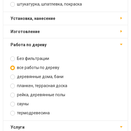
штукатурка, шпатлевка, покраска
установка, нанесение
изготовление
работа по дереву
Без фильтрации
все работы по дереву
деревянные дома, бани
планкен, террасная доска
рейка, деревянные полы
сауны
термодревесина
услуги