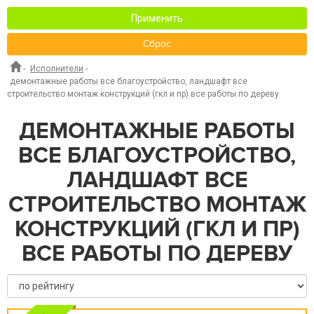
Применить
Сброс
-
Исполнители
-
демонтажные работы все благоустройство, ландшафт все
строительство монтаж конструкций (гкл и пр) все работы по дереву
ДЕМОНТАЖНЫЕ РАБОТЫ
ВСЕ БЛАГОУСТРОЙСТВО,
ЛАНДШАФТ ВСЕ
СТРОИТЕЛЬСТВО МОНТАЖ
КОНСТРУКЦИЙ (ГКЛ И ПР)
ВСЕ РАБОТЫ ПО ДЕРЕВУ