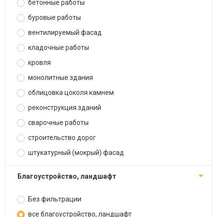
бетонные работы
буровые работы
вентилируемый фасад
кладочные работы
кровля
монолитные здания
облицовка цоколя камнем
реконструкция зданий
сварочные работы
строительство дорог
штукатурный (мокрый) фасад
благоустройство, ландшафт
Без фильтрации
все благоустройство, ландшафт