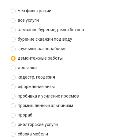
Без фильтрации
все услуги
алмазное бурение, резка бетона
бурение скважин под воду
грузчики, разнорабочие
демонтажные работы
доставка
кадастр, геодезия
оформление визы
пробивка и усиление проемов
промышленный альпинизм
прораб
риэлторские услуги
сборка мебели