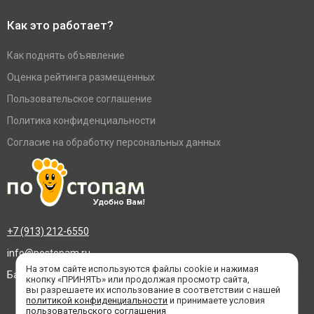
Как это работает?
Как поднять объявление
Оценка рейтинга размещенных
Пользовательское соглашение
Политика конфиденциальности
Согласие на обработку персональных данных
+7 (913) 212-6550
info@postopam.ru
На этом сайте используются файлы cookie и нажимая
Барнаул, пр. Социалистический 109, оф.455
кнопку «ПРИНЯТЬ» или продолжая просмотр сайта,
вы разрешаете их использование в соответствии с нашей
политикой конфиденциальности
и принимаете условия
пользовательского соглашения