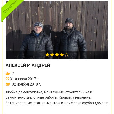
АЛЕКСЕЙ И АНДРЕЙ
7
31 января 2017 г.
02 ноября 2018 г.
Любые демонтажные, монтажные, строительные и
ремонтно-отделочные работы. Кровля, утепление,
бетонирование, стяжка, монтаж и шлифовка срубов домов и
бань, покраска краскопультом, сварочные работы и многое
другое.