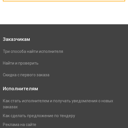
Заказчикам
Три способа найти исполнителя
Найти и проверить
Скидка с первого заказа
Исполнителям
Как стать исполнителем и получать уведомления о новых
заказах
Как сделать предложение по тендеру
Реклама на сайте