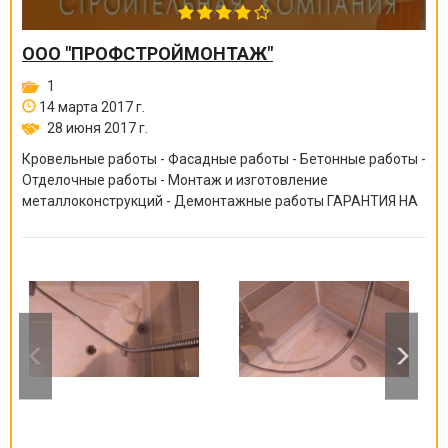
ООО "ПРОФСТРОЙМОНТАЖ"
1
14 марта 2017 г.
28 июня 2017 г.
Кровельные работы - Фасадные работы - Бетонные работы -
Отделочные работы - Монтаж и изготовление
металлоконструкций - Демонтажные работы ГАРАНТИЯ НА
ВСЕ ВИДЫ РАБОТ ОТ 6 МЕСЯЦЕВ ДО 10 ЛЕТ!