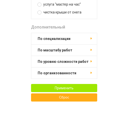
услуга "мастер на час"
чистка крыши от снега
Дополнительный
по специализации
по масштабу работ
по уровню сложности работ
по организованности
Применить
Сброс