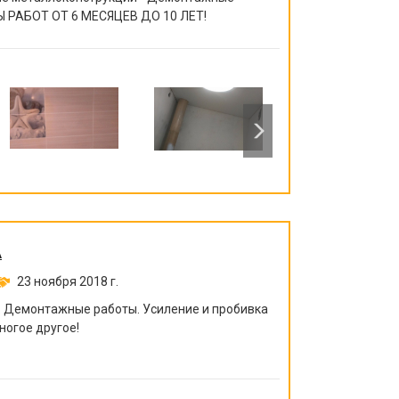
 РАБОТ ОТ 6 МЕСЯЦЕВ ДО 10 ЛЕТ!
А
23 ноября 2018 г.
. Демонтажные работы. Усиление и пробивка
ногое другое!