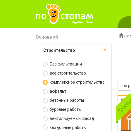
Основной
-
И
строительство
Без фильтрации
все строительство
комплексное строительство
асфальт
бетонные работы
буровые работы
вентилируемый фасад
кладочные работы