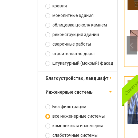
кровля
монолитные здания
облицовка цоколя камнем
реконструкция зданий
сварочные работы
строительство дорог
штукатурный (мокрый) фасад
благоустройство, ландшафт
инженерные системы
Без фильтрации
все инженерные системы
комплексная инженерия
слаботочные системы