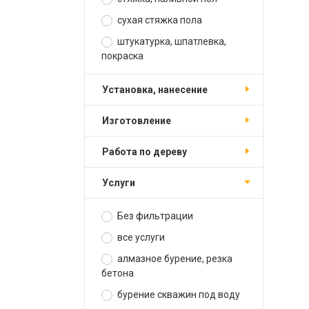
сухая стяжка пола
штукатурка, шпатлевка,
покраска
установка, нанесение
изготовление
работа по дереву
услуги
Без фильтрации
все услуги
алмазное бурение, резка
бетона
бурение скважин под воду