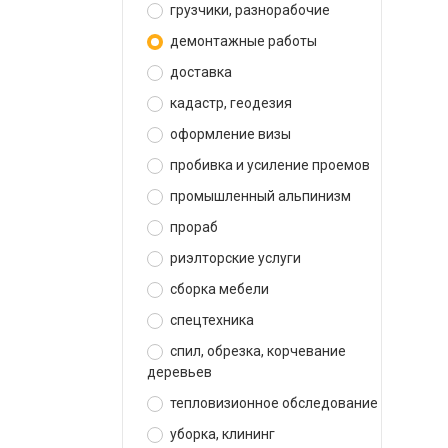
грузчики, разнорабочие
демонтажные работы
доставка
кадастр, геодезия
оформление визы
пробивка и усиление проемов
промышленный альпинизм
прораб
риэлторские услуги
сборка мебели
спецтехника
спил, обрезка, корчевание
деревьев
тепловизионное обследование
уборка, клининг