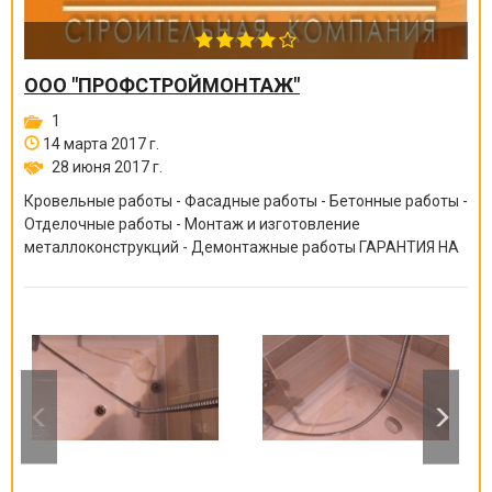
ООО "ПРОФСТРОЙМОНТАЖ"
1
14 марта 2017 г.
28 июня 2017 г.
Кровельные работы - Фасадные работы - Бетонные работы -
Отделочные работы - Монтаж и изготовление
металлоконструкций - Демонтажные работы ГАРАНТИЯ НА
ВСЕ ВИДЫ РАБОТ ОТ 6 МЕСЯЦЕВ ДО 10 ЛЕТ!