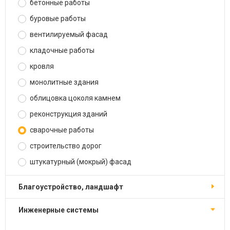
бетонные работы
буровые работы
вентилируемый фасад
кладочные работы
кровля
монолитные здания
облицовка цоколя камнем
реконструкция зданий
сварочные работы
строительство дорог
штукатурный (мокрый) фасад
благоустройство, ландшафт
инженерные системы