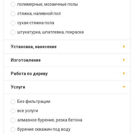
полимерные, мозаичные полы
стяжка, наливной пол
сухая стяжка пола
штукатурка, шпатлевка, покраска
установка, нанесение
изготовление
работа по дереву
услуги
Без фильтрации
все услуги
алмазное бурение, резка бетона
бурение скважин под воду