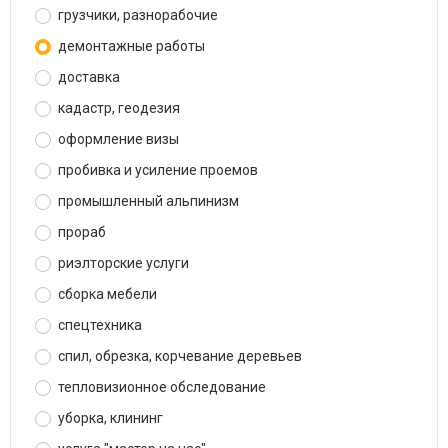
грузчики, разнорабочие
демонтажные работы
доставка
кадастр, геодезия
оформление визы
пробивка и усиление проемов
промышленный альпинизм
прораб
риэлторские услуги
сборка мебели
спецтехника
спил, обрезка, корчевание деревьев
тепловизионное обследование
уборка, клининг