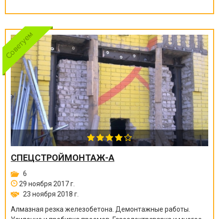
СПЕЦСТРОЙМОНТАЖ-А
6
29 ноября 2017 г.
23 ноября 2018 г.
Алмазная резка железобетона. Демонтажные работы.