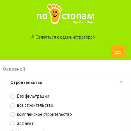
Связаться с администратором
Toggle
naviga
Основной
строительство
Без фильтрации
все строительство
комплексное строительство
асфальт