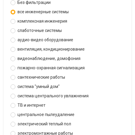
Без фильтрации
все инженерные системы
комплексная инженерия
слаботочные системы
аудио-видео оборудование
вентиляция, кондиционирование
видеонаблюдение, домофония
пожарно-охранная сигнализация
сантехнические работы
система "умный дом"
система центрального увлажнения
ТВ и интернет
центральное пылеудаление
электрический теплый пол
электромонтажные работы