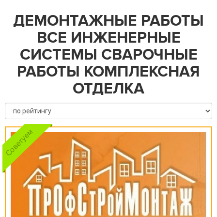
ДЕМОНТАЖНЫЕ РАБОТЫ
ВСЕ ИНЖЕНЕРНЫЕ
СИСТЕМЫ СВАРОЧНЫЕ
РАБОТЫ КОМПЛЕКСНАЯ
ОТДЕЛКА