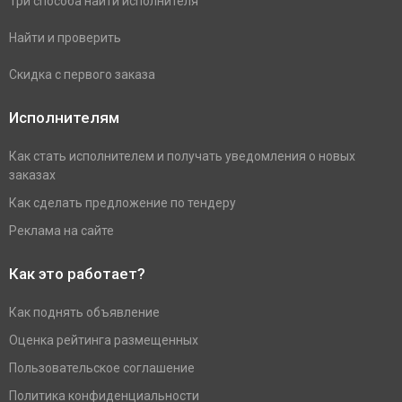
Три способа найти исполнителя
Найти и проверить
Скидка с первого заказа
Исполнителям
Как стать исполнителем и получать уведомления о новых
заказах
Как сделать предложение по тендеру
Реклама на сайте
Как это работает?
Как поднять объявление
Оценка рейтинга размещенных
Пользовательское соглашение
Политика конфиденциальности