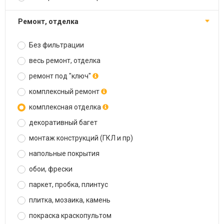
ремонт, отделка
Без фильтрации
весь ремонт, отделка
ремонт под "ключ"
комплексный ремонт
комплексная отделка
декоративный багет
монтаж конструкций (ГКЛ и пр)
напольные покрытия
обои, фрески
паркет, пробка, плинтус
плитка, мозаика, камень
покраска краскопультом