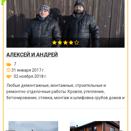
АЛЕКСЕЙ И АНДРЕЙ
7
31 января 2017 г.
02 ноября 2018 г.
Любые демонтажные, монтажные, строительные и
ремонтно-отделочные работы. Кровля, утепление,
бетонирование, стяжка, монтаж и шлифовка срубов домов и
бань, покраска краскопультом, сварочные работы и многое
другое.