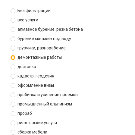
Без фильтрации
все услуги
алмазное бурение, резка бетона
бурение скважин под воду
грузчики, разнорабочие
демонтажные работы
доставка
кадастр, геодезия
оформление визы
пробивка и усиление проемов
промышленный альпинизм
прораб
риэлторские услуги
сборка мебели