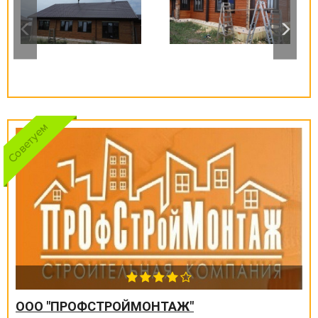
ООО "ПРОФСТРОЙМОНТАЖ"