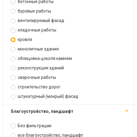
бетонные работы
буровые работы
вентилируемый фасад
кладочные работы
кровля
монолитные здания
облицовка цоколя камнем
реконструкция зданий
сварочные работы
строительство дорог
штукатурный (мокрый) фасад
благоустройство, ландшафт
Без фильтрации
все благоустройство, ландшафт