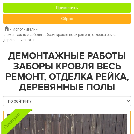
Применить
Сброс
-
Исполнители
-
демонтажные работы заборы кровля весь ремонт, отделка рейка,
деревянные полы
ДЕМОНТАЖНЫЕ РАБОТЫ
ЗАБОРЫ КРОВЛЯ ВЕСЬ
РЕМОНТ, ОТДЕЛКА РЕЙКА,
ДЕРЕВЯННЫЕ ПОЛЫ