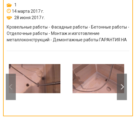
1
14 марта 2017 г.
28 июня 2017 г.
Кровельные работы - Фасадные работы - Бетонные работы -
Отделочные работы - Монтаж и изготовление
металлоконструкций - Демонтажные работы ГАРАНТИЯ НА
ВСЕ ВИДЫ РАБОТ ОТ 6 МЕСЯЦЕВ ДО 10 ЛЕТ!