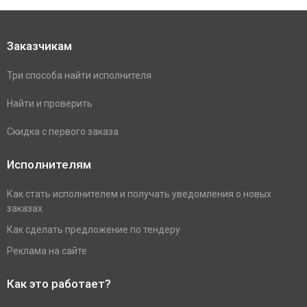
Заказчикам
Три способа найти исполнителя
Найти и проверить
Скидка с первого заказа
Исполнителям
Как стать исполнителем и получать уведомления о новых
заказах
Как сделать предложение по тендеру
Реклама на сайте
Как это работает?