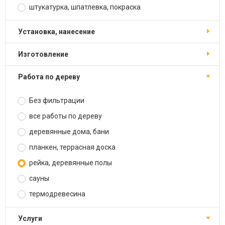
штукатурка, шпатлевка, покраска
установка, нанесение
изготовление
работа по дереву
Без фильтрации
все работы по дереву
деревянные дома, бани
планкен, террасная доска
рейка, деревянные полы
сауны
термодревесина
услуги