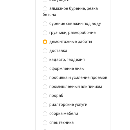
алмазное бурение, резка
бетона
бурение скважин под воду
грузчики, разнорабочие
демонтажные работы
доставка
кадастр, геодезия
оформление визы
пробивка и усиление проемов
промышленный альпинизм
прораб
риэлторские услуги
сборка мебели
спецтехника