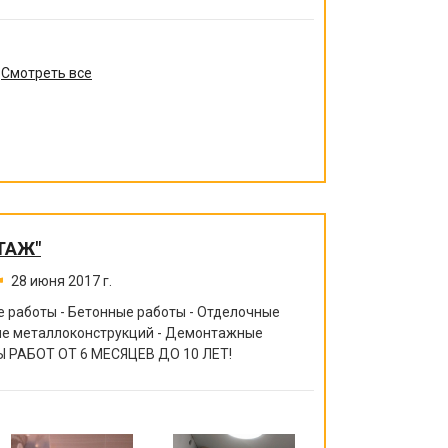
Смотреть все
ТАЖ"
28 июня 2017 г.
 работы - Бетонные работы - Отделочные
ние металлоконструкций - Демонтажные
 РАБОТ ОТ 6 МЕСЯЦЕВ ДО 10 ЛЕТ!