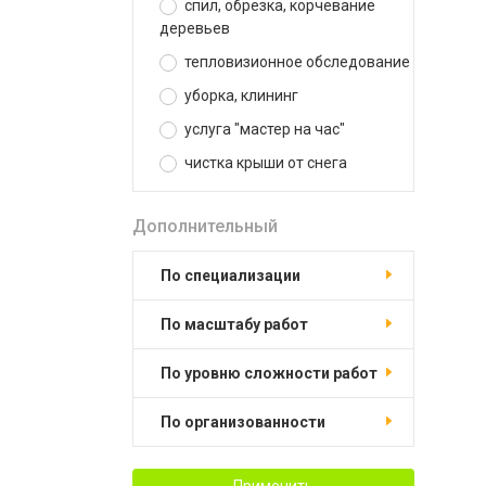
спил, обрезка, корчевание
деревьев
тепловизионное обследование
уборка, клининг
услуга "мастер на час"
чистка крыши от снега
Дополнительный
по специализации
по масштабу работ
по уровню сложности работ
по организованности