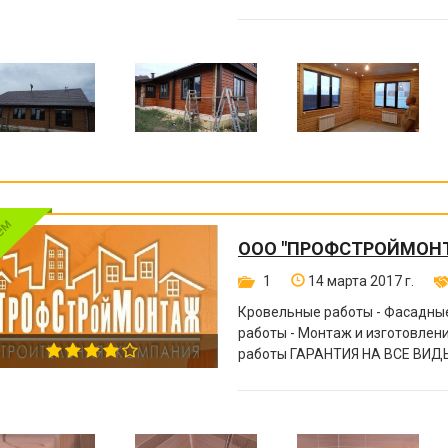
другое.
ООО "ПРОФСТРОЙМОН
1
14 марта 2017 г.
Кровельные работы - Фасадные
работы - Монтаж и изготовле
работы ГАРАНТИЯ НА ВСЕ ВИДЫ