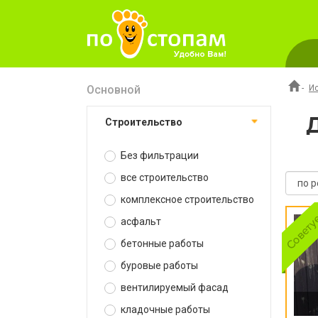
Основной
-
И
строительство
Без фильтрации
все строительство
комплексное строительство
асфальт
бетонные работы
буровые работы
вентилируемый фасад
кладочные работы