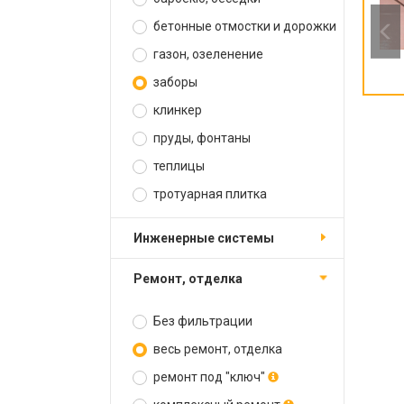
бетонные отмостки и дорожки
газон, озеленение
заборы
клинкер
пруды, фонтаны
теплицы
тротуарная плитка
инженерные системы
ремонт, отделка
Без фильтрации
весь ремонт, отделка
ремонт под "ключ"