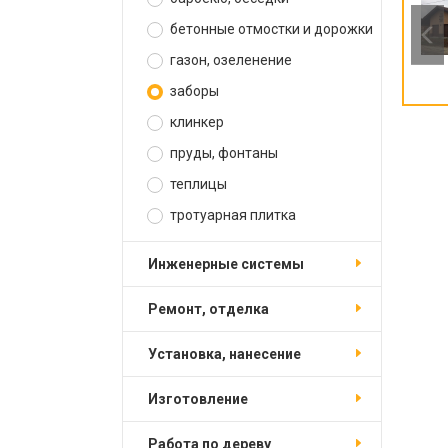
бетонные отмостки и дорожки
газон, озеленение
заборы
клинкер
пруды, фонтаны
теплицы
тротуарная плитка
инженерные системы
ремонт, отделка
установка, нанесение
изготовление
работа по дереву