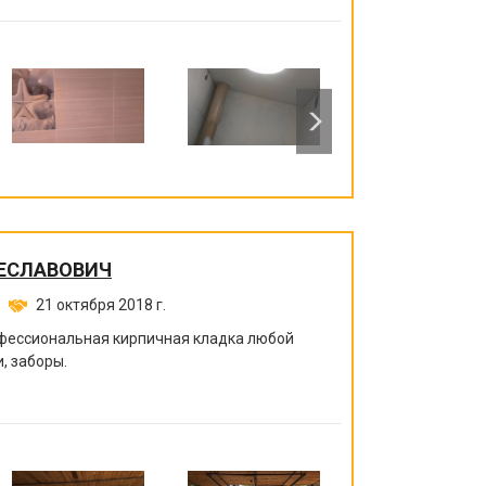
ЕСЛАВОВИЧ
21 октября 2018 г.
офессиональная кирпичная кладка любой
, заборы.