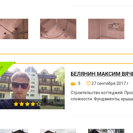
БЕЛЯНИН МАКСИМ ВЯЧ
5
27 сентября 2017 г.
Строительство коттеджей. Пр
сложности. Фундаменты, крыши