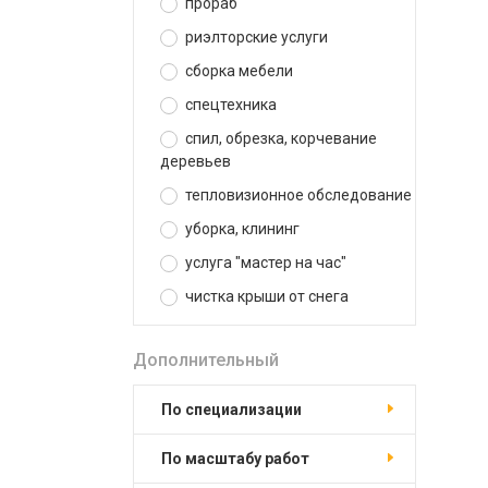
прораб
риэлторские услуги
сборка мебели
спецтехника
спил, обрезка, корчевание
деревьев
тепловизионное обследование
уборка, клининг
услуга "мастер на час"
чистка крыши от снега
Дополнительный
по специализации
по масштабу работ