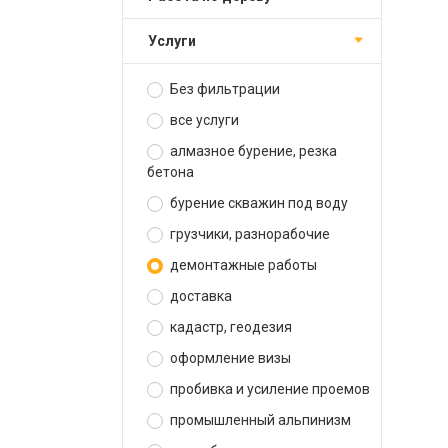
услуги
Без фильтрации
все услуги
алмазное бурение, резка
бетона
бурение скважин под воду
грузчики, разнорабочие
демонтажные работы
доставка
кадастр, геодезия
оформление визы
пробивка и усиление проемов
промышленный альпинизм