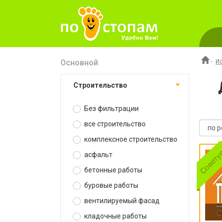
Основной
-
И
строительство
Без фильтрации
все строительство
комплексное строительство
асфальт
бетонные работы
буровые работы
вентилируемый фасад
кладочные работы