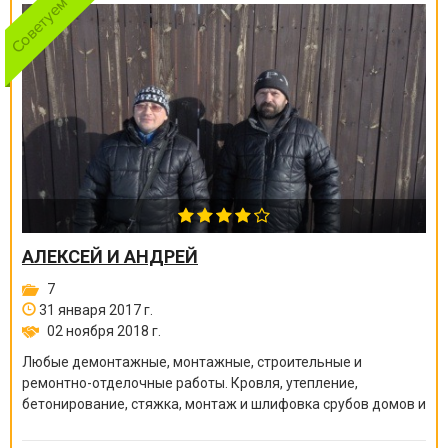
АЛЕКСЕЙ И АНДРЕЙ
7
31 января 2017 г.
02 ноября 2018 г.
Любые демонтажные, монтажные, строительные и
ремонтно-отделочные работы. Кровля, утепление,
бетонирование, стяжка, монтаж и шлифовка срубов домов и
бань, покраска краскопультом, сварочные работы и многое
другое.