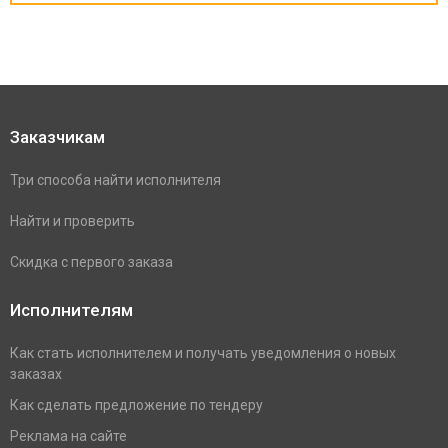
Заказчикам
Три способа найти исполнителя
Найти и проверить
Скидка с первого заказа
Исполнителям
Как стать исполнителем и получать уведомления о новых
заказах
Как сделать предложение по тендеру
Реклама на сайте