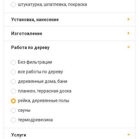
штукатурка, шпатлевка, покраска
установка, нанесение
изготовление
работа по дереву
Без фильтрации
все работы по дереву
деревянные дома, бани
планкен, террасная доска
рейка, деревянные полы
сауны
термодревесина
услуги