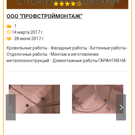
ООО "ПРОФСТРОЙМОНТАЖ"
1
14 марта 2017 г.
28 июня 2017 г.
Кровельные работы - Фасадные работы - Бетонные работы -
Отделочные работы - Монтаж и изготовление
металлоконструкций - Демонтажные работы ГАРАНТИЯ НА
ВСЕ ВИДЫ РАБОТ ОТ 6 МЕСЯЦЕВ ДО 10 ЛЕТ!