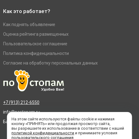
Как это работает?
Как поднять объявление
Оценка рейтинга размещенных
Пользовательское соглашение
Политика конфиденциальности
Согласие на обработку персональных данных
+7 (913) 212-6550
info@postopam.ru
На этом сайте используются файлы cookie и нажимая
Барнаул, пр. Социалистический 109, оф.455
кнопку «ПРИНЯТЬ» или продолжая просмотр сайта,
вы разрешаете их использование в соответствии с нашей
политикой конфиденциальности
и принимаете условия
пользовательского соглашения