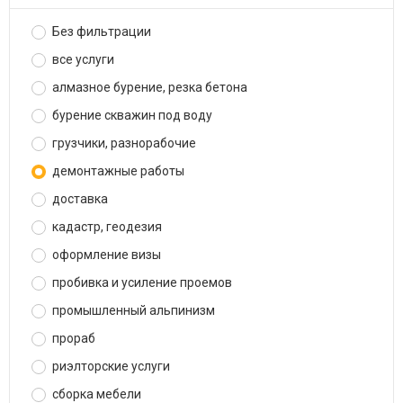
Без фильтрации
все услуги
алмазное бурение, резка бетона
бурение скважин под воду
грузчики, разнорабочие
демонтажные работы
доставка
кадастр, геодезия
оформление визы
пробивка и усиление проемов
промышленный альпинизм
прораб
риэлторские услуги
сборка мебели