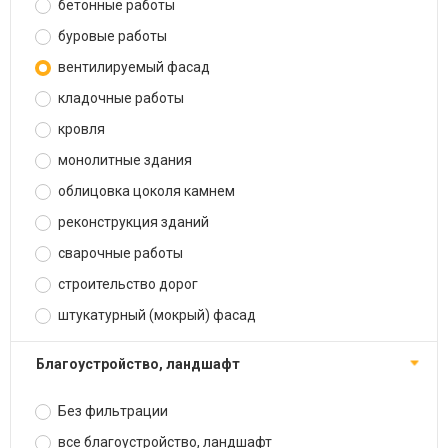
бетонные работы
буровые работы
вентилируемый фасад
кладочные работы
кровля
монолитные здания
облицовка цоколя камнем
реконструкция зданий
сварочные работы
строительство дорог
штукатурный (мокрый) фасад
благоустройство, ландшафт
Без фильтрации
все благоустройство, ландшафт