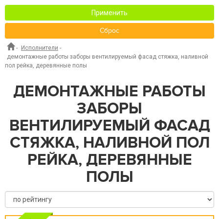
Применить
Сброс
-
Исполнители
-
демонтажные работы заборы вентилируемый фасад стяжка, наливной
пол рейка, деревянные полы
ДЕМОНТАЖНЫЕ РАБОТЫ
ЗАБОРЫ
ВЕНТИЛИРУЕМЫЙ ФАСАД
СТЯЖКА, НАЛИВНОЙ ПОЛ
РЕЙКА, ДЕРЕВЯННЫЕ
ПОЛЫ