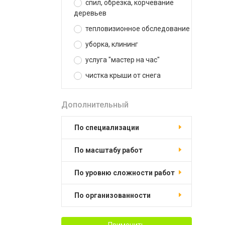
спил, обрезка, корчевание
деревьев
тепловизионное обследование
уборка, клининг
услуга "мастер на час"
чистка крыши от снега
Дополнительный
по специализации
по масштабу работ
по уровню сложности работ
по организованности