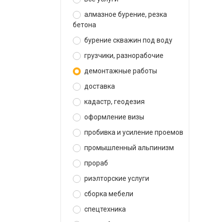
алмазное бурение, резка
бетона
бурение скважин под воду
грузчики, разнорабочие
демонтажные работы
доставка
кадастр, геодезия
оформление визы
пробивка и усиление проемов
промышленный альпинизм
прораб
риэлторские услуги
сборка мебели
спецтехника