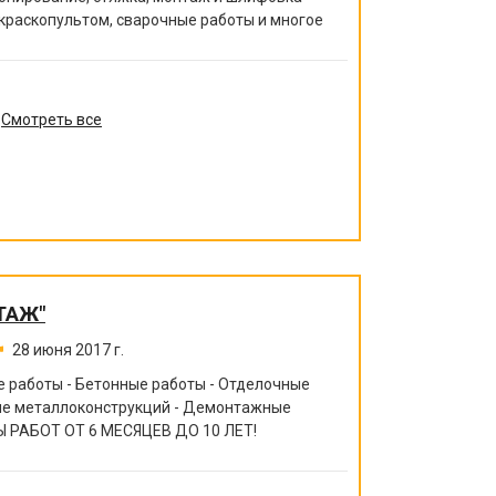
 краскопультом, сварочные работы и многое
Смотреть все
ТАЖ"
28 июня 2017 г.
 работы - Бетонные работы - Отделочные
ние металлоконструкций - Демонтажные
 РАБОТ ОТ 6 МЕСЯЦЕВ ДО 10 ЛЕТ!