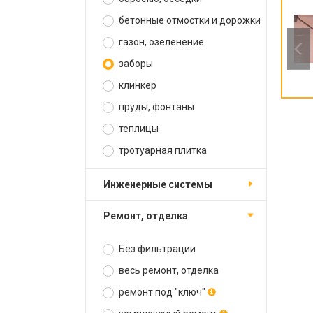
бетонные отмостки и дорожки
газон, озеленение
заборы
клинкер
пруды, фонтаны
теплицы
тротуарная плитка
инженерные системы
ремонт, отделка
Без фильтрации
весь ремонт, отделка
ремонт под "ключ"