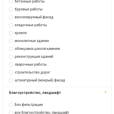
бетонные работы
буровые работы
вентилируемый фасад
кладочные работы
кровля
монолитные здания
облицовка цоколя камнем
реконструкция зданий
сварочные работы
строительство дорог
штукатурный (мокрый) фасад
благоустройство, ландшафт
Без фильтрации
все благоустройство, ландшафт