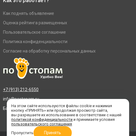
Как это работает?
Как поднять объявление
Оценка рейтинга размещенных
Пользовательское соглашение
Политика конфиденциальности
Согласие на обработку персональных данных
+7 (913) 212-6550
info@postopam.ru
На этом сайте используются файлы cookie и нажимая
Барнаул, пр. Социалистический 109, оф.455
кнопку «ПРИНЯТЬ» или продолжая просмотр сайта,
вы разрешаете их использование в соответствии с нашей
политикой конфиденциальности
и принимаете условия
пользовательского соглашения
Принять
Пропустить