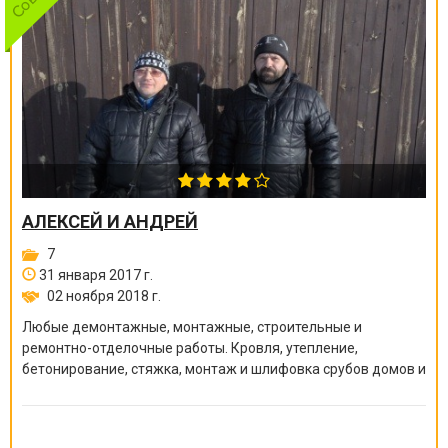
АЛЕКСЕЙ И АНДРЕЙ
7
31 января 2017 г.
02 ноября 2018 г.
Любые демонтажные, монтажные, строительные и
ремонтно-отделочные работы. Кровля, утепление,
бетонирование, стяжка, монтаж и шлифовка срубов домов и
бань, покраска краскопультом, сварочные работы и многое
другое.