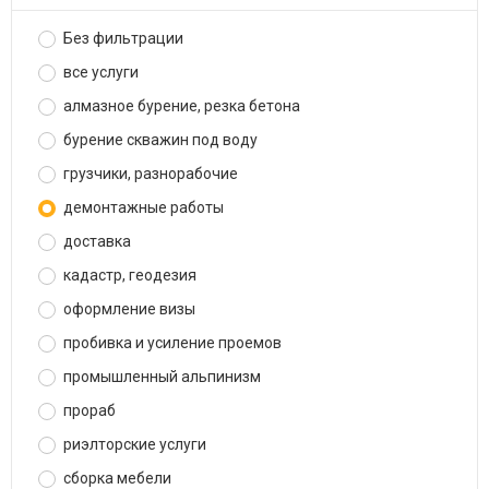
Без фильтрации
все услуги
алмазное бурение, резка бетона
бурение скважин под воду
грузчики, разнорабочие
демонтажные работы
доставка
кадастр, геодезия
оформление визы
пробивка и усиление проемов
промышленный альпинизм
прораб
риэлторские услуги
сборка мебели