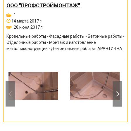
ООО "ПРОФСТРОЙМОНТАЖ"
1
14 марта 2017 г.
28 июня 2017 г.
Кровельные работы - Фасадные работы - Бетонные работы -
Отделочные работы - Монтаж и изготовление
металлоконструкций - Демонтажные работы ГАРАНТИЯ НА
ВСЕ ВИДЫ РАБОТ ОТ 6 МЕСЯЦЕВ ДО 10 ЛЕТ!