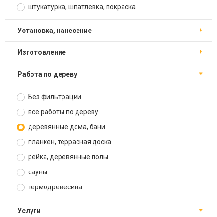
штукатурка, шпатлевка, покраска
установка, нанесение
изготовление
работа по дереву
Без фильтрации
все работы по дереву
деревянные дома, бани
планкен, террасная доска
рейка, деревянные полы
сауны
термодревесина
услуги