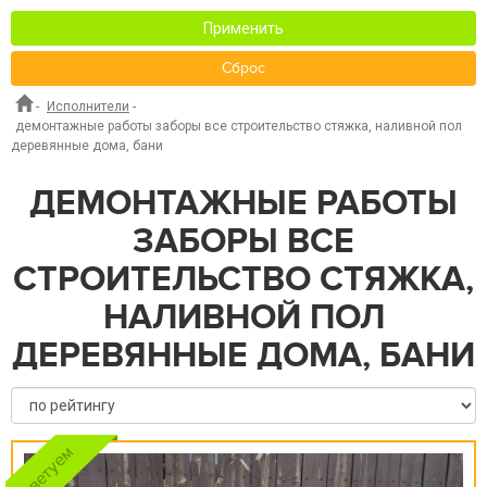
Применить
Сброс
-
Исполнители
-
демонтажные работы заборы все строительство стяжка, наливной пол
деревянные дома, бани
ДЕМОНТАЖНЫЕ РАБОТЫ
ЗАБОРЫ ВСЕ
СТРОИТЕЛЬСТВО СТЯЖКА,
НАЛИВНОЙ ПОЛ
ДЕРЕВЯННЫЕ ДОМА, БАНИ