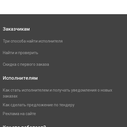
Заказчикам
Три способа найти исполнителя
Найти и проверить
Скидка с первого заказа
Исполнителям
Как стать исполнителем и получать уведомления о новых
заказах
Как сделать предложение по тендеру
Реклама на сайте