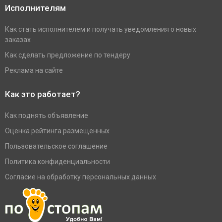
Исполнителям
Как стать исполнителем и получать уведомления о новых
заказах
Как сделать предложение по тендеру
Реклама на сайте
Как это работает?
Как поднять объявление
Оценка рейтинга размещенных
Пользовательское соглашение
Политика конфиденциальности
Согласие на обработку персональных данных