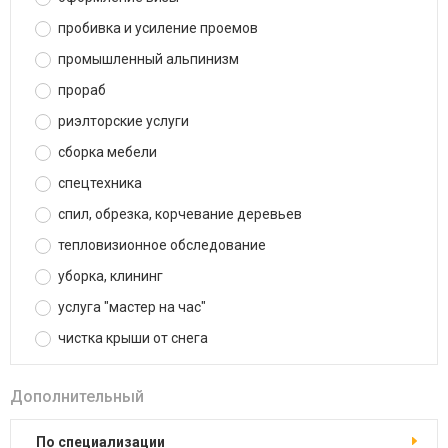
пробивка и усиление проемов
промышленный альпинизм
прораб
риэлторские услуги
сборка мебели
спецтехника
спил, обрезка, корчевание деревьев
тепловизионное обследование
уборка, клининг
услуга "мастер на час"
чистка крыши от снега
Дополнительный
по специализации