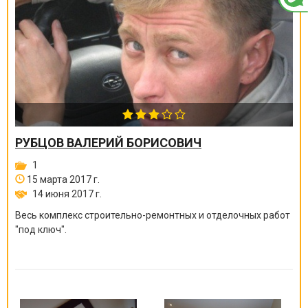
РУБЦОВ ВАЛЕРИЙ БОРИСОВИЧ
1
15 марта 2017 г.
14 июня 2017 г.
Весь комплекс строительно-ремонтных и отделочных работ
"под ключ".