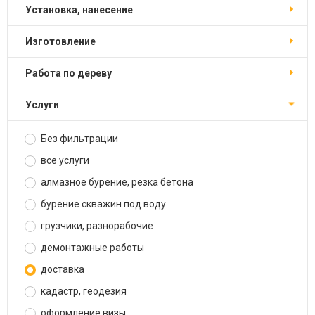
установка, нанесение
изготовление
работа по дереву
услуги
Без фильтрации
все услуги
алмазное бурение, резка бетона
бурение скважин под воду
грузчики, разнорабочие
демонтажные работы
доставка
кадастр, геодезия
оформление визы