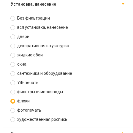
установка, нанесение
Без фильтрации
вся установка, нанесение
двери
декоративная штукатурка
жидкие обои
окна
сантехника и оборудование
УФ-печать
фильтры очистки воды
флоки
фотопечать
художественная роспись