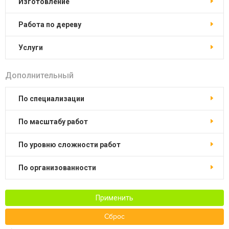
изготовление
работа по дереву
услуги
Дополнительный
по специализации
по масштабу работ
по уровню сложности работ
по организованности
Применить
Сброс