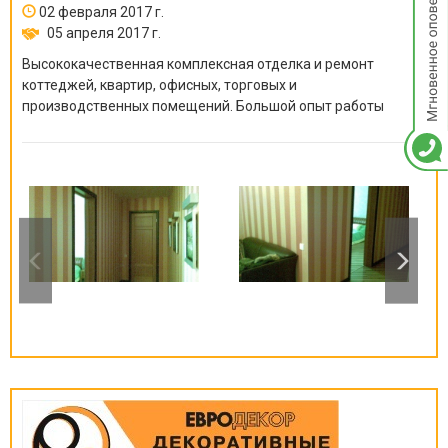
02 февраля 2017 г.
05 апреля 2017 г.
Высококачественная комплексная отделка и ремонт
коттеджей, квартир, офисных, торговых и
производственных помещений. Большой опыт работы
неизменно ведет к отличному результату!