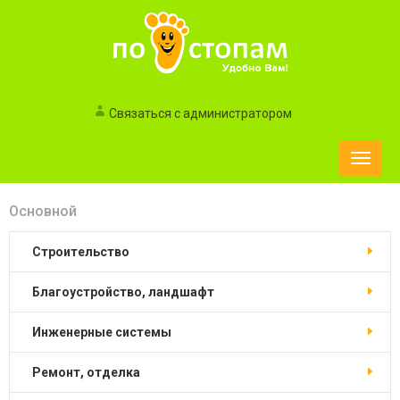
Связаться с администратором
Toggle
naviga
Основной
строительство
благоустройство, ландшафт
инженерные системы
ремонт, отделка