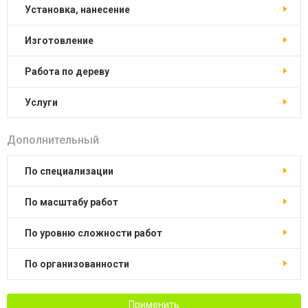
установка, нанесение
изготовление
работа по дереву
услуги
Дополнительный
по специализации
по масштабу работ
по уровню сложности работ
по организованности
Применить