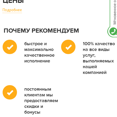
ЦЕНЫ
Подробнее
ПОЧЕМУ РЕКОМЕНДУЕМ
быстрое и
100% качество
максимально
на все виды
качественное
услуг,
исполнение
выполняемых
нашей
компанией
постоянным
клиентам мы
предоставляем
скидки и
бонусы