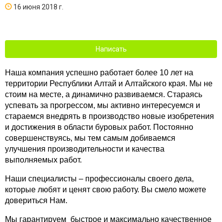
16 июня 2018 г.
Написать
Наша компания успешно работает более 10 лет на
территории Республики Алтай и Алтайского края. Мы не
стоим на месте, а динамично развиваемся. Стараясь
успевать за прогрессом, мы активно интересуемся и
стараемся внедрять в производство новые изобретения
и достижения в области буровых работ. Постоянно
совершенствуясь, мы тем самым добиваемся
улучшения производительности и качества
выполняемых работ.
Наши специалисты – профессионалы своего дела,
которые любят и ценят свою работу. Вы смело можете
довериться Нам.
Мы гарантируем быстрое и максимально качественное