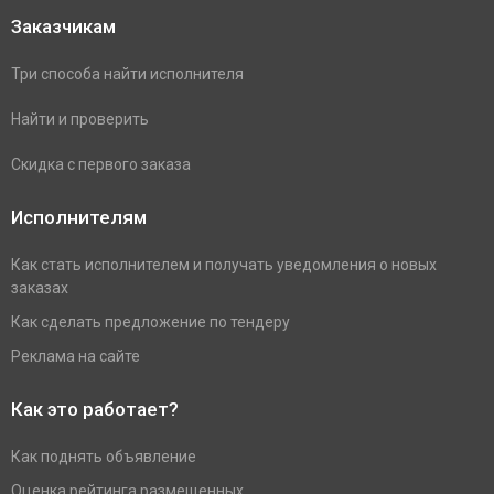
Заказчикам
Три способа найти исполнителя
Найти и проверить
Скидка с первого заказа
Исполнителям
Как стать исполнителем и получать уведомления о новых
заказах
Как сделать предложение по тендеру
Реклама на сайте
Как это работает?
Как поднять объявление
Оценка рейтинга размещенных