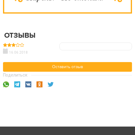
ОТЗЫВЫ
16.06.2018
Оставить отзыв
Поделиться: