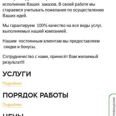
исполнение Ваших заказов. В своей работе мы
стараемся учитывать пожелания по осуществлению
Ваших идей.
Мы гарантируем 100% качество на все виды услуг,
выполняемых нашей компанией.
Нашим постоянным клиентам мы предоставляем
скидки и бонусы.
Сотрудничество с нами, принесёт Вам желаемый
результат!!!
УСЛУГИ
Подробнее
ПОРЯДОК РАБОТЫ
Мгно
опов
Подробнее