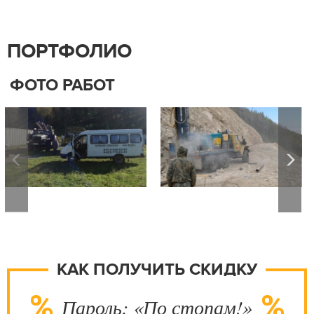
ПОРТФОЛИО
ФОТО РАБОТ
КАК ПОЛУЧИТЬ СКИДКУ
Пароль: «По стопам!»