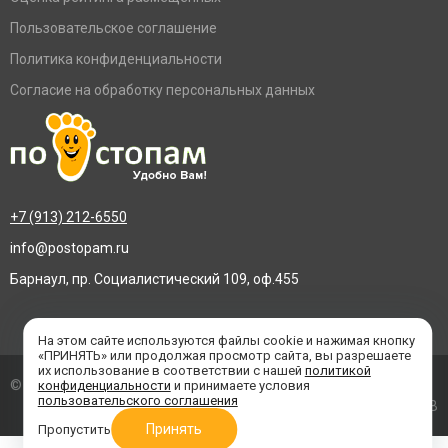
Пользовательское соглашение
Политика конфиденциальности
Согласие на обработку персональных данных
+7 (913) 212-6550
info@postopam.ru
Барнаул, пр. Социалистический 109, оф.455
На этом сайте используются файлы cookie и нажимая кнопку
«ПРИНЯТЬ» или продолжая просмотр сайта, вы разрешаете
их использование в соответствии с нашей
политикой
© 2016–2026 «По стопам»
конфиденциальности
и принимаете условия
пользовательского соглашения
Создание сайта
- BTB
Принять
Пропустить