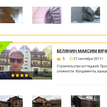
БЕЛЯНИН МАКСИМ ВЯЧ
5
27 сентября 2017 г.
Строительство коттеджей. Пр
сложности. Фундаменты, крыши