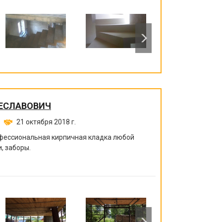
ЕСЛАВОВИЧ
21 октября 2018 г.
офессиональная кирпичная кладка любой
, заборы.