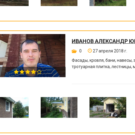
ИВАНОВ АЛЕКСАНДР Ю
0
27 апреля 2018 г.
Фасады, кровля, бани, навесы, 
тротуарная плитка, лестницы, 