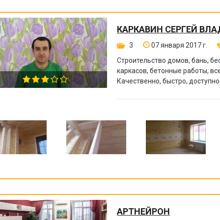
КАРКАВИН СЕРГЕЙ ВЛ
3
07 января 2017 г.
Строительство домов, бань, бе
каркасов, бетонные работы, в
Качественно, быстро, доступно
АРТНЕЙРОН