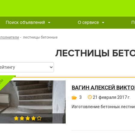
Поиск объявлений
О сервисе
П
сполнители
-
лестницы бетонные
ЛЕСТНИЦЫ БЕТ
ВАГИН АЛЕКСЕЙ ВИКТ
3
21 февраля 2017 г.
Изготовление бетонных лестни