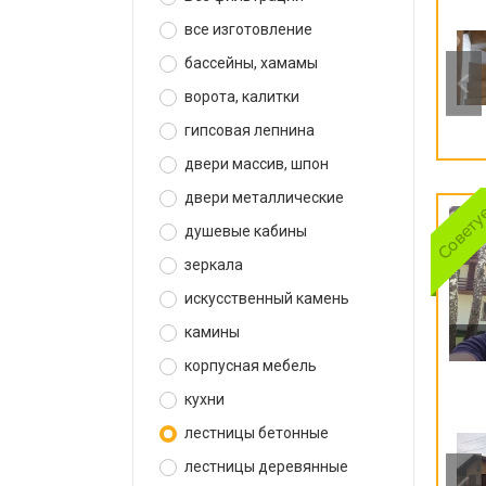
все изготовление
бассейны, хамамы
ворота, калитки
гипсовая лепнина
двери массив, шпон
двери металлические
душевые кабины
зеркала
искусственный камень
камины
корпусная мебель
кухни
лестницы бетонные
лестницы деревянные