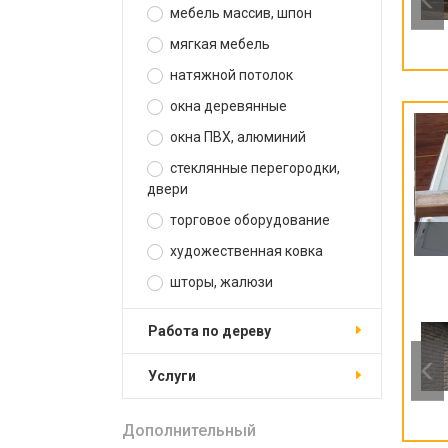
мебель массив, шпон
мягкая мебель
натяжной потолок
окна деревянные
окна ПВХ, алюминий
стеклянные перегородки,
двери
торговое оборудование
художественная ковка
шторы, жалюзи
работа по дереву
услуги
Дополнительный