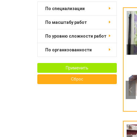
по специализации
по масштабу работ
по уровню сложности работ
по организованности
Применить
Сброс