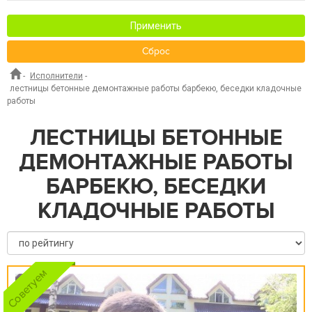
Применить
Сброс
-
Исполнители
-
лестницы бетонные демонтажные работы барбекю, беседки кладочные
работы
ЛЕСТНИЦЫ БЕТОННЫЕ
ДЕМОНТАЖНЫЕ РАБОТЫ
БАРБЕКЮ, БЕСЕДКИ
КЛАДОЧНЫЕ РАБОТЫ