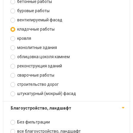
бетонные работы
буровые работы
вентилируемый фасад
кладочные работы
кровля
монолитные здания
облицовка цоколя камнем
реконструкция зданий
сварочные работы
строительство дорог
штукатурный (мокрый) фасад
благоустройство, ландшафт
Без фильтрации
все благоустройство, ландшафт