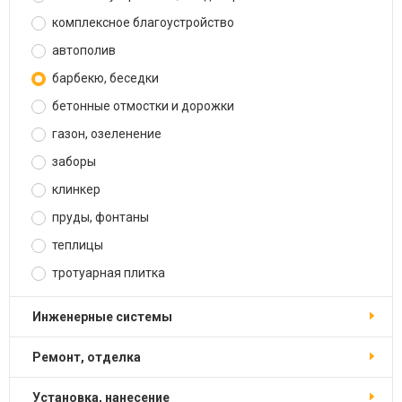
комплексное благоустройство
автополив
барбекю, беседки
бетонные отмостки и дорожки
газон, озеленение
заборы
клинкер
пруды, фонтаны
теплицы
тротуарная плитка
инженерные системы
ремонт, отделка
установка, нанесение