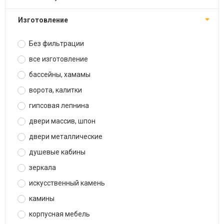
изготовление
Без фильтрации
все изготовление
бассейны, хамамы
ворота, калитки
гипсовая лепнина
двери массив, шпон
двери металлические
душевые кабины
зеркала
искусственный камень
камины
корпусная мебель