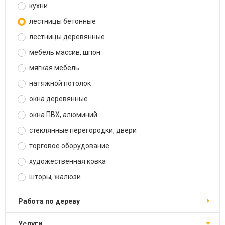
кухни
лестницы бетонные
лестницы деревянные
мебель массив, шпон
мягкая мебель
натяжной потолок
окна деревянные
окна ПВХ, алюминий
стеклянные перегородки, двери
торговое оборудование
художественная ковка
шторы, жалюзи
работа по дереву
услуги