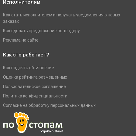
Исполнителям
Как стать исполнителем и получать уведомления о новых
заказах
Как сделать предложение по тендеру
Реклама на сайте
Как это работает?
Как поднять объявление
Оценка рейтинга размещенных
Пользовательское соглашение
Политика конфиденциальности
Согласие на обработку персональных данных