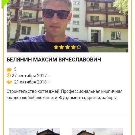
БЕЛЯНИН МАКСИМ ВЯЧЕСЛАВОВИЧ
5
27 сентября 2017 г.
21 октября 2018 г.
Строительство коттеджей. Профессиональная кирпичная
кладка любой сложности. Фундаменты, крыши, заборы.