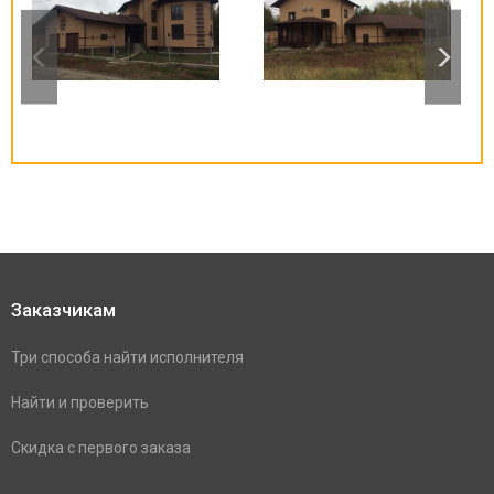
Заказчикам
Три способа найти исполнителя
Найти и проверить
Скидка с первого заказа