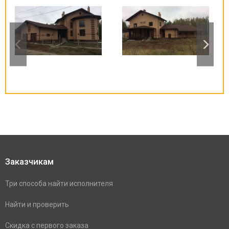
Заказчикам
Три способа найти исполнителя
Найти и проверить
Скидка с первого заказа