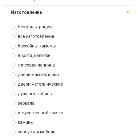
изготовление
Без фильтрации
все изготовление
бассейны, хамамы
ворота, калитки
гипсовая лепнина
двери массив, шпон
двери металлические
душевые кабины
зеркала
искусственный камень
камины
корпусная мебель