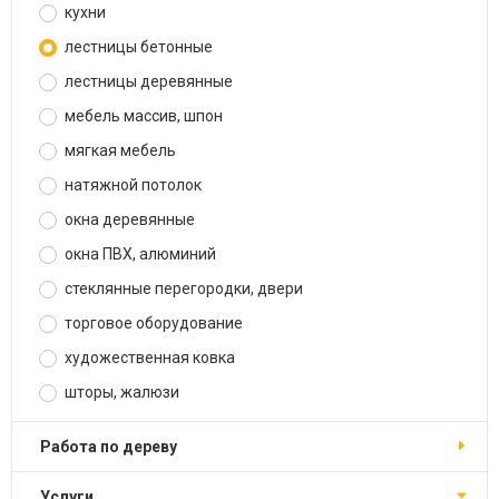
кухни
лестницы бетонные
лестницы деревянные
мебель массив, шпон
мягкая мебель
натяжной потолок
окна деревянные
окна ПВХ, алюминий
стеклянные перегородки, двери
торговое оборудование
художественная ковка
шторы, жалюзи
работа по дереву
услуги