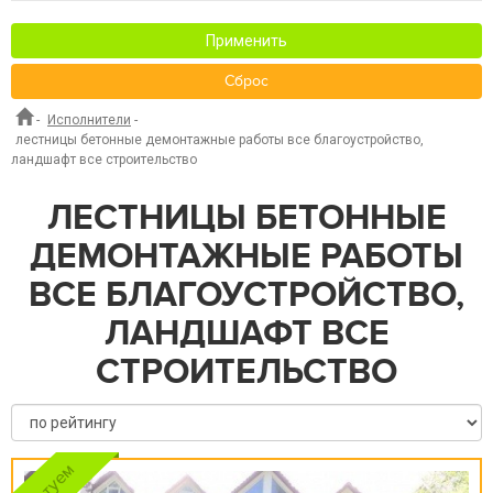
Применить
Сброс
-
Исполнители
-
лестницы бетонные демонтажные работы все благоустройство,
ландшафт все строительство
ЛЕСТНИЦЫ БЕТОННЫЕ
ДЕМОНТАЖНЫЕ РАБОТЫ
ВСЕ БЛАГОУСТРОЙСТВО,
ЛАНДШАФТ ВСЕ
СТРОИТЕЛЬСТВО