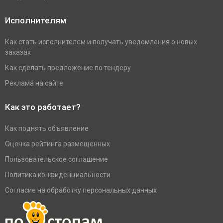
Исполнителям
Как стать исполнителем и получать уведомления о новых
заказах
Как сделать предложение по тендеру
Реклама на сайте
Как это работает?
Как поднять объявление
Оценка рейтинга размещенных
Пользовательское соглашение
Политика конфиденциальности
Согласие на обработку персональных данных