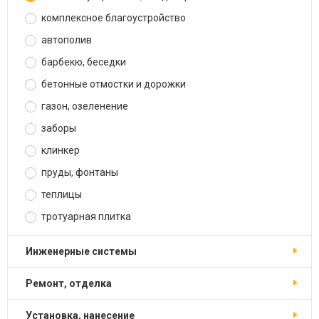
комплексное благоустройство
автополив
барбекю, беседки
бетонные отмостки и дорожки
газон, озеленение
заборы
клинкер
пруды, фонтаны
теплицы
тротуарная плитка
инженерные системы
ремонт, отделка
установка, нанесение