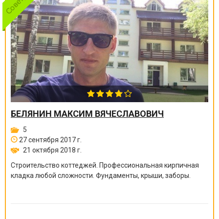
БЕЛЯНИН МАКСИМ ВЯЧЕСЛАВОВИЧ
5
27 сентября 2017 г.
21 октября 2018 г.
Строительство коттеджей. Профессиональная кирпичная
кладка любой сложности. Фундаменты, крыши, заборы.