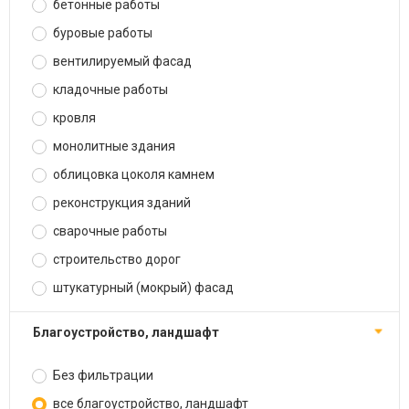
бетонные работы
буровые работы
вентилируемый фасад
кладочные работы
кровля
монолитные здания
облицовка цоколя камнем
реконструкция зданий
сварочные работы
строительство дорог
штукатурный (мокрый) фасад
благоустройство, ландшафт
Без фильтрации
все благоустройство, ландшафт