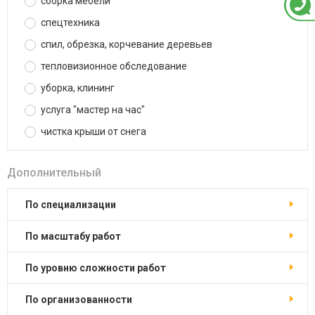
сборка мебели
спецтехника
спил, обрезка, корчевание деревьев
тепловизионное обследование
уборка, клининг
услуга "мастер на час"
чистка крыши от снега
Дополнительный
по специализации
по масштабу работ
по уровню сложности работ
по организованности