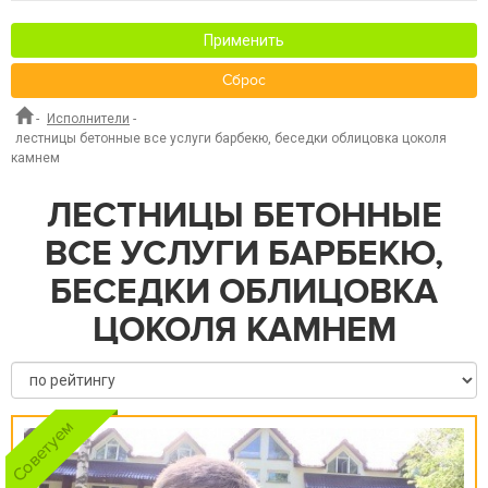
Применить
Сброс
-
Исполнители
-
лестницы бетонные все услуги барбекю, беседки облицовка цоколя
камнем
ЛЕСТНИЦЫ БЕТОННЫЕ
ВСЕ УСЛУГИ БАРБЕКЮ,
БЕСЕДКИ ОБЛИЦОВКА
ЦОКОЛЯ КАМНЕМ