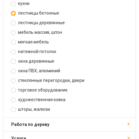
кухни
лестницы бетонные
лестницы деревянные
мебель массив, шпон
мягкая мебель
натяжной потолок
окна деревянные
окна ПВХ, алюминий
стеклянные перегородки, двери
торговое оборудование
художественная ковка
шторы, жалюзи
работа по дереву
услуги