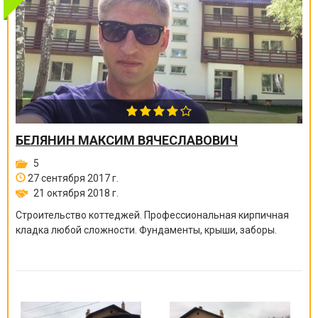
БЕЛЯНИН МАКСИМ ВЯЧЕСЛАВОВИЧ
5
27 сентября 2017 г.
21 октября 2018 г.
Строительство коттеджей. Профессиональная кирпичная
кладка любой сложности. Фундаменты, крыши, заборы.