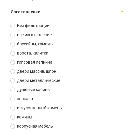
изготовление
Без фильтрации
все изготовление
бассейны, хамамы
ворота, калитки
гипсовая лепнина
двери массив, шпон
двери металлические
душевые кабины
зеркала
искусственный камень
камины
корпусная мебель