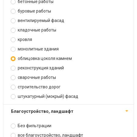
бетонные работы
буровые работы
вентилируемый фасад
кладочные работы
кровля
монолитные здания
облицовка цоколя камнем
реконструкция зданий
сварочные работы
строительство дорог
штукатурный (мокрый) фасад
благоустройство, ландшафт
Без фильтрации
все благоустройство, ландшафт