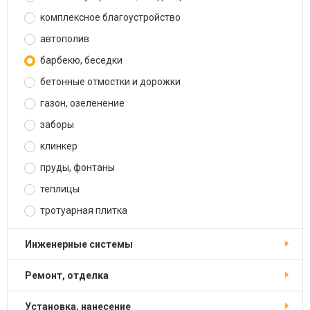
комплексное благоустройство
автополив
барбекю, беседки
бетонные отмостки и дорожки
газон, озеленение
заборы
клинкер
пруды, фонтаны
теплицы
тротуарная плитка
инженерные системы
ремонт, отделка
установка, нанесение