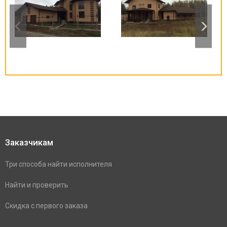
Заказчикам
Три способа найти исполнителя
Найти и проверить
Скидка с первого заказа