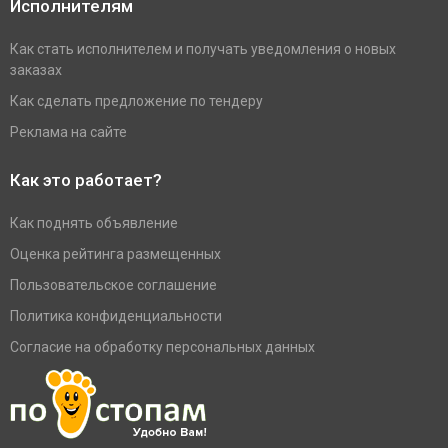
Исполнителям
Как стать исполнителем и получать уведомления о новых
заказах
Как сделать предложение по тендеру
Реклама на сайте
Как это работает?
Как поднять объявление
Оценка рейтинга размещенных
Пользовательское соглашение
Политика конфиденциальности
Согласие на обработку персональных данных