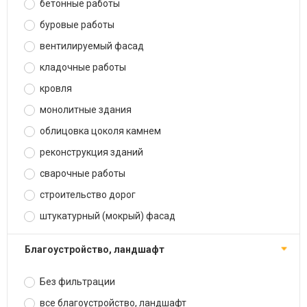
бетонные работы
буровые работы
вентилируемый фасад
кладочные работы
кровля
монолитные здания
облицовка цоколя камнем
реконструкция зданий
сварочные работы
строительство дорог
штукатурный (мокрый) фасад
благоустройство, ландшафт
Без фильтрации
все благоустройство, ландшафт