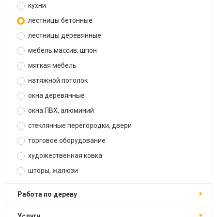
кухни
лестницы бетонные
лестницы деревянные
мебель массив, шпон
мягкая мебель
натяжной потолок
окна деревянные
окна ПВХ, алюминий
стеклянные перегородки, двери
торговое оборудование
художественная ковка
шторы, жалюзи
работа по дереву
услуги