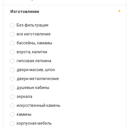
изготовление
Без фильтрации
все изготовление
бассейны, хамамы
ворота, калитки
гипсовая лепнина
двери массив, шпон
двери металлические
душевые кабины
зеркала
искусственный камень
камины
корпусная мебель