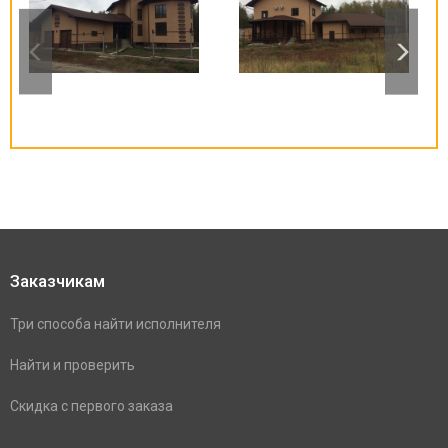
Заказчикам
Три способа найти исполнителя
Найти и проверить
Скидка с первого заказа