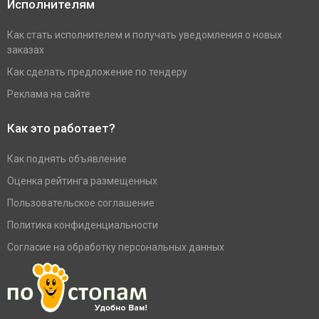
Исполнителям
Как стать исполнителем и получать уведомления о новых
заказах
Как сделать предложение по тендеру
Реклама на сайте
Как это работает?
Как поднять объявление
Оценка рейтинга размещенных
Пользовательское соглашение
Политика конфиденциальности
Согласие на обработку персональных данных