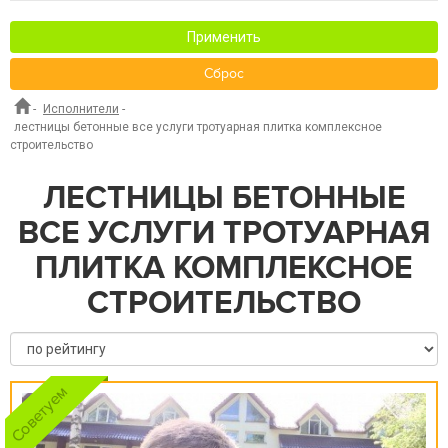
Применить
Сброс
-
Исполнители
-
лестницы бетонные все услуги тротуарная плитка комплексное
строительство
ЛЕСТНИЦЫ БЕТОННЫЕ
ВСЕ УСЛУГИ ТРОТУАРНАЯ
ПЛИТКА КОМПЛЕКСНОЕ
СТРОИТЕЛЬСТВО