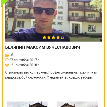
БЕЛЯНИН МАКСИМ ВЯЧЕСЛАВОВИЧ
5
27 сентября 2017 г.
21 октября 2018 г.
Строительство коттеджей. Профессиональная кирпичная
кладка любой сложности. Фундаменты, крыши, заборы.