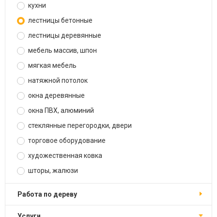
кухни
лестницы бетонные
лестницы деревянные
мебель массив, шпон
мягкая мебель
натяжной потолок
окна деревянные
окна ПВХ, алюминий
стеклянные перегородки, двери
торговое оборудование
художественная ковка
шторы, жалюзи
работа по дереву
услуги