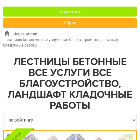
Применить
Сброс
-
Исполнители
-
лестницы бетонные все услуги все благоустройство, ландшафт
кладочные работы
ЛЕСТНИЦЫ БЕТОННЫЕ
ВСЕ УСЛУГИ ВСЕ
БЛАГОУСТРОЙСТВО,
ЛАНДШАФТ КЛАДОЧНЫЕ
РАБОТЫ