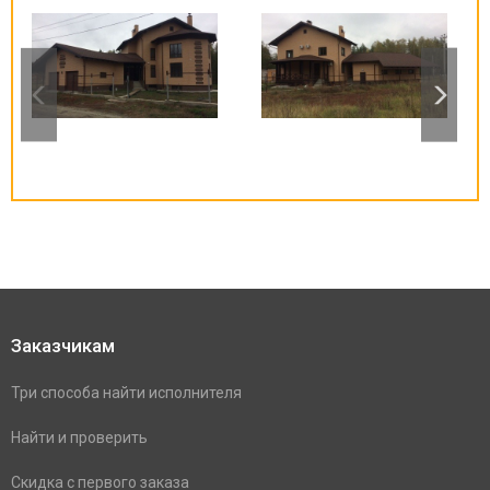
Заказчикам
Три способа найти исполнителя
Найти и проверить
Скидка с первого заказа