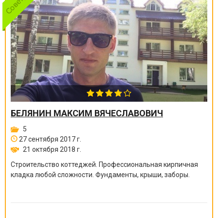
БЕЛЯНИН МАКСИМ ВЯЧЕСЛАВОВИЧ
5
27 сентября 2017 г.
21 октября 2018 г.
Строительство коттеджей. Профессиональная кирпичная
кладка любой сложности. Фундаменты, крыши, заборы.