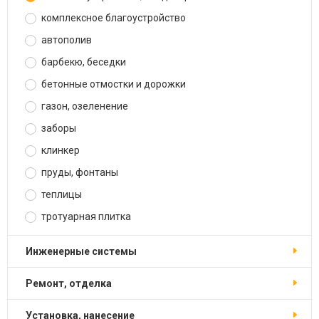
комплексное благоустройство
автополив
барбекю, беседки
бетонные отмостки и дорожки
газон, озеленение
заборы
клинкер
пруды, фонтаны
теплицы
тротуарная плитка
инженерные системы
ремонт, отделка
установка, нанесение