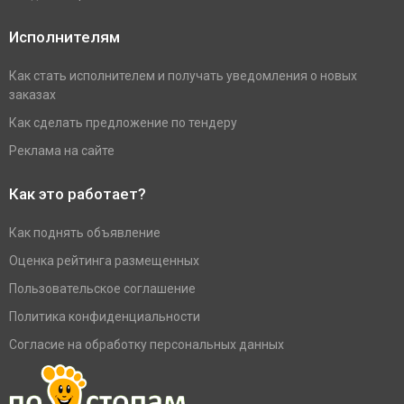
Исполнителям
Как стать исполнителем и получать уведомления о новых
заказах
Как сделать предложение по тендеру
Реклама на сайте
Как это работает?
Как поднять объявление
Оценка рейтинга размещенных
Пользовательское соглашение
Политика конфиденциальности
Согласие на обработку персональных данных