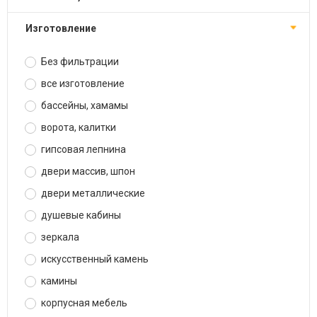
изготовление
Без фильтрации
все изготовление
бассейны, хамамы
ворота, калитки
гипсовая лепнина
двери массив, шпон
двери металлические
душевые кабины
зеркала
искусственный камень
камины
корпусная мебель