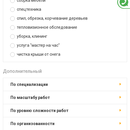
сборка мебели
спецтехника
спил, обрезка, корчевание деревьев
тепловизионное обследование
уборка, клининг
услуга "мастер на час"
чистка крыши от снега
Дополнительный
по специализации
по масштабу работ
по уровню сложности работ
по организованности