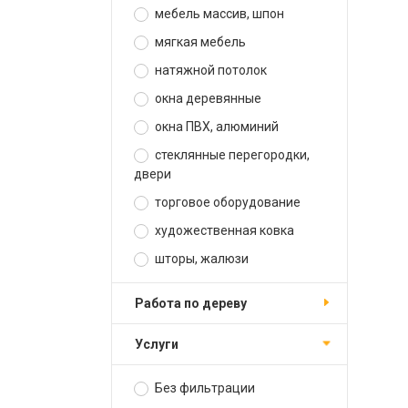
мебель массив, шпон
мягкая мебель
натяжной потолок
окна деревянные
окна ПВХ, алюминий
стеклянные перегородки,
двери
торговое оборудование
художественная ковка
шторы, жалюзи
работа по дереву
услуги
Без фильтрации