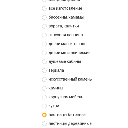
все изготовление
бассейны, хамамы
ворота, калитки
гипсовая лепнина
двери массив, шпон
двери металлические
душевые кабины
зеркала
искусственный камень
камины
корпусная мебель
кухни
лестницы бетонные
лестницы деревянные