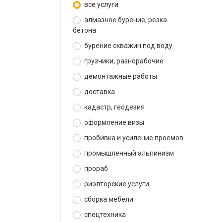
все услуги
алмазное бурение, резка
бетона
бурение скважин под воду
грузчики, разнорабочие
демонтажные работы
доставка
кадастр, геодезия
оформление визы
пробивка и усиление проемов
промышленный альпинизм
прораб
риэлторские услуги
сборка мебели
спецтехника