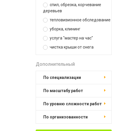
спил, обрезка, корчевание
деревьев
тепловизионное обследование
уборка, клининг
услуга "мастер на час"
чистка крыши от снега
Дополнительный
по специализации
по масштабу работ
по уровню сложности работ
по организованности