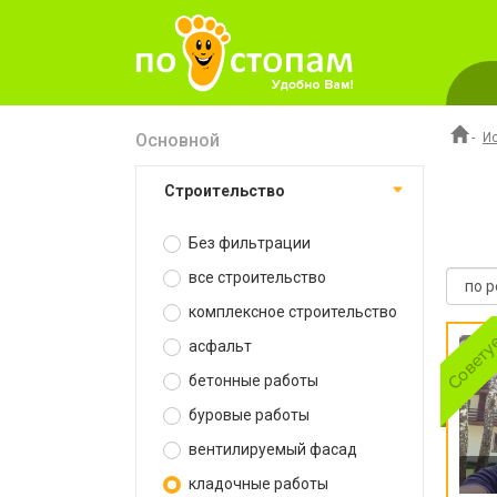
Основной
-
И
строительство
Без фильтрации
все строительство
комплексное строительство
асфальт
бетонные работы
буровые работы
вентилируемый фасад
кладочные работы