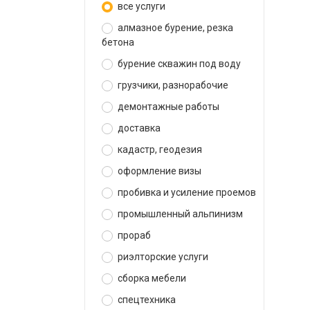
все услуги
алмазное бурение, резка
бетона
бурение скважин под воду
грузчики, разнорабочие
демонтажные работы
доставка
кадастр, геодезия
оформление визы
пробивка и усиление проемов
промышленный альпинизм
прораб
риэлторские услуги
сборка мебели
спецтехника