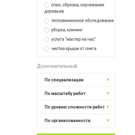
спил, обрезка, корчевание
деревьев
тепловизионное обследование
уборка, клининг
услуга "мастер на час"
чистка крыши от снега
Дополнительный
по специализации
по масштабу работ
по уровню сложности работ
по организованности