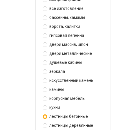
все изготовление
бассейны, хамамы
ворота, калитки
гипсовая лепнина
двери массив, шпон
двери металлические
душевые кабины
зеркала
искусственный камень
камины
корпусная мебель
кухни
лестницы бетонные
лестницы деревянные