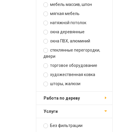
мебель массив, шпон
мягкая мебель
натяжной потолок
окна деревянные
окна ПВХ, алюминий
стеклянные перегородки,
двери
торговое оборудование
художественная ковка
шторы, жалюзи
работа по дереву
услуги
Без фильтрации