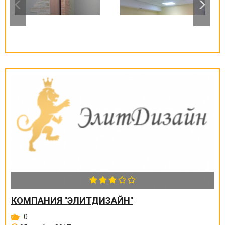
КОМПАНИЯ "ЭЛИТДИЗАЙН"
0