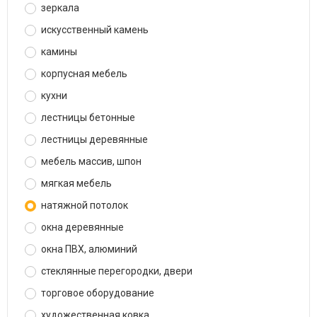
зеркала
искусственный камень
камины
корпусная мебель
кухни
лестницы бетонные
лестницы деревянные
мебель массив, шпон
мягкая мебель
натяжной потолок
окна деревянные
окна ПВХ, алюминий
стеклянные перегородки, двери
торговое оборудование
художественная ковка