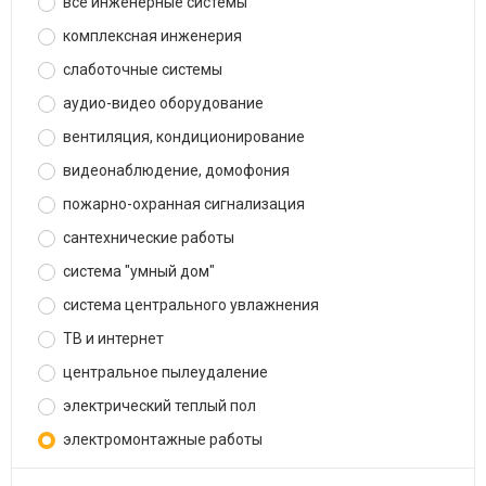
все инженерные системы
комплексная инженерия
слаботочные системы
аудио-видео оборудование
вентиляция, кондиционирование
видеонаблюдение, домофония
пожарно-охранная сигнализация
сантехнические работы
система "умный дом"
система центрального увлажнения
ТВ и интернет
центральное пылеудаление
электрический теплый пол
электромонтажные работы