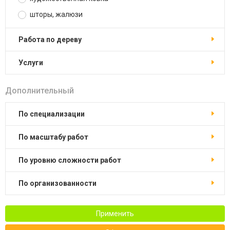
шторы, жалюзи
работа по дереву
услуги
Дополнительный
по специализации
по масштабу работ
по уровню сложности работ
по организованности
Применить