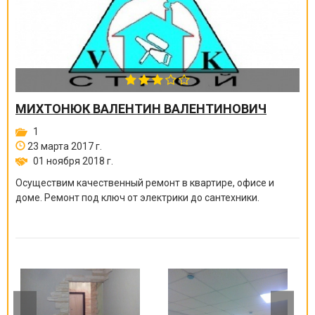
МИХТОНЮК ВАЛЕНТИН ВАЛЕНТИНОВИЧ
1
23 марта 2017 г.
01 ноября 2018 г.
Осуществим качественный ремонт в квартире, офисе и
доме. Ремонт под ключ от электрики до сантехники.