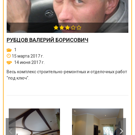
РУБЦОВ ВАЛЕРИЙ БОРИСОВИЧ
1
15 марта 2017 г.
14 июня 2017 г.
Весь комплекс строительно-ремонтных и отделочных работ
"под ключ".