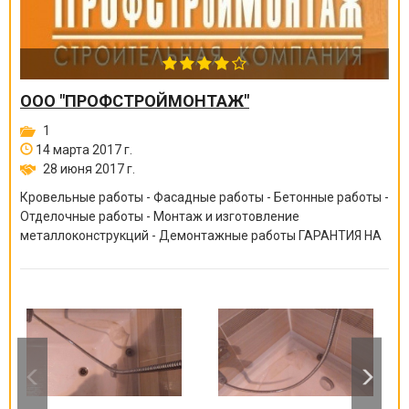
ООО "ПРОФСТРОЙМОНТАЖ"
1
14 марта 2017 г.
28 июня 2017 г.
Кровельные работы - Фасадные работы - Бетонные работы -
Отделочные работы - Монтаж и изготовление
металлоконструкций - Демонтажные работы ГАРАНТИЯ НА
ВСЕ ВИДЫ РАБОТ ОТ 6 МЕСЯЦЕВ ДО 10 ЛЕТ!