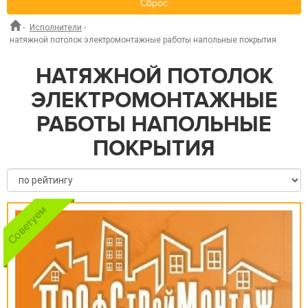
Сброс
-
Исполнители
-
натяжной потолок электромонтажные работы напольные покрытия
НАТЯЖНОЙ ПОТОЛОК
ЭЛЕКТРОМОНТАЖНЫЕ
РАБОТЫ НАПОЛЬНЫЕ
ПОКРЫТИЯ