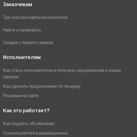
Заказчикам
Три способа найти исполнителя
Найти и проверить
Скидка с первого заказа
Исполнителям
Как стать исполнителем и получать уведомления о новых
заказах
Как сделать предложение по тендеру
Реклама на сайте
Как это работает?
Как поднять объявление
Оценка рейтинга размещенных