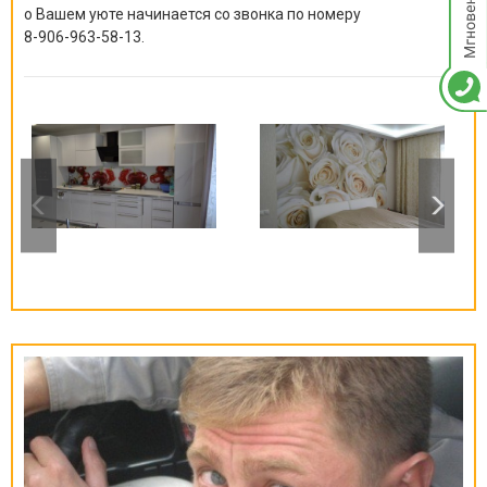
о Вашем уюте начинается со звонка по номеру
8-906-963-58-13
.