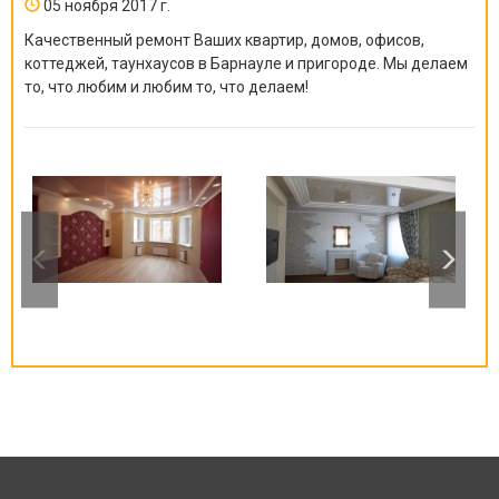
05 ноября 2017 г.
Качественный ремонт Ваших квартир, домов, офисов,
коттеджей, таунхаусов в Барнауле и пригороде. Мы делаем
то, что любим и любим то, что делаем!