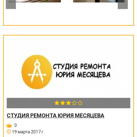
СТУДИЯ РЕМОНТА ЮРИЯ МЕСЯЦЕВА
0
19 марта 2017 г.