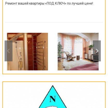
Ремонт вашей квартиры
«
ПОД КЛЮЧ
»
по лучшей цене!