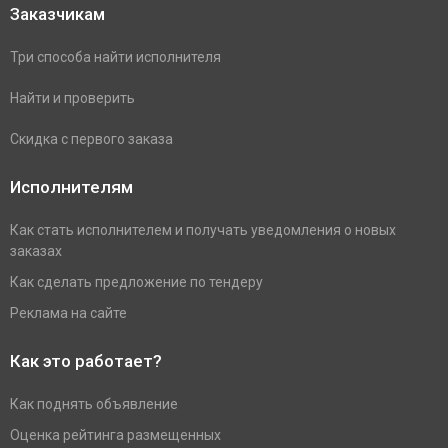
Заказчикам
Три способа найти исполнителя
Найти и проверить
Скидка с первого заказа
Исполнителям
Как стать исполнителем и получать уведомления о новых
заказах
Как сделать предложение по тендеру
Реклама на сайте
Как это работает?
Как поднять объявление
Оценка рейтинга размещенных