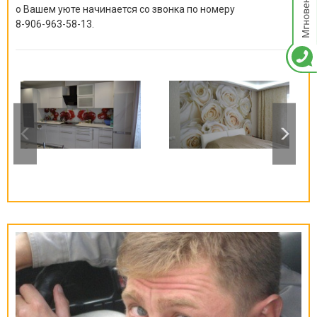
о Вашем уюте начинается со звонка по номеру
8-906-963-58-13
.