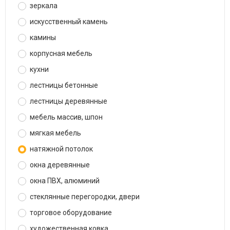
зеркала
искусственный камень
камины
корпусная мебель
кухни
лестницы бетонные
лестницы деревянные
мебель массив, шпон
мягкая мебель
натяжной потолок
окна деревянные
окна ПВХ, алюминий
стеклянные перегородки, двери
торговое оборудование
художественная ковка