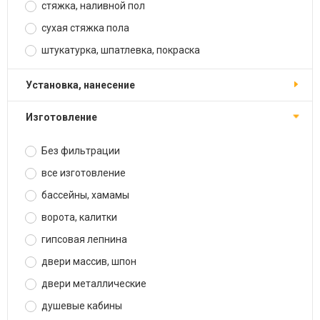
стяжка, наливной пол
сухая стяжка пола
штукатурка, шпатлевка, покраска
установка, нанесение
изготовление
Без фильтрации
все изготовление
бассейны, хамамы
ворота, калитки
гипсовая лепнина
двери массив, шпон
двери металлические
душевые кабины