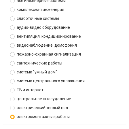
все инженерные системы
комплексная инженерия
слаботочные системы
аудио-видео оборудование
вентиляция, кондиционирование
видеонаблюдение, домофония
пожарно-охранная сигнализация
сантехнические работы
система "умный дом"
система центрального увлажнения
ТВ и интернет
центральное пылеудаление
электрический теплый пол
электромонтажные работы