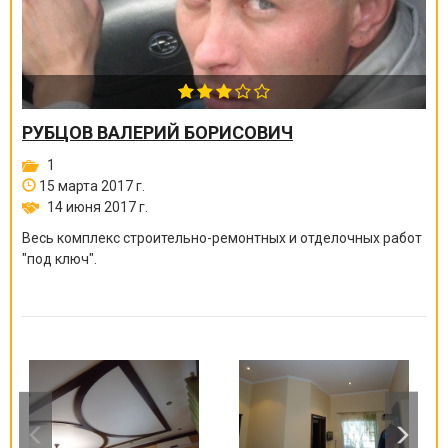
РУБЦОВ ВАЛЕРИЙ БОРИСОВИЧ
1
15 марта 2017 г.
14 июня 2017 г.
Весь комплекс строительно-ремонтных и отделочных работ
"под ключ".