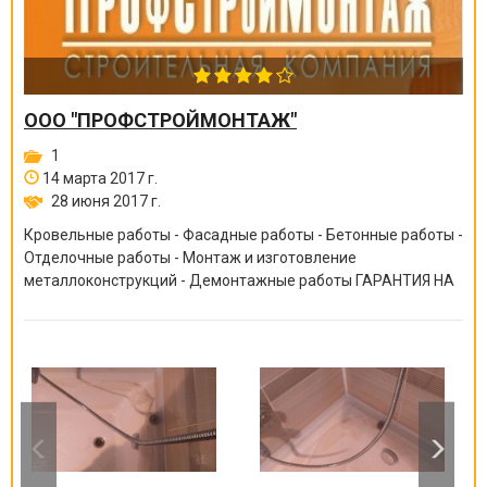
ООО "ПРОФСТРОЙМОНТАЖ"
1
14 марта 2017 г.
28 июня 2017 г.
Кровельные работы - Фасадные работы - Бетонные работы -
Отделочные работы - Монтаж и изготовление
металлоконструкций - Демонтажные работы ГАРАНТИЯ НА
ВСЕ ВИДЫ РАБОТ ОТ 6 МЕСЯЦЕВ ДО 10 ЛЕТ!