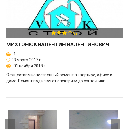
МИХТОНЮК ВАЛЕНТИН ВАЛЕНТИНОВИЧ
1
23 марта 2017 г.
01 ноября 2018 г.
Осуществим качественный ремонт в квартире, офисе и
доме. Ремонт под ключ от электрики до сантехники.