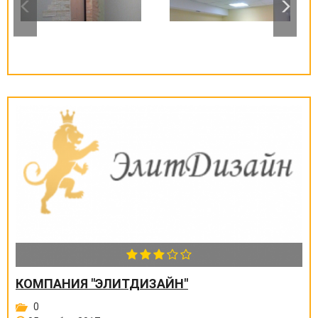
КОМПАНИЯ "ЭЛИТДИЗАЙН"
0