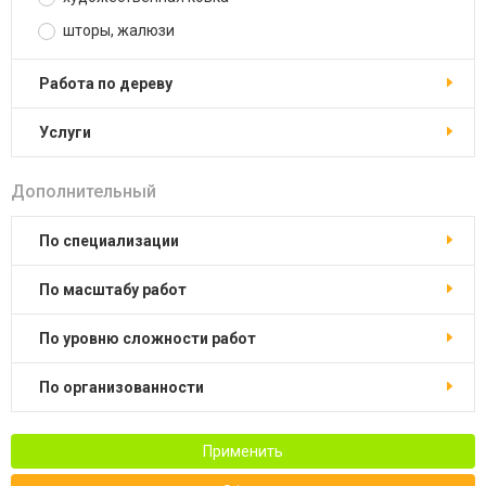
шторы, жалюзи
работа по дереву
услуги
Дополнительный
по специализации
по масштабу работ
по уровню сложности работ
по организованности
Применить