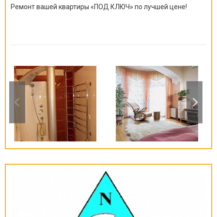
Ремонт вашей квартиры
«
ПОД КЛЮЧ
»
по лучшей цене!