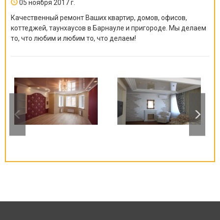
05 ноября 2017 г.
Качественный ремонт Ваших квартир, домов, офисов,
коттеджей, таунхаусов в Барнауле и пригороде. Мы делаем
то, что любим и любим то, что делаем!