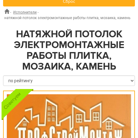
Сброс
-
Исполнители
-
натяжной потолок электромонтажные работы плитка, мозаика, камень
НАТЯЖНОЙ ПОТОЛОК
ЭЛЕКТРОМОНТАЖНЫЕ
РАБОТЫ ПЛИТКА,
МОЗАИКА, КАМЕНЬ