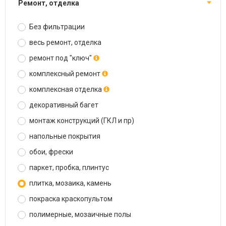
ремонт, отделка
Без фильтрации
весь ремонт, отделка
ремонт под "ключ"
комплексный ремонт
комплексная отделка
декоративный багет
монтаж конструкций (ГКЛ и пр)
напольные покрытия
обои, фрески
паркет, пробка, плинтус
плитка, мозаика, камень
покраска краскопультом
полимерные, мозаичные полы