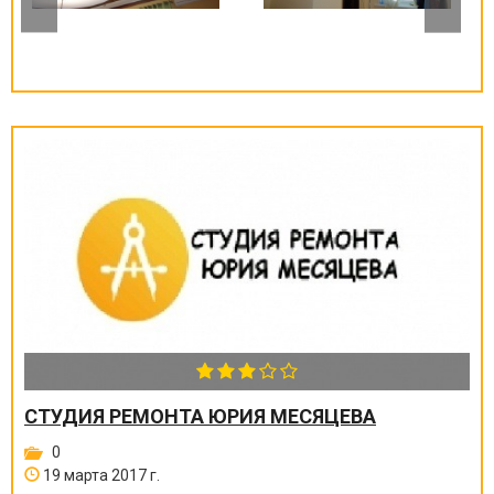
СТУДИЯ РЕМОНТА ЮРИЯ МЕСЯЦЕВА
0
19 марта 2017 г.