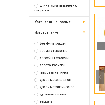
штукатурка, шпатлевка,
покраска
установка, нанесение
изготовление
Без фильтрации
все изготовление
бассейны, хамамы
ворота, калитки
гипсовая лепнина
двери массив, шпон
двери металлические
душевые кабины
зеркала