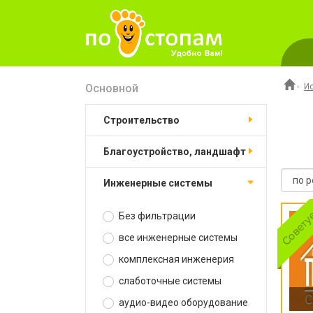
Основной
-
И
строительство
благоустройство, ландшафт
инженерные системы
Без фильтрации
все инженерные системы
комплексная инженерия
слаботочные системы
аудио-видео оборудование