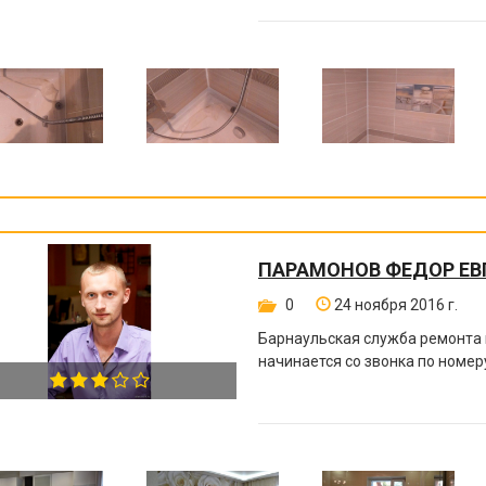
ПАРАМОНОВ ФЕДОР ЕВ
0
24 ноября 2016 г.
Барнаульская служба ремонта 
начинается со звонка по номе