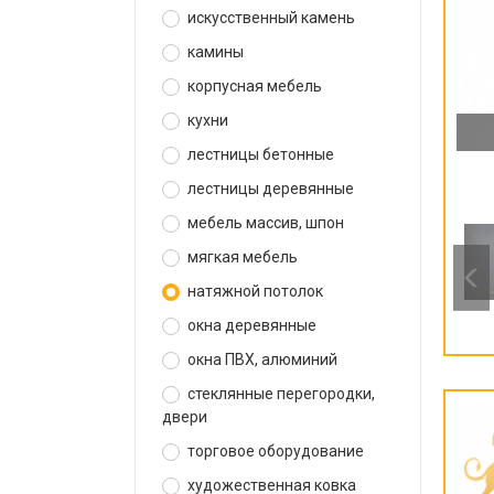
искусственный камень
камины
корпусная мебель
кухни
лестницы бетонные
лестницы деревянные
мебель массив, шпон
мягкая мебель
натяжной потолок
окна деревянные
окна ПВХ, алюминий
стеклянные перегородки,
двери
торговое оборудование
художественная ковка