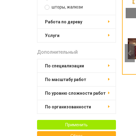
шторы, жалюзи
работа по дереву
услуги
Дополнительный
по специализации
по масштабу работ
по уровню сложности работ
по организованности
Применить