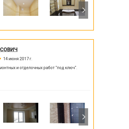
ИСОВИЧ
14 июня 2017 г.
монтных и отделочных работ "под ключ".