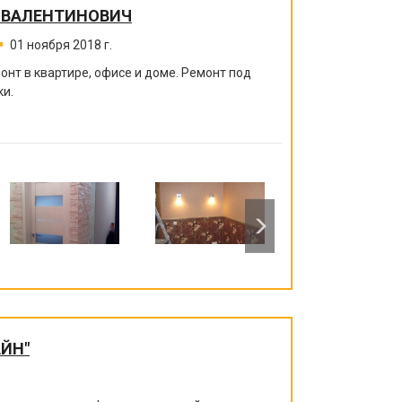
 ВАЛЕНТИНОВИЧ
01 ноября 2018 г.
нт в квартире, офисе и доме. Ремонт под
ки.
ЙН"