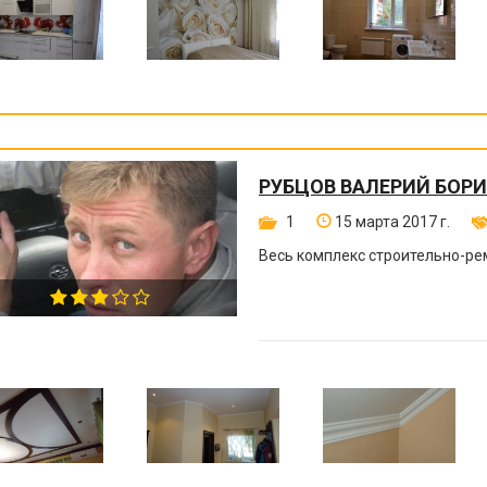
РУБЦОВ ВАЛЕРИЙ БОР
1
15 марта 2017 г.
Весь комплекс строительно-ре