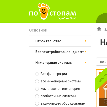
Основной
-
И
Н
строительство
благоустройство, ландшафт
инженерные системы
Без фильтрации
все инженерные системы
комплексная инженерия
слаботочные системы
аудио-видео оборудование