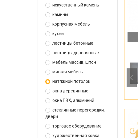
искусственный камень
камины
корпусная мебель
кухни
лестницы бетонные
лестницы деревянные
мебель массив, шпон
мягкая мебель
натяжной потолок
окна деревянные
окна ПВХ, алюминий
стеклянные перегородки,
двери
торговое оборудование
художественная ковка