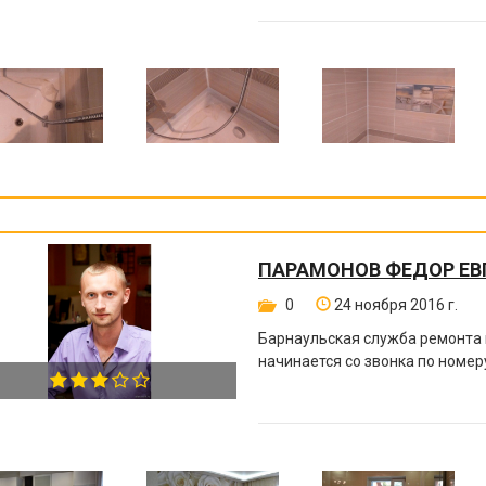
ПАРАМОНОВ ФЕДОР ЕВ
0
24 ноября 2016 г.
Барнаульская служба ремонта 
начинается со звонка по номе