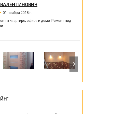
 ВАЛЕНТИНОВИЧ
01 ноября 2018 г.
нт в квартире, офисе и доме. Ремонт под
ки.
ЙН"