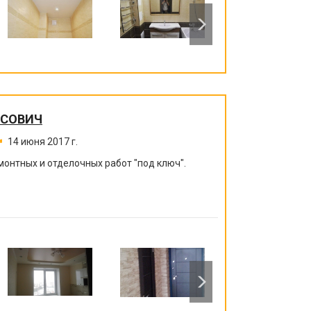
ИСОВИЧ
14 июня 2017 г.
монтных и отделочных работ "под ключ".