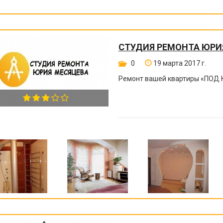
СТУДИЯ РЕМОНТА ЮРИ
0
19 марта 2017 г.
Ремонт вашей квартиры
«
ПОД 