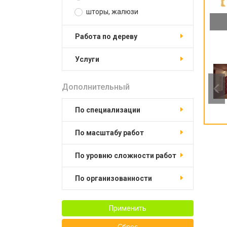
шторы, жалюзи
работа по дереву
услуги
Дополнительный
по специализации
по масштабу работ
по уровню сложности работ
по организованности
Применить