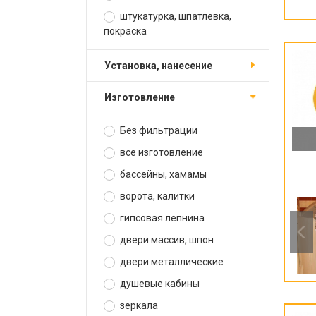
штукатурка, шпатлевка,
покраска
установка, нанесение
изготовление
Без фильтрации
все изготовление
бассейны, хамамы
ворота, калитки
гипсовая лепнина
двери массив, шпон
двери металлические
душевые кабины
зеркала