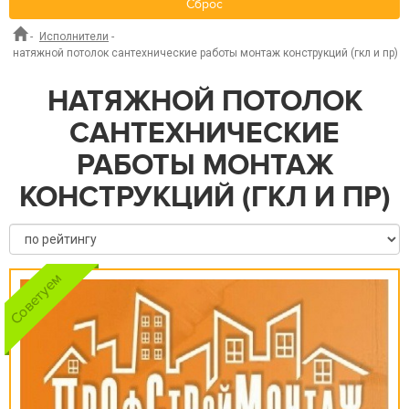
Сброс
-
Исполнители
-
натяжной потолок сантехнические работы монтаж конструкций (гкл и пр)
НАТЯЖНОЙ ПОТОЛОК
САНТЕХНИЧЕСКИЕ
РАБОТЫ МОНТАЖ
КОНСТРУКЦИЙ (ГКЛ И ПР)