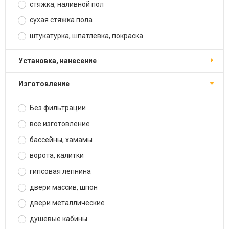
стяжка, наливной пол
сухая стяжка пола
штукатурка, шпатлевка, покраска
установка, нанесение
изготовление
Без фильтрации
все изготовление
бассейны, хамамы
ворота, калитки
гипсовая лепнина
двери массив, шпон
двери металлические
душевые кабины