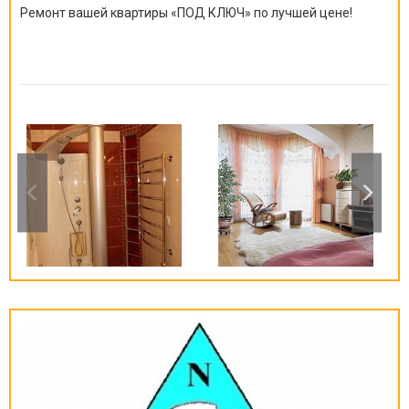
Ремонт вашей квартиры
«
ПОД КЛЮЧ
»
по лучшей цене!