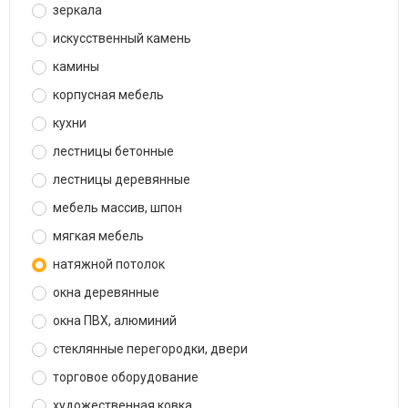
зеркала
искусственный камень
камины
корпусная мебель
кухни
лестницы бетонные
лестницы деревянные
мебель массив, шпон
мягкая мебель
натяжной потолок
окна деревянные
окна ПВХ, алюминий
стеклянные перегородки, двери
торговое оборудование
художественная ковка