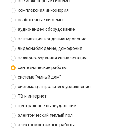
все инженерные системы
комплексная инженерия
слаботочные системы
аудио-видео оборудование
вентиляция, кондиционирование
видеонаблюдение, домофония
пожарно-охранная сигнализация
сантехнические работы
система "умный дом"
система центрального увлажнения
ТВ и интернет
центральное пылеудаление
электрический теплый пол
электромонтажные работы