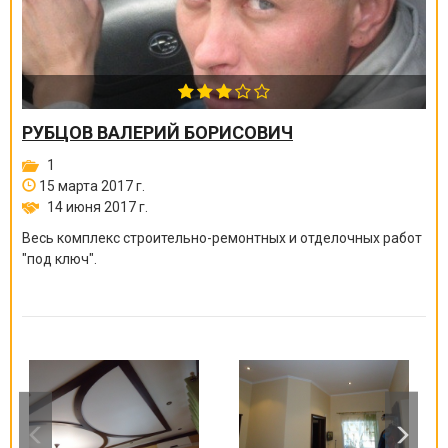
РУБЦОВ ВАЛЕРИЙ БОРИСОВИЧ
1
15 марта 2017 г.
14 июня 2017 г.
Весь комплекс строительно-ремонтных и отделочных работ
"под ключ".