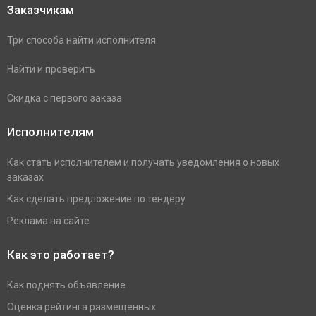
Заказчикам
Три способа найти исполнителя
Найти и проверить
Скидка с первого заказа
Исполнителям
Как стать исполнителем и получать уведомления о новых
заказах
Как сделать предложение по тендеру
Реклама на сайте
Как это работает?
Как поднять объявление
Оценка рейтинга размещенных