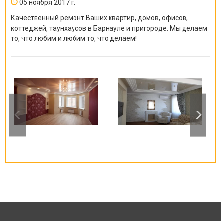
05 ноября 2017 г.
Качественный ремонт Ваших квартир, домов, офисов,
коттеджей, таунхаусов в Барнауле и пригороде. Мы делаем
то, что любим и любим то, что делаем!