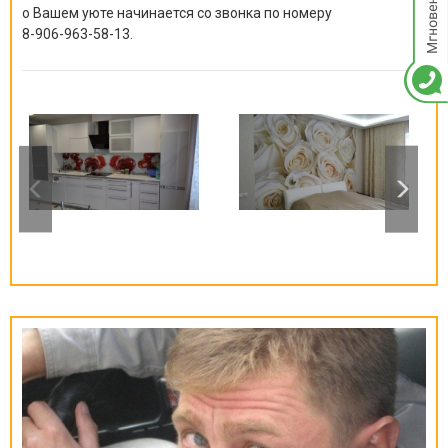
о Вашем уюте начинается со звонка по номеру
8-906-963-58-13
.