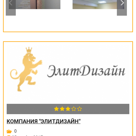
КОМПАНИЯ "ЭЛИТДИЗАЙН"
0