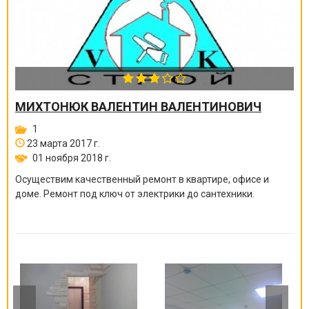
МИХТОНЮК ВАЛЕНТИН ВАЛЕНТИНОВИЧ
1
23 марта 2017 г.
01 ноября 2018 г.
Осуществим качественный ремонт в квартире, офисе и
доме. Ремонт под ключ от электрики до сантехники.