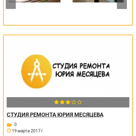
СТУДИЯ РЕМОНТА ЮРИЯ МЕСЯЦЕВА
0
19 марта 2017 г.