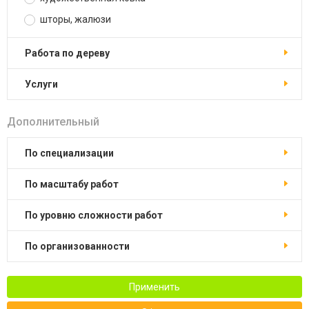
шторы, жалюзи
работа по дереву
услуги
Дополнительный
по специализации
по масштабу работ
по уровню сложности работ
по организованности
Применить