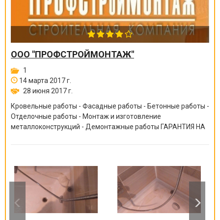
ООО "ПРОФСТРОЙМОНТАЖ"
1
14 марта 2017 г.
28 июня 2017 г.
Кровельные работы - Фасадные работы - Бетонные работы -
Отделочные работы - Монтаж и изготовление
металлоконструкций - Демонтажные работы ГАРАНТИЯ НА
ВСЕ ВИДЫ РАБОТ ОТ 6 МЕСЯЦЕВ ДО 10 ЛЕТ!