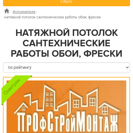
Сброс
-
Исполнители
-
натяжной потолок сантехнические работы обои, фрески
НАТЯЖНОЙ ПОТОЛОК
САНТЕХНИЧЕСКИЕ
РАБОТЫ ОБОИ, ФРЕСКИ