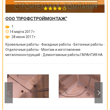
ООО "ПРОФСТРОЙМОНТАЖ"
1
14 марта 2017 г.
28 июня 2017 г.
Кровельные работы - Фасадные работы - Бетонные работы -
Отделочные работы - Монтаж и изготовление
металлоконструкций - Демонтажные работы ГАРАНТИЯ НА
ВСЕ ВИДЫ РАБОТ ОТ 6 МЕСЯЦЕВ ДО 10 ЛЕТ!