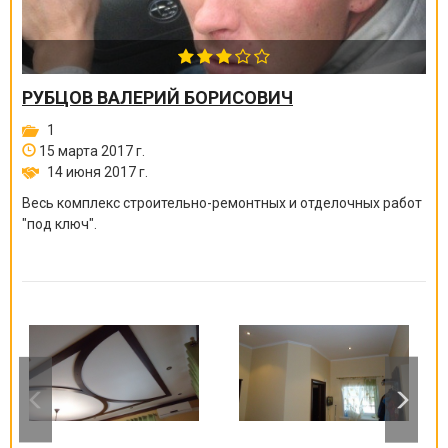
РУБЦОВ ВАЛЕРИЙ БОРИСОВИЧ
1
15 марта 2017 г.
14 июня 2017 г.
Весь комплекс строительно-ремонтных и отделочных работ
"под ключ".