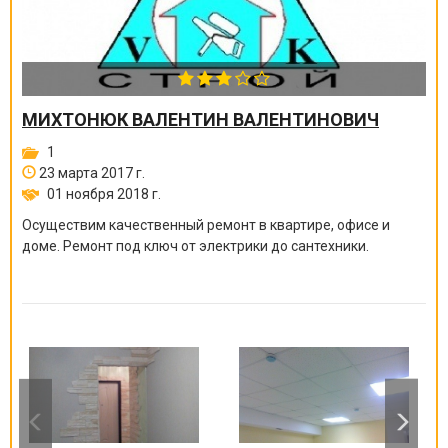
МИХТОНЮК ВАЛЕНТИН ВАЛЕНТИНОВИЧ
1
23 марта 2017 г.
01 ноября 2018 г.
Осуществим качественный ремонт в квартире, офисе и
доме. Ремонт под ключ от электрики до сантехники.