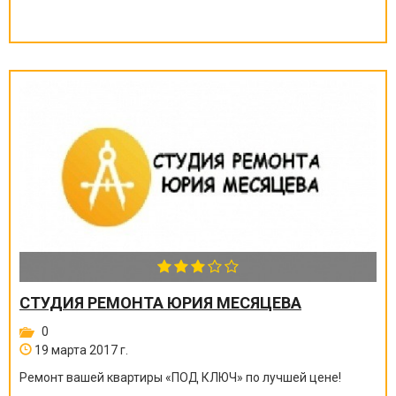
СТУДИЯ РЕМОНТА ЮРИЯ МЕСЯЦЕВА
0
19 марта 2017 г.
Ремонт вашей квартиры
«
ПОД КЛЮЧ
»
по лучшей цене!