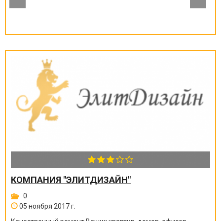
КОМПАНИЯ "ЭЛИТДИЗАЙН"
0
05 ноября 2017 г.