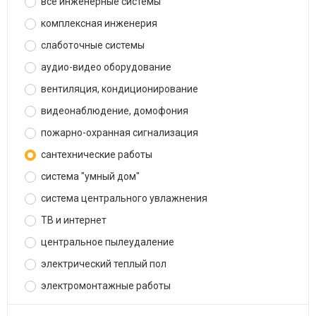
все инженерные системы
комплексная инженерия
слаботочные системы
аудио-видео оборудование
вентиляция, кондиционирование
видеонаблюдение, домофония
пожарно-охранная сигнализация
сантехнические работы
система "умный дом"
система центрального увлажнения
ТВ и интернет
центральное пылеудаление
электрический теплый пол
электромонтажные работы