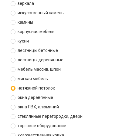
зеркала
искусственный камень
камины
корпусная мебель
кухни
лестницы бетонные
лестницы деревянные
мебель массив, шпон
мягкая мебель
натяжной потолок
окна деревянные
окна ПВХ, алюминий
стеклянные перегородки, двери
торговое оборудование
художественная ковка