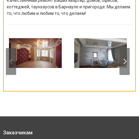
Качественный ремонт Ваших квартир, домов, офисов,
коттеджей, таунхаусов в Барнауле и пригороде. Мы делаем
то, что любим и любим то, что делаем!
Заказчикам