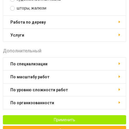
шторы, жалюзи
работа по дереву
услуги
Дополнительный
по специализации
по масштабу работ
по уровню сложности работ
по организованности
Применить