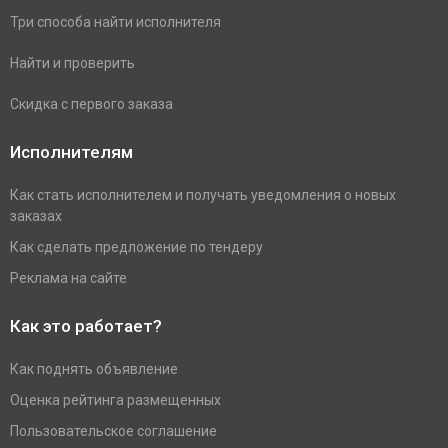
Три способа найти исполнителя
Найти и проверить
Скидка с первого заказа
Исполнителям
Как стать исполнителем и получать уведомления о новых
заказах
Как сделать предложение по тендеру
Реклама на сайте
Как это работает?
Как поднять объявление
Оценка рейтинга размещенных
Пользовательское соглашение