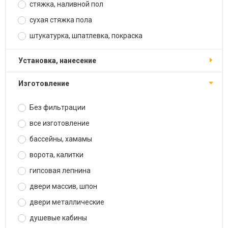
стяжка, наливной пол
сухая стяжка пола
штукатурка, шпатлевка, покраска
установка, нанесение
изготовление
Без фильтрации
все изготовление
бассейны, хамамы
ворота, калитки
гипсовая лепнина
двери массив, шпон
двери металлические
душевые кабины