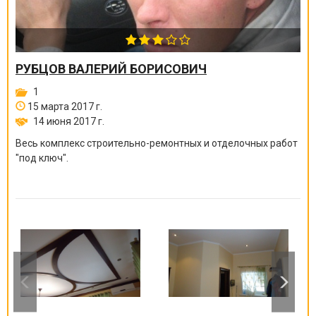
РУБЦОВ ВАЛЕРИЙ БОРИСОВИЧ
1
15 марта 2017 г.
14 июня 2017 г.
Весь комплекс строительно-ремонтных и отделочных работ
"под ключ".