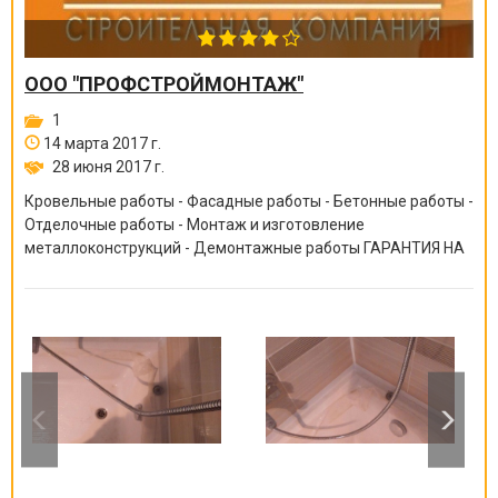
ООО "ПРОФСТРОЙМОНТАЖ"
1
14 марта 2017 г.
28 июня 2017 г.
Кровельные работы - Фасадные работы - Бетонные работы -
Отделочные работы - Монтаж и изготовление
металлоконструкций - Демонтажные работы ГАРАНТИЯ НА
ВСЕ ВИДЫ РАБОТ ОТ 6 МЕСЯЦЕВ ДО 10 ЛЕТ!