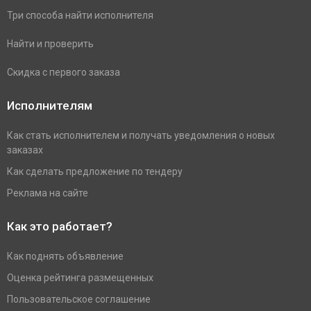
Три способа найти исполнителя
Найти и проверить
Скидка с первого заказа
Исполнителям
Как стать исполнителем и получать уведомления о новых
заказах
Как сделать предложение по тендеру
Реклама на сайте
Как это работает?
Как поднять объявление
Оценка рейтинга размещенных
Пользовательское соглашение