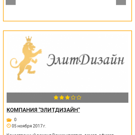
КОМПАНИЯ "ЭЛИТДИЗАЙН"
0
05 ноября 2017 г.