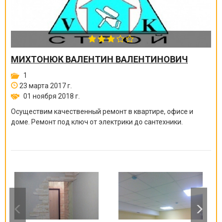
МИХТОНЮК ВАЛЕНТИН ВАЛЕНТИНОВИЧ
1
23 марта 2017 г.
01 ноября 2018 г.
Осуществим качественный ремонт в квартире, офисе и
доме. Ремонт под ключ от электрики до сантехники.