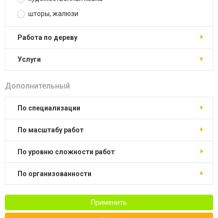
шторы, жалюзи
работа по дереву
услуги
Дополнительный
по специализации
по масштабу работ
по уровню сложности работ
по организованности
Применить