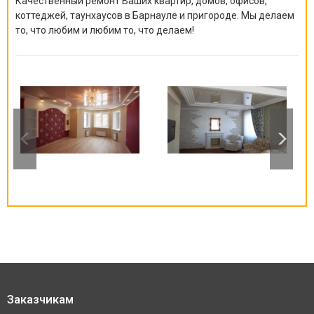
Качественный ремонт Ваших квартир, домов, офисов,
коттеджей, таунхаусов в Барнауле и пригороде. Мы делаем
то, что любим и любим то, что делаем!
Заказчикам