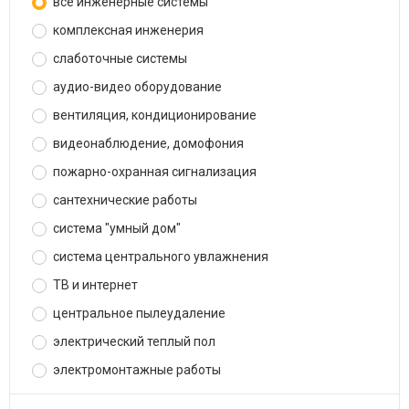
все инженерные системы
комплексная инженерия
слаботочные системы
аудио-видео оборудование
вентиляция, кондиционирование
видеонаблюдение, домофония
пожарно-охранная сигнализация
сантехнические работы
система "умный дом"
система центрального увлажнения
ТВ и интернет
центральное пылеудаление
электрический теплый пол
электромонтажные работы