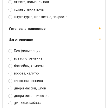
стяжка, наливной пол
сухая стяжка пола
штукатурка, шпатлевка, покраска
установка, нанесение
изготовление
Без фильтрации
все изготовление
бассейны, хамамы
ворота, калитки
гипсовая лепнина
двери массив, шпон
двери металлические
душевые кабины