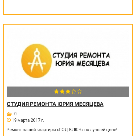
СТУДИЯ РЕМОНТА ЮРИЯ МЕСЯЦЕВА
0
19 марта 2017 г.
Ремонт вашей квартиры
«
ПОД КЛЮЧ
»
по лучшей цене!