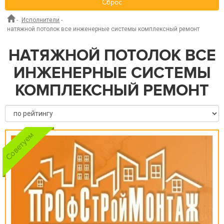
Сброс
-
Исполнители
-
натяжной потолок все инженерные системы комплексный ремонт
НАТЯЖНОЙ ПОТОЛОК ВСЕ
ИНЖЕНЕРНЫЕ СИСТЕМЫ
КОМПЛЕКСНЫЙ РЕМОНТ