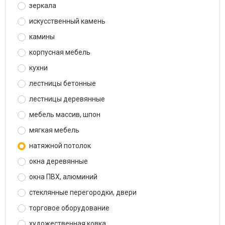
зеркала
искусственный камень
камины
корпусная мебель
кухни
лестницы бетонные
лестницы деревянные
мебель массив, шпон
мягкая мебель
натяжной потолок
окна деревянные
окна ПВХ, алюминий
стеклянные перегородки, двери
торговое оборудование
художественная ковка