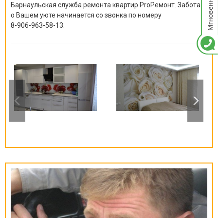
Барнаульская служба ремонта квартир ProРемонт. Забота
о Вашем уюте начинается со звонка по номеру
8-906-963-58-13
.