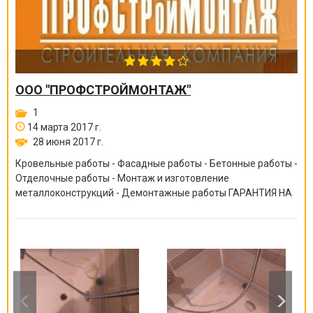
ООО "ПРОФСТРОЙМОНТАЖ"
1
14 марта 2017 г.
28 июня 2017 г.
Кровельные работы - Фасадные работы - Бетонные работы -
Отделочные работы - Монтаж и изготовление
металлоконструкций - Демонтажные работы ГАРАНТИЯ НА
ВСЕ ВИДЫ РАБОТ ОТ 6 МЕСЯЦЕВ ДО 10 ЛЕТ!