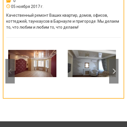
0
05 ноября 2017 г.
Качественный ремонт Ваших квартир, домов, офисов,
коттеджей, таунхаусов в Барнауле и пригороде. Мы делаем
то, что любим и любим то, что делаем!