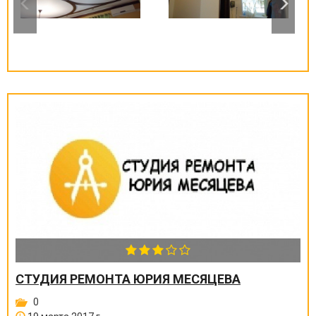
СТУДИЯ РЕМОНТА ЮРИЯ МЕСЯЦЕВА
0