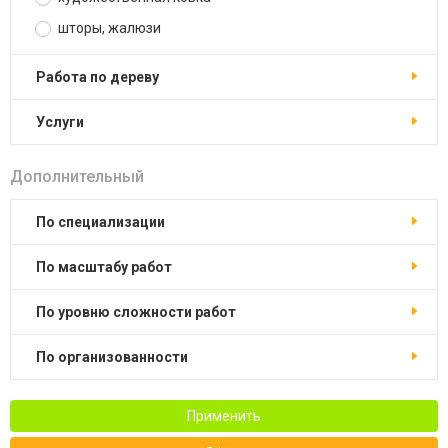
шторы, жалюзи
работа по дереву
услуги
Дополнительный
по специализации
по масштабу работ
по уровню сложности работ
по организованности
Применить