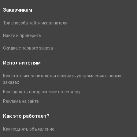
Заказчикам
Три способа найти исполнителя
Найти и проверить
Скидка с первого заказа
Исполнителям
Как стать исполнителем и получать уведомления о новых
заказах
Как сделать предложение по тендеру
Реклама на сайте
Как это работает?
Как поднять объявление