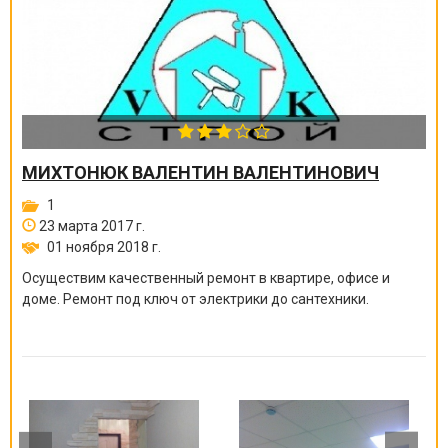
МИХТОНЮК ВАЛЕНТИН ВАЛЕНТИНОВИЧ
1
23 марта 2017 г.
01 ноября 2018 г.
Осуществим качественный ремонт в квартире, офисе и
доме. Ремонт под ключ от электрики до сантехники.