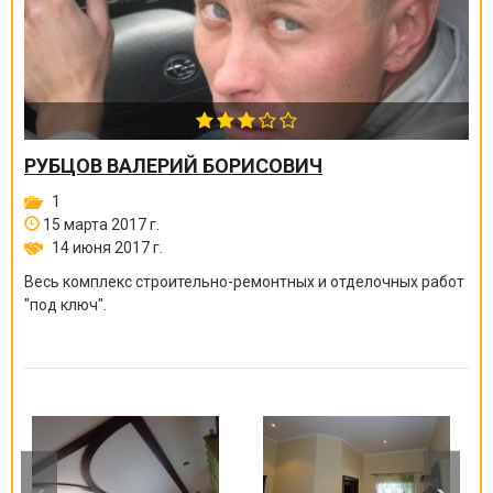
РУБЦОВ ВАЛЕРИЙ БОРИСОВИЧ
1
15 марта 2017 г.
14 июня 2017 г.
Весь комплекс строительно-ремонтных и отделочных работ
"под ключ".