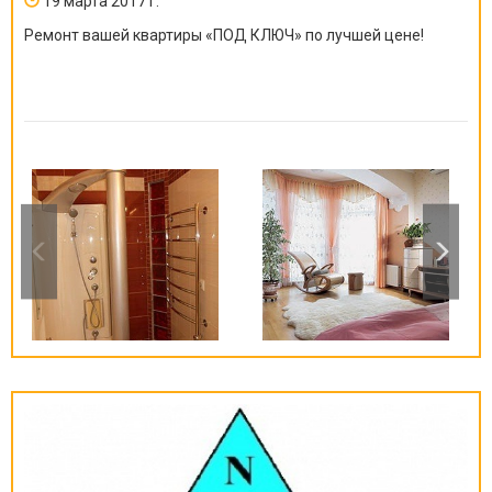
19 марта 2017 г.
Ремонт вашей квартиры
«
ПОД КЛЮЧ
»
по лучшей цене!