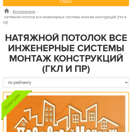
Сброс
-
Исполнители
-
натяжной потолок все инженерные системы монтаж конструкций (гкл и
пр)
НАТЯЖНОЙ ПОТОЛОК ВСЕ
ИНЖЕНЕРНЫЕ СИСТЕМЫ
МОНТАЖ КОНСТРУКЦИЙ
(ГКЛ И ПР)