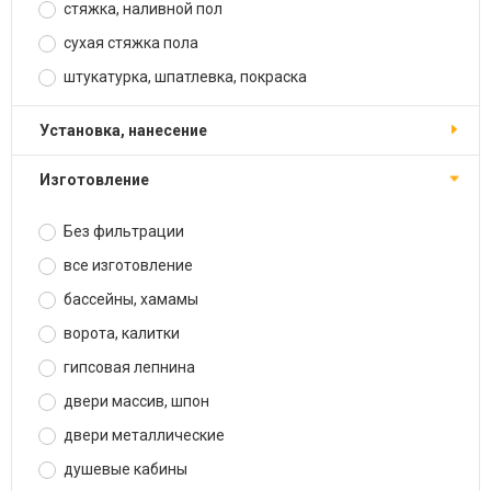
стяжка, наливной пол
сухая стяжка пола
штукатурка, шпатлевка, покраска
установка, нанесение
изготовление
Без фильтрации
все изготовление
бассейны, хамамы
ворота, калитки
гипсовая лепнина
двери массив, шпон
двери металлические
душевые кабины