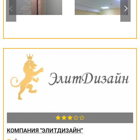
КОМПАНИЯ "ЭЛИТДИЗАЙН"