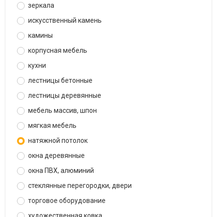
зеркала
искусственный камень
камины
корпусная мебель
кухни
лестницы бетонные
лестницы деревянные
мебель массив, шпон
мягкая мебель
натяжной потолок
окна деревянные
окна ПВХ, алюминий
стеклянные перегородки, двери
торговое оборудование
художественная ковка