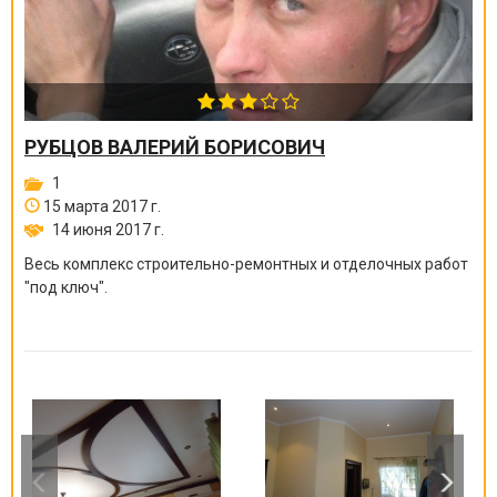
РУБЦОВ ВАЛЕРИЙ БОРИСОВИЧ
1
15 марта 2017 г.
14 июня 2017 г.
Весь комплекс строительно-ремонтных и отделочных работ
"под ключ".