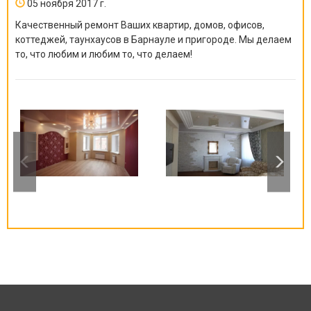
05 ноября 2017 г.
Качественный ремонт Ваших квартир, домов, офисов,
коттеджей, таунхаусов в Барнауле и пригороде. Мы делаем
то, что любим и любим то, что делаем!