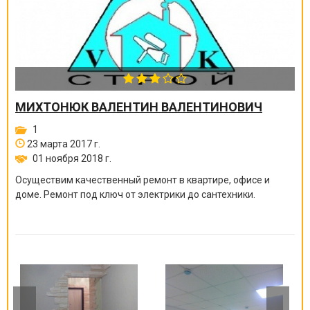
МИХТОНЮК ВАЛЕНТИН ВАЛЕНТИНОВИЧ
1
23 марта 2017 г.
01 ноября 2018 г.
Осуществим качественный ремонт в квартире, офисе и
доме. Ремонт под ключ от электрики до сантехники.