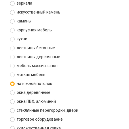
зеркала
искусственный камень
камины
корпусная мебель
кухни
лестницы бетонные
лестницы деревянные
мебель массив, шпон
мягкая мебель
натяжной потолок
окна деревянные
окна ПВХ, алюминий
стеклянные перегородки, двери
торговое оборудование
художественная ковка