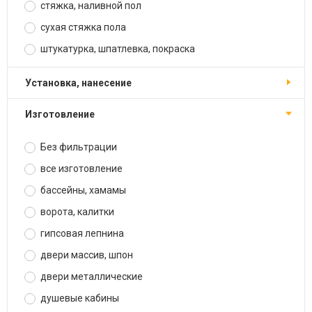
стяжка, наливной пол
сухая стяжка пола
штукатурка, шпатлевка, покраска
установка, нанесение
изготовление
Без фильтрации
все изготовление
бассейны, хамамы
ворота, калитки
гипсовая лепнина
двери массив, шпон
двери металлические
душевые кабины