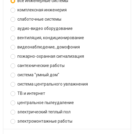
все инженерные системы
комплексная инженерия
слаботочные системы
аудио-видео оборудование
вентиляция, кондиционирование
видеонаблюдение, домофония
пожарно-охранная сигнализация
сантехнические работы
система "умный дом"
система центрального увлажнения
ТВ и интернет
центральное пылеудаление
электрический теплый пол
электромонтажные работы