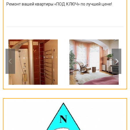
Ремонт вашей квартиры
«
ПОД КЛЮЧ
»
по лучшей цене!