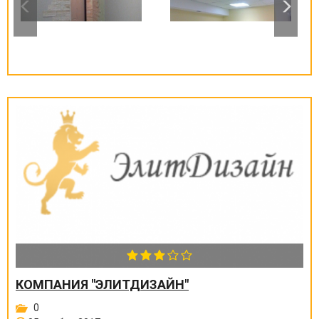
КОМПАНИЯ "ЭЛИТДИЗАЙН"
0