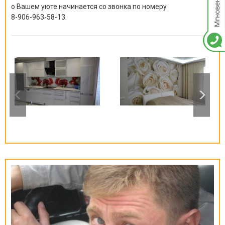
о Вашем уюте начинается со звонка по номеру
8-906-963-58-13
.