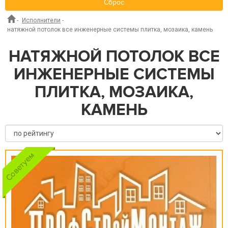
Сброс
-
Исполнители
-
натяжной потолок все инженерные системы плитка, мозаика, камень
НАТЯЖНОЙ ПОТОЛОК ВСЕ
ИНЖЕНЕРНЫЕ СИСТЕМЫ
ПЛИТКА, МОЗАИКА,
КАМЕНЬ