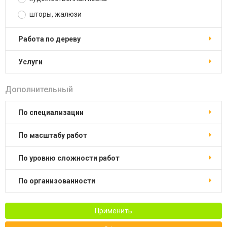
шторы, жалюзи
работа по дереву
услуги
Дополнительный
по специализации
по масштабу работ
по уровню сложности работ
по организованности
Применить