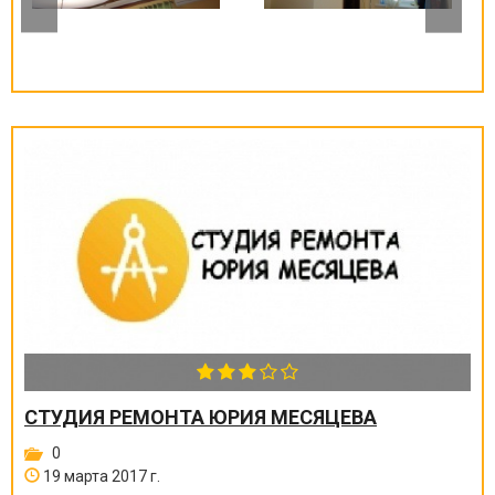
СТУДИЯ РЕМОНТА ЮРИЯ МЕСЯЦЕВА
0
19 марта 2017 г.