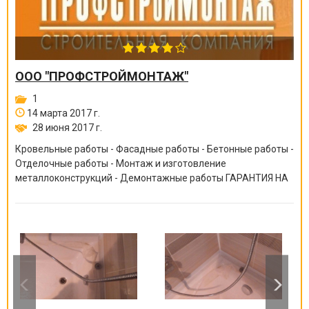
ООО "ПРОФСТРОЙМОНТАЖ"
1
14 марта 2017 г.
28 июня 2017 г.
Кровельные работы - Фасадные работы - Бетонные работы -
Отделочные работы - Монтаж и изготовление
металлоконструкций - Демонтажные работы ГАРАНТИЯ НА
ВСЕ ВИДЫ РАБОТ ОТ 6 МЕСЯЦЕВ ДО 10 ЛЕТ!