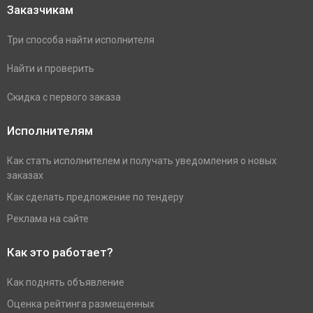
Заказчикам
Три способа найти исполнителя
Найти и проверить
Скидка с первого заказа
Исполнителям
Как стать исполнителем и получать уведомления о новых
заказах
Как сделать предложение по тендеру
Реклама на сайте
Как это работает?
Как поднять объявление
Оценка рейтинга размещенных