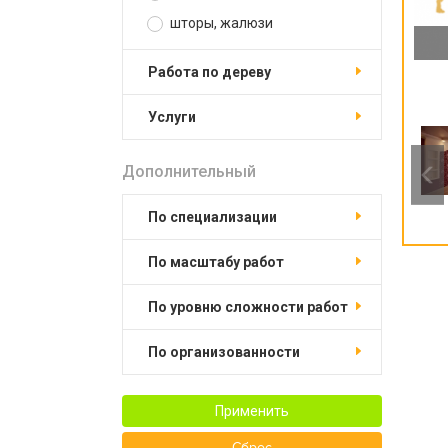
шторы, жалюзи
работа по дереву
услуги
Дополнительный
по специализации
по масштабу работ
по уровню сложности работ
по организованности
Применить