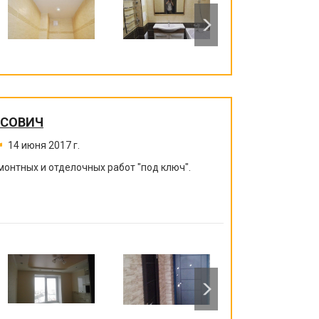
ИСОВИЧ
14 июня 2017 г.
монтных и отделочных работ "под ключ".