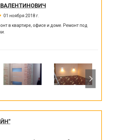
 ВАЛЕНТИНОВИЧ
01 ноября 2018 г.
нт в квартире, офисе и доме. Ремонт под
ки.
ЙН"