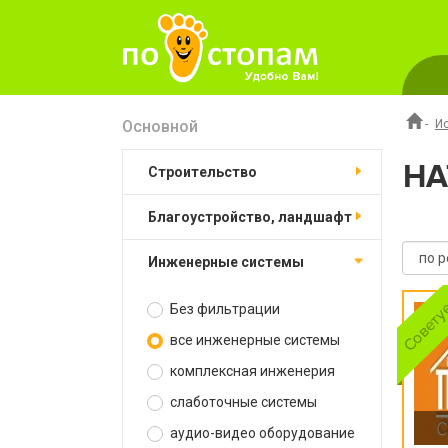
Основной
-
И
НА
строительство
благоустройство, ландшафт
инженерные системы
Без фильтрации
все инженерные системы
комплексная инженерия
слаботочные системы
аудио-видео оборудование