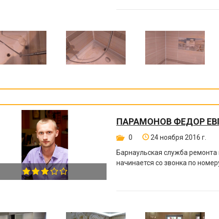
ПАРАМОНОВ ФЕДОР ЕВ
0
24 ноября 2016 г.
Барнаульская служба ремонта 
начинается со звонка по номе