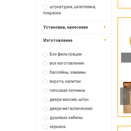
штукатурка, шпатлевка,
покраска
установка, нанесение
изготовление
Без фильтрации
все изготовление
бассейны, хамамы
ворота, калитки
гипсовая лепнина
двери массив, шпон
двери металлические
душевые кабины
зеркала