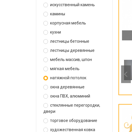
искусственный камень
камины
корпусная мебель
кухни
лестницы бетонные
лестницы деревянные
мебель массив, шпон
мягкая мебель
натяжной потолок
окна деревянные
окна ПВХ, алюминий
стеклянные перегородки,
двери
торговое оборудование
художественная ковка