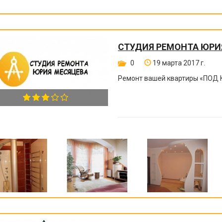
СТУДИЯ РЕМОНТА ЮРИ
0
19 марта 2017 г.
Ремонт вашей квартиры
«
ПОД 