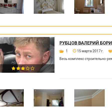
РУБЦОВ ВАЛЕРИЙ БОР
1
15 марта 2017 г.
Весь комплекс строительно-ре