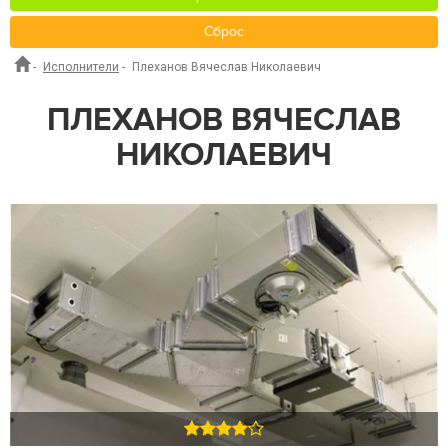
Сброс
-
Исполнители
-
Плеханов Вячеслав Николаевич
ПЛЕХАНОВ ВЯЧЕСЛАВ
НИКОЛАЕВИЧ