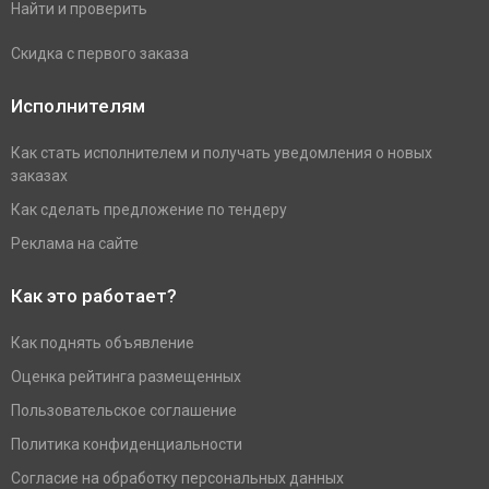
Найти и проверить
Скидка с первого заказа
Исполнителям
Как стать исполнителем и получать уведомления о новых
заказах
Как сделать предложение по тендеру
Реклама на сайте
Как это работает?
Как поднять объявление
Оценка рейтинга размещенных
Пользовательское соглашение
Политика конфиденциальности
Согласие на обработку персональных данных