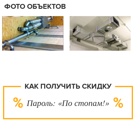
ФОТО ОБЪЕКТОВ
КАК ПОЛУЧИТЬ СКИДКУ
Пароль: «По стопам!»