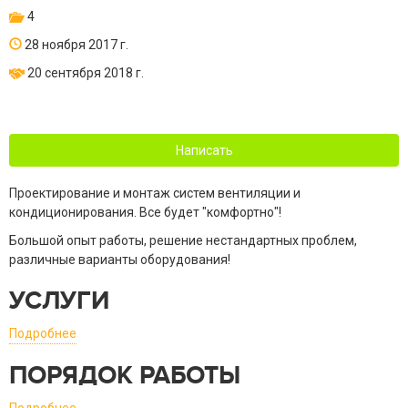
4
28 ноября 2017 г.
20 сентября 2018 г.
Написать
Проектирование и монтаж систем вентиляции и
кондиционирования. Все будет "комфортно"!
Большой опыт работы, решение нестандартных проблем,
различные варианты оборудования!
УСЛУГИ
Подробнее
ПОРЯДОК РАБОТЫ