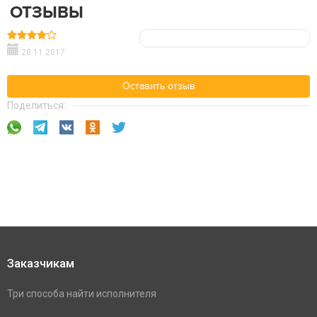
ОТЗЫВЫ
28.11.2017
Оставить отзыв
Поделиться:
Заказчикам
Три способа найти исполнителя