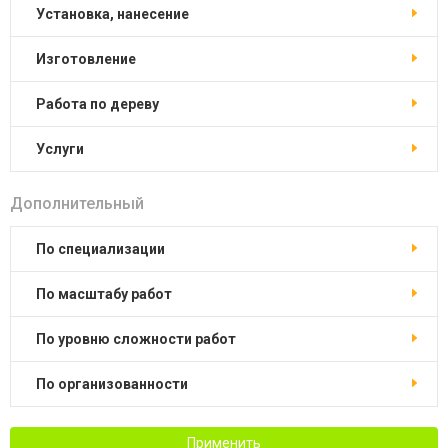
установка, нанесение
изготовление
работа по дереву
услуги
Дополнительный
по специализации
по масштабу работ
по уровню сложности работ
по организованности
Применить