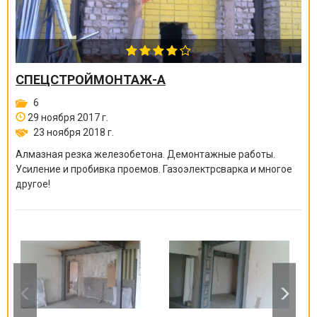
СПЕЦСТРОЙМОНТАЖ-А
6
29 ноября 2017 г.
23 ноября 2018 г.
Алмазная резка железобетона. Демонтажные работы.
Усиление и пробивка проемов. Газоэлектрсварка и многое
другое!