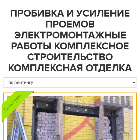
ПРОБИВКА И УСИЛЕНИЕ
ПРОЕМОВ
ЭЛЕКТРОМОНТАЖНЫЕ
РАБОТЫ КОМПЛЕКСНОЕ
СТРОИТЕЛЬСТВО
КОМПЛЕКСНАЯ ОТДЕЛКА