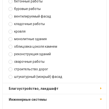
бетонные работы
буровые работы
вентилируемый фасад
кладочные работы
кровля
монолитные здания
облицовка цоколя камнем
реконструкция зданий
сварочные работы
строительство дорог
штукатурный (мокрый) фасад
благоустройство, ландшафт
инженерные системы