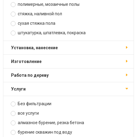
полимерные, мозаичные полы
стяжка, наливной пол
сухая стяжка пола
штукатурка, шпатлевка, покраска
установка, нанесение
изготовление
работа по дереву
услуги
Без фильтрации
все услуги
алмазное бурение, резка бетона
бурение скважин под воду