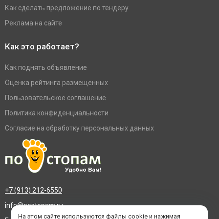
Как сделать предложение по тендеру
Реклама на сайте
Как это работает?
Как поднять объявление
Оценка рейтинга размещенных
Пользовательское соглашение
Политика конфиденциальности
Согласие на обработку персональных данных
+7 (913) 212-6550
info@postopam.ru
На этом сайте используются файлы cookie и нажимая