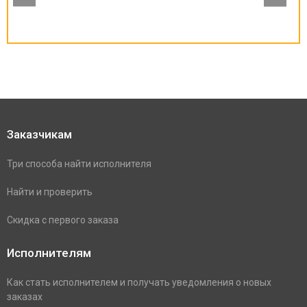
Заказчикам
Три способа найти исполнителя
Найти и проверить
Скидка с первого заказа
Исполнителям
Как стать исполнителем и получать уведомления о новых
заказах