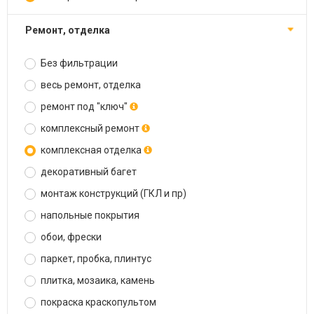
ремонт, отделка
Без фильтрации
весь ремонт, отделка
ремонт под "ключ"
комплексный ремонт
комплексная отделка
декоративный багет
монтаж конструкций (ГКЛ и пр)
напольные покрытия
обои, фрески
паркет, пробка, плинтус
плитка, мозаика, камень
покраска краскопультом