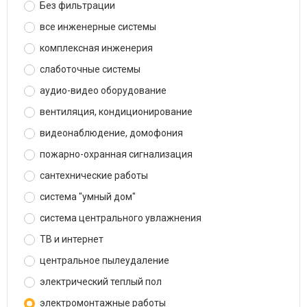
Без фильтрации
все инженерные системы
комплексная инженерия
слаботочные системы
аудио-видео оборудование
вентиляция, кондиционирование
видеонаблюдение, домофония
пожарно-охранная сигнализация
сантехнические работы
система "умный дом"
система центрального увлажнения
ТВ и интернет
центральное пылеудаление
электрический теплый пол
электромонтажные работы