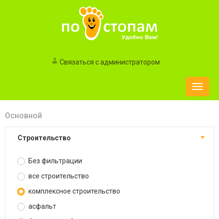
Связаться с администратором
Toggle
naviga
Основной
строительство
Без фильтрации
все строительство
комплексное строительство
асфальт