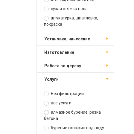
сухая стяжка пола
штукатурка, шпатлевка,
покраска
установка, нанесение
изготовление
работа по дереву
услуги
Без фильтрации
все услуги
алмазное бурение, резка
бетона
бурение скважин под воду