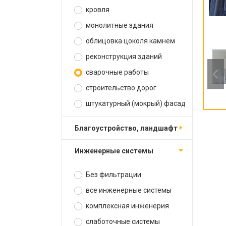
кровля
монолитные здания
облицовка цоколя камнем
реконструкция зданий
сварочные работы
строительство дорог
штукатурный (мокрый) фасад
благоустройство, ландшафт
инженерные системы
Без фильтрации
все инженерные системы
комплексная инженерия
слаботочные системы