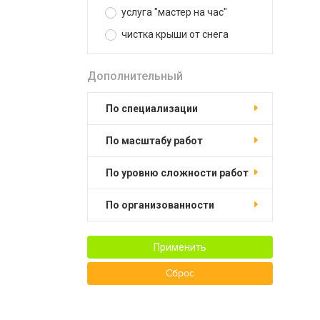
услуга "мастер на час"
чистка крыши от снега
Дополнительный
по специализации
по масштабу работ
по уровню сложности работ
по организованности
Применить
Сброс