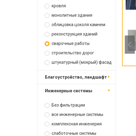
кровля
монолитные здания
облицовка цоколя камнем
реконструкция зданий
сварочные работы
строительство дорог
штукатурный (мокрый) фасад
благоустройство, ландшафт
инженерные системы
Без фильтрации
все инженерные системы
комплексная инженерия
слаботочные системы