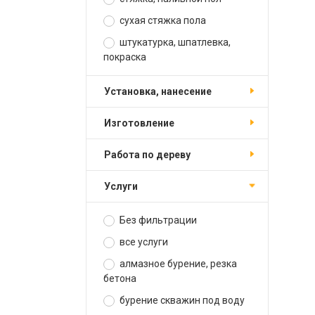
сухая стяжка пола
штукатурка, шпатлевка,
покраска
установка, нанесение
изготовление
работа по дереву
услуги
Без фильтрации
все услуги
алмазное бурение, резка
бетона
бурение скважин под воду