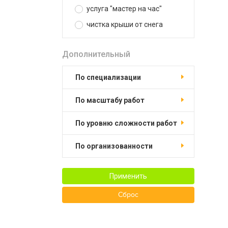
услуга "мастер на час"
чистка крыши от снега
Дополнительный
по специализации
по масштабу работ
по уровню сложности работ
по организованности
Применить
Сброс