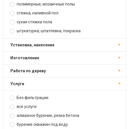
полимерные, мозаичные полы
стяжка, наливной пол
сухая стяжка пола
штукатурка, шпатлевка, покраска
установка, нанесение
изготовление
работа по дереву
услуги
Без фильтрации
все услуги
алмазное бурение, резка бетона
бурение скважин под воду