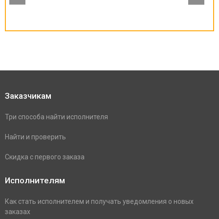
Заказчикам
Три способа найти исполнителя
Найти и проверить
Скидка с первого заказа
Исполнителям
Как стать исполнителем и получать уведомления о новых
заказах