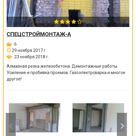
СПЕЦСТРОЙМОНТАЖ-А
6
29 ноября 2017 г.
23 ноября 2018 г.
Алмазная резка железобетона. Демонтажные работы.
Усиление и пробивка проемов. Газоэлектрсварка и многое
другое!