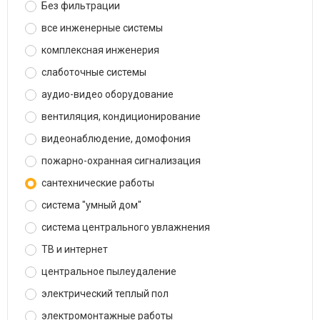
Без фильтрации
все инженерные системы
комплексная инженерия
слаботочные системы
аудио-видео оборудование
вентиляция, кондиционирование
видеонаблюдение, домофония
пожарно-охранная сигнализация
сантехнические работы
система "умный дом"
система центрального увлажнения
ТВ и интернет
центральное пылеудаление
электрический теплый пол
электромонтажные работы