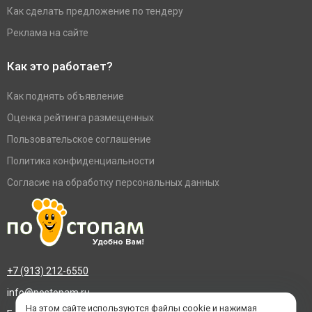
Как сделать предложение по тендеру
Реклама на сайте
Как это работает?
Как поднять объявление
Оценка рейтинга размещенных
Пользовательское соглашение
Политика конфиденциальности
Согласие на обработку персональных данных
+7 (913) 212-6550
info@postopam.ru
На этом сайте используются файлы cookie и нажимая