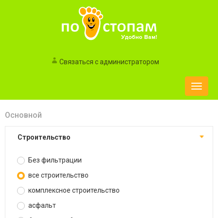
Связаться с администратором
Toggle
naviga
Основной
строительство
Без фильтрации
все строительство
комплексное строительство
асфальт