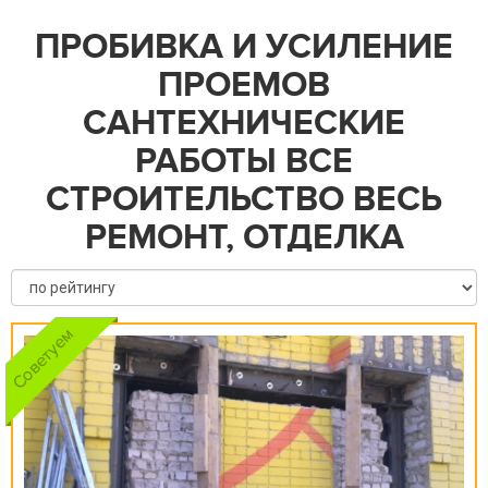
ПРОБИВКА И УСИЛЕНИЕ
ПРОЕМОВ
САНТЕХНИЧЕСКИЕ
РАБОТЫ ВСЕ
СТРОИТЕЛЬСТВО ВЕСЬ
РЕМОНТ, ОТДЕЛКА