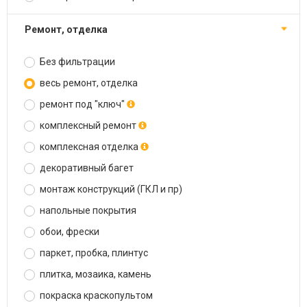
ремонт, отделка
Без фильтрации
весь ремонт, отделка
ремонт под "ключ"
комплексный ремонт
комплексная отделка
декоративный багет
монтаж конструкций (ГКЛ и пр)
напольные покрытия
обои, фрески
паркет, пробка, плинтус
плитка, мозаика, камень
покраска краскопультом