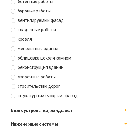
бетонные работы
буровые работы
вентилируемый фасад
кладочные работы
кровля
монолитные здания
облицовка цоколя камнем
реконструкция зданий
сварочные работы
строительство дорог
штукатурный (мокрый) фасад
благоустройство, ландшафт
инженерные системы