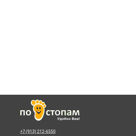
+7 (913) 212-6550