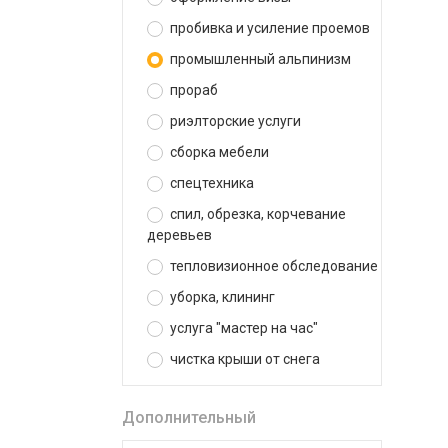
пробивка и усиление проемов
промышленный альпинизм
прораб
риэлторские услуги
сборка мебели
спецтехника
спил, обрезка, корчевание
деревьев
тепловизионное обследование
уборка, клининг
услуга "мастер на час"
чистка крыши от снега
Дополнительный