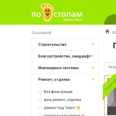
Основной
-
И
строительство
благоустройство, ландшафт
инженерные системы
ремонт, отделка
Без фильтрации
весь ремонт, отделка
ремонт под "ключ"
комплексный ремонт