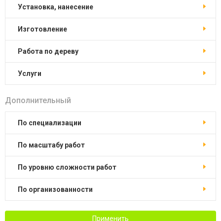
установка, нанесение
изготовление
работа по дереву
услуги
Дополнительный
по специализации
по масштабу работ
по уровню сложности работ
по организованности
Применить