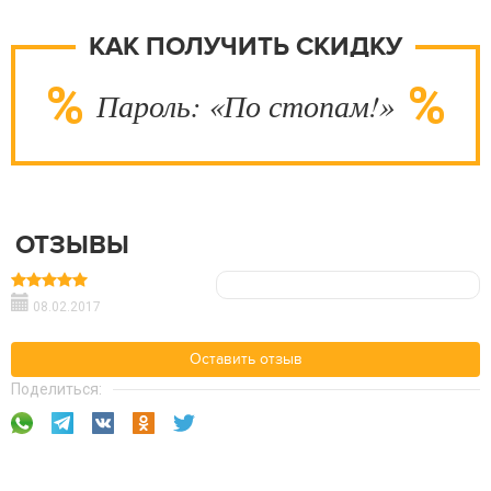
КАК ПОЛУЧИТЬ СКИДКУ
Пароль: «По стопам!»
ОТЗЫВЫ
08.02.2017
Оставить отзыв
Поделиться: