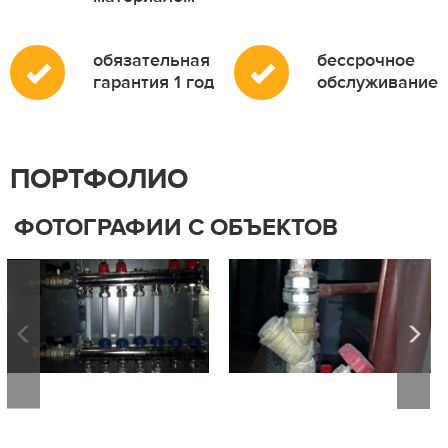
обязательная
бессрочное
гарантия 1 год
обслуживание
ПОРТФОЛИО
ФОТОГРАФИИ С ОБЪЕКТОВ