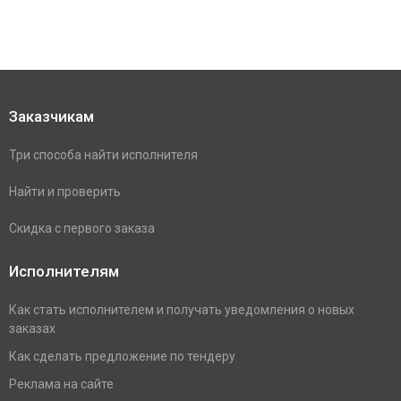
Заказчикам
Три способа найти исполнителя
Найти и проверить
Скидка с первого заказа
Исполнителям
Как стать исполнителем и получать уведомления о новых
заказах
Как сделать предложение по тендеру
Реклама на сайте