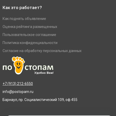
Как это работает?
Как поднять объявление
Оценка рейтинга размещенных
Пользовательское соглашение
Политика конфиденциальности
Согласие на обработку персональных данных
+7 (913) 212-6550
info@postopam.ru
Барнаул, пр. Социалистический 109, оф.455