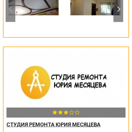
СТУДИЯ РЕМОНТА ЮРИЯ МЕСЯЦЕВА