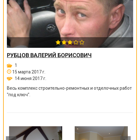
РУБЦОВ ВАЛЕРИЙ БОРИСОВИЧ
1
15 марта 2017 г.
14 июня 2017 г.
Весь комплекс строительно-ремонтных и отделочных работ
"под ключ".