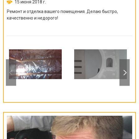
15 июня 2018 г.
Ремонт и отделка вашего помещения. Делаю быстро,
качественно и недорого!