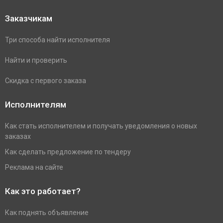
Заказчикам
Три способа найти исполнителя
Найти и проверить
Скидка с первого заказа
Исполнителям
Как стать исполнителем и получать уведомления о новых
заказах
Как сделать предложение по тендеру
Реклама на сайте
Как это работает?
Как поднять объявление