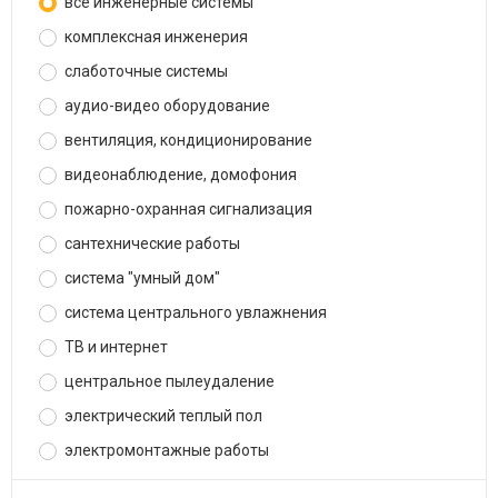
все инженерные системы
комплексная инженерия
слаботочные системы
аудио-видео оборудование
вентиляция, кондиционирование
видеонаблюдение, домофония
пожарно-охранная сигнализация
сантехнические работы
система "умный дом"
система центрального увлажнения
ТВ и интернет
центральное пылеудаление
электрический теплый пол
электромонтажные работы