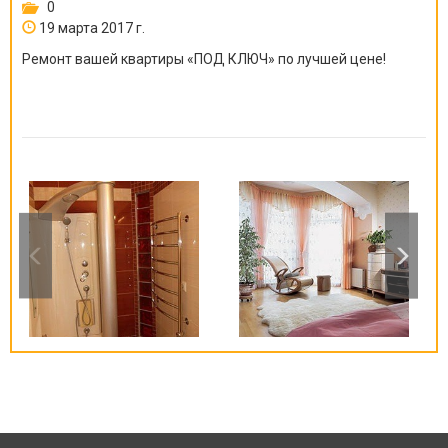
0
19 марта 2017 г.
Ремонт вашей квартиры
«
ПОД КЛЮЧ
»
по лучшей цене!