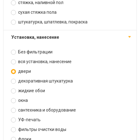
стяжка, наливной пол
сухая стяжка пола
штукатурка, шпатлевка, покраска
установка, нанесение
Без фильтрации
вся установка, нанесение
двери
декоративная штукатурка
жидкие обои
окна
сантехника и оборудование
УФ-печать
фильтры очистки воды
флоки