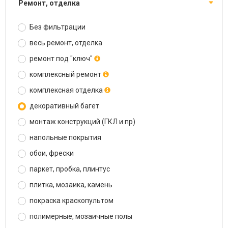
ремонт, отделка
Без фильтрации
весь ремонт, отделка
ремонт под "ключ"
комплексный ремонт
комплексная отделка
декоративный багет
монтаж конструкций (ГКЛ и пр)
напольные покрытия
обои, фрески
паркет, пробка, плинтус
плитка, мозаика, камень
покраска краскопультом
полимерные, мозаичные полы