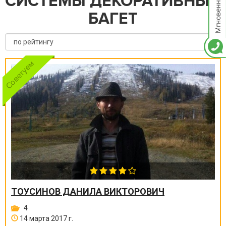
СИСТЕМЫ ДЕКОРАТИВНЫЙ
БАГЕТ
ТОУСИНОВ ДАНИЛА ВИКТОРОВИЧ
4
14 марта 2017 г.