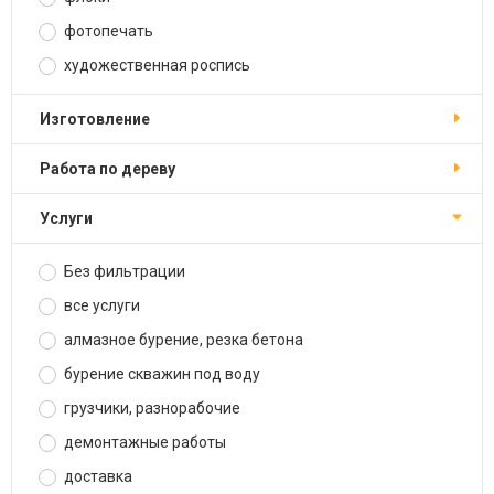
фотопечать
художественная роспись
изготовление
работа по дереву
услуги
Без фильтрации
все услуги
алмазное бурение, резка бетона
бурение скважин под воду
грузчики, разнорабочие
демонтажные работы
доставка