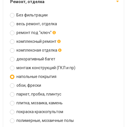
ремонт, отделка
Без фильтрации
весь ремонт, отделка
ремонт под "ключ"
комплексный ремонт
комплексная отделка
декоративный багет
монтаж конструкций (ГКЛ и пр)
напольные покрытия
обои, фрески
паркет, пробка, плинтус
плитка, мозаика, камень
покраска краскопультом
полимерные, мозаичные полы