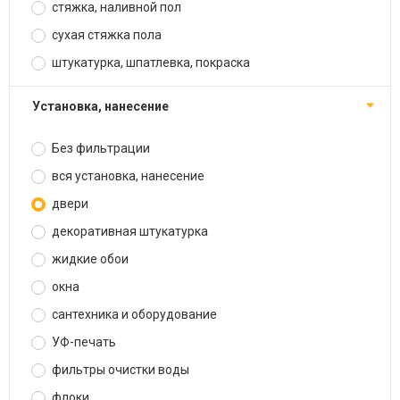
стяжка, наливной пол
сухая стяжка пола
штукатурка, шпатлевка, покраска
установка, нанесение
Без фильтрации
вся установка, нанесение
двери
декоративная штукатурка
жидкие обои
окна
сантехника и оборудование
УФ-печать
фильтры очистки воды
флоки