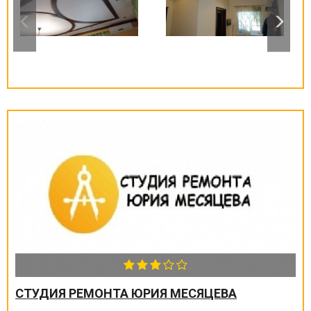
СТУДИЯ РЕМОНТА ЮРИЯ МЕСЯЦЕВА