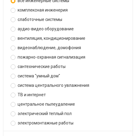
все инженерные системы
комплексная инженерия
слаботочные системы
аудио-видео оборудование
вентиляция, кондиционирование
видеонаблюдение, домофония
пожарно-охранная сигнализация
сантехнические работы
система "умный дом"
система центрального увлажнения
ТВ и интернет
центральное пылеудаление
электрический теплый пол
электромонтажные работы