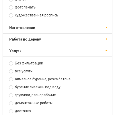
фотопечать
художественная роспись
изготовление
работа по дереву
услуги
Без фильтрации
все услуги
алмазное бурение, резка бетона
бурение скважин под воду
грузчики, разнорабочие
демонтажные работы
доставка