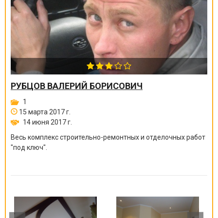
РУБЦОВ ВАЛЕРИЙ БОРИСОВИЧ
1
15 марта 2017 г.
14 июня 2017 г.
Весь комплекс строительно-ремонтных и отделочных работ
"под ключ".