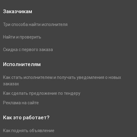
Заказчикам
Три способа найти исполнителя
Найти и проверить
Скидка с первого заказа
Исполнителям
Как стать исполнителем и получать уведомления о новых
заказах
Как сделать предложение по тендеру
Реклама на сайте
Как это работает?
Как поднять объявление