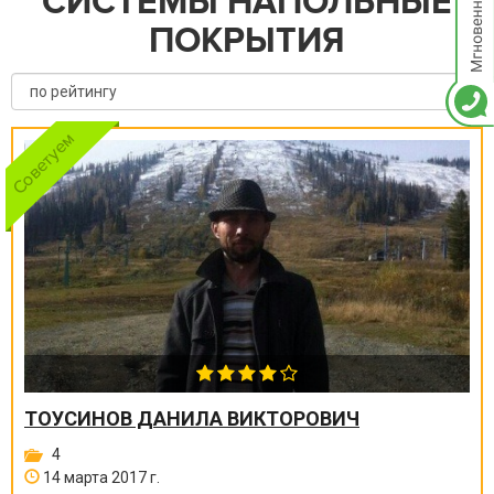
СИСТЕМЫ НАПОЛЬНЫЕ
ПОКРЫТИЯ
ТОУСИНОВ ДАНИЛА ВИКТОРОВИЧ
4
14 марта 2017 г.