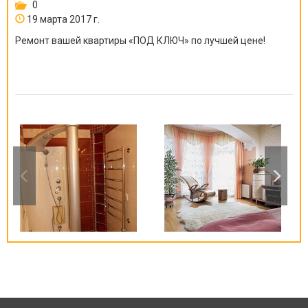
0
19 марта 2017 г.
Ремонт вашей квартиры
«
ПОД КЛЮЧ
»
по лучшей цене!