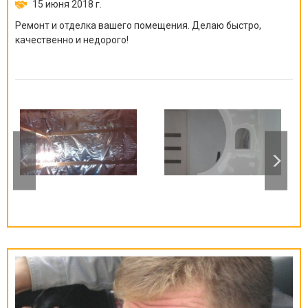
15 июня 2018 г.
Ремонт и отделка вашего помещения. Делаю быстро,
качественно и недорого!