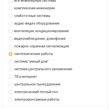
все инженерные системы
комплексная инженерия
слаботочные системы
аудио-видео оборудование
вентиляция, кондиционирование
видеонаблюдение, домофония
пожарно-охранная сигнализация
сантехнические работы
система "умный дом"
система центрального увлажнения
ТВ и интернет
центральное пылеудаление
электрический теплый пол
электромонтажные работы