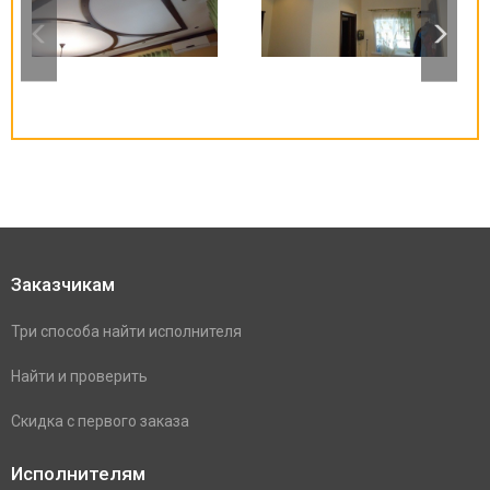
Заказчикам
Три способа найти исполнителя
Найти и проверить
Скидка с первого заказа
Исполнителям