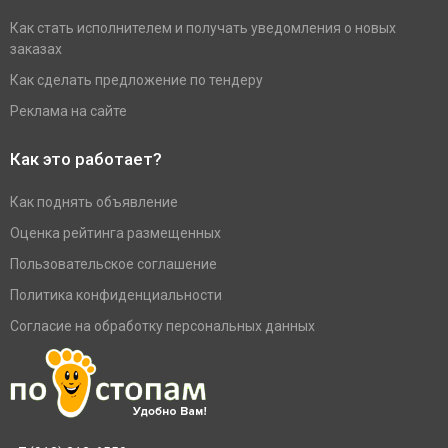
Как стать исполнителем и получать уведомления о новых
заказах
Как сделать предложение по тендеру
Реклама на сайте
Как это работает?
Как поднять объявление
Оценка рейтинга размещенных
Пользовательское соглашение
Политика конфиденциальности
Согласие на обработку персональных данных