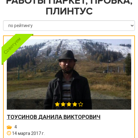
РАБОТЫ ПАРКЕТ, ПРОБКА,
ПЛИНТУС
ТОУСИНОВ ДАНИЛА ВИКТОРОВИЧ
4
14 марта 2017 г.