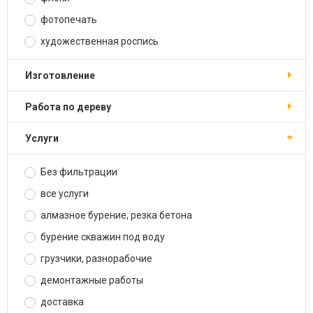
фотопечать
художественная роспись
изготовление
работа по дереву
услуги
Без фильтрации
все услуги
алмазное бурение, резка бетона
бурение скважин под воду
грузчики, разнорабочие
демонтажные работы
доставка