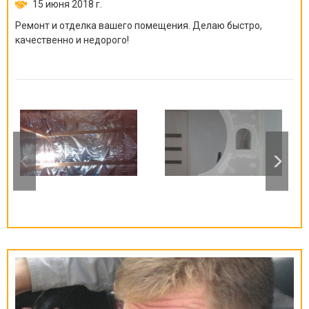
15 июня 2018 г.
Ремонт и отделка вашего помещения. Делаю быстро,
качественно и недорого!