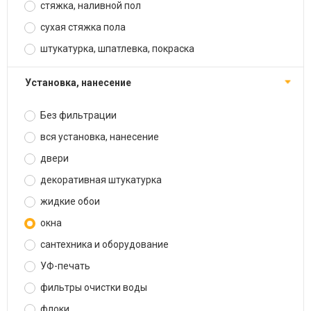
стяжка, наливной пол
сухая стяжка пола
штукатурка, шпатлевка, покраска
установка, нанесение
Без фильтрации
вся установка, нанесение
двери
декоративная штукатурка
жидкие обои
окна
сантехника и оборудование
УФ-печать
фильтры очистки воды
флоки