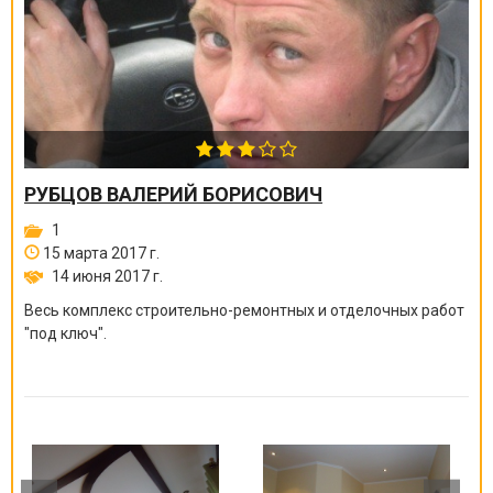
РУБЦОВ ВАЛЕРИЙ БОРИСОВИЧ
1
15 марта 2017 г.
14 июня 2017 г.
Весь комплекс строительно-ремонтных и отделочных работ
"под ключ".