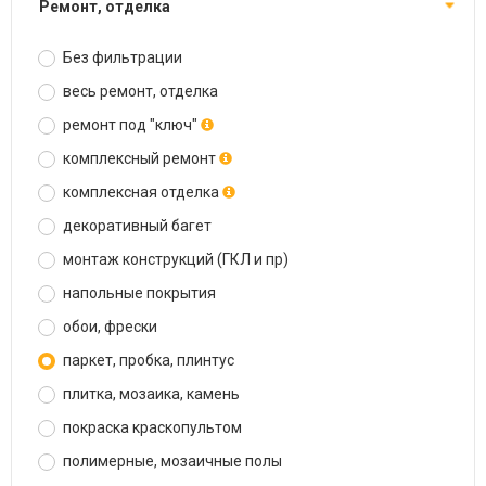
ремонт, отделка
Без фильтрации
весь ремонт, отделка
ремонт под "ключ"
комплексный ремонт
комплексная отделка
декоративный багет
монтаж конструкций (ГКЛ и пр)
напольные покрытия
обои, фрески
паркет, пробка, плинтус
плитка, мозаика, камень
покраска краскопультом
полимерные, мозаичные полы