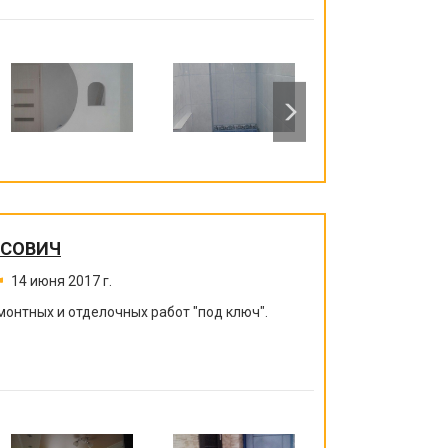
ИСОВИЧ
14 июня 2017 г.
монтных и отделочных работ "под ключ".