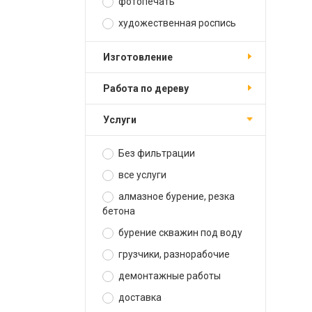
фотопечать
художественная роспись
изготовление
работа по дереву
услуги
Без фильтрации
все услуги
алмазное бурение, резка
бетона
бурение скважин под воду
грузчики, разнорабочие
демонтажные работы
доставка