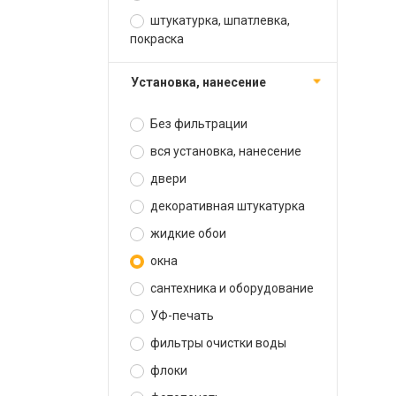
штукатурка, шпатлевка,
покраска
установка, нанесение
Без фильтрации
вся установка, нанесение
двери
декоративная штукатурка
жидкие обои
окна
сантехника и оборудование
УФ-печать
фильтры очистки воды
флоки