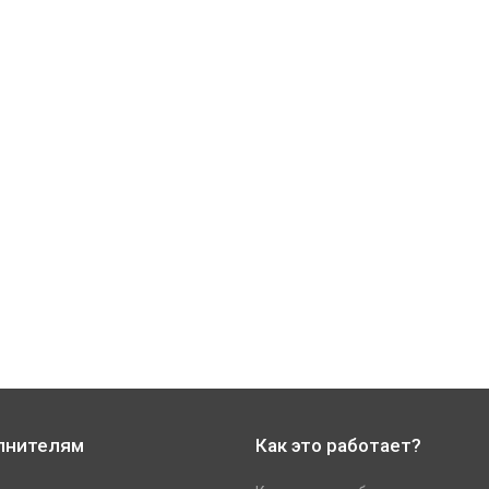
лнителям
Как это работает?