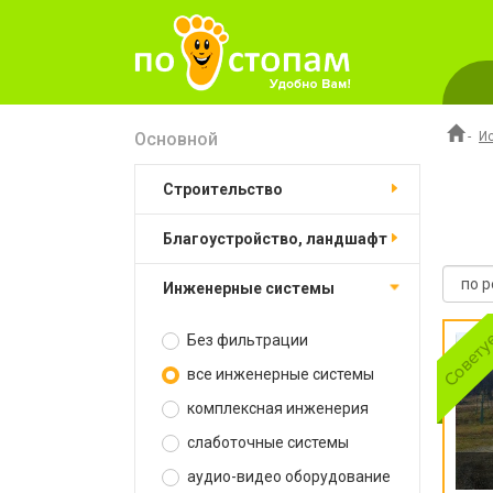
Основной
-
И
строительство
благоустройство, ландшафт
инженерные системы
Без фильтрации
все инженерные системы
комплексная инженерия
слаботочные системы
аудио-видео оборудование