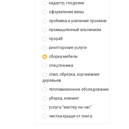
кадастр, геодезия
оформление визы
пробивка и усиление проемов
промышленный альпинизм
прораб
риэлторские услуги
сборка мебели
спецтехника
спил, обрезка, корчевание
деревьев
тепловизионное обследование
уборка, клининг
услуга "мастер на час"
чистка крыши от снега