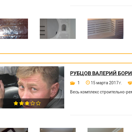
РУБЦОВ ВАЛЕРИЙ БОР
1
15 марта 2017 г.
Весь комплекс строительно-ре